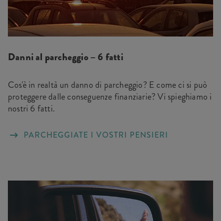
Danni al parcheggio – 6 fatti
Cos'è in realtà un danno di parcheggio? E come ci si può
proteggere dalle conseguenze finanziarie? Vi spieghiamo i
nostri 6 fatti.
PARCHEGGIATE I VOSTRI PENSIERI