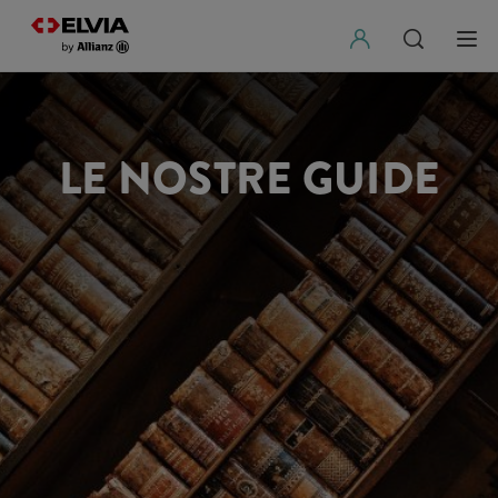
LE NOSTRE GUIDE