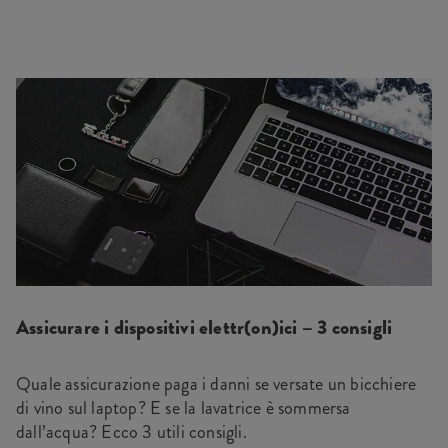
Assicurare i dispositivi elettr(on)ici – 3 consigli
Quale assicurazione paga i danni se versate un bicchiere
di vino sul laptop? E se la lavatrice è sommersa
dall’acqua? Ecco 3 utili consigli.