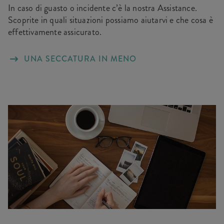
In caso di guasto o incidente c’è la nostra Assistance.
Scoprite in quali situazioni possiamo aiutarvi e che cosa è
effettivamente assicurato.
UNA SECCATURA IN MENO