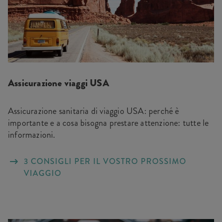
Assicurazione viaggi USA
Assicurazione sanitaria di viaggio USA: perché è
importante e a cosa bisogna prestare attenzione: tutte le
informazioni.
3 CONSIGLI PER IL VOSTRO PROSSIMO
VIAGGIO