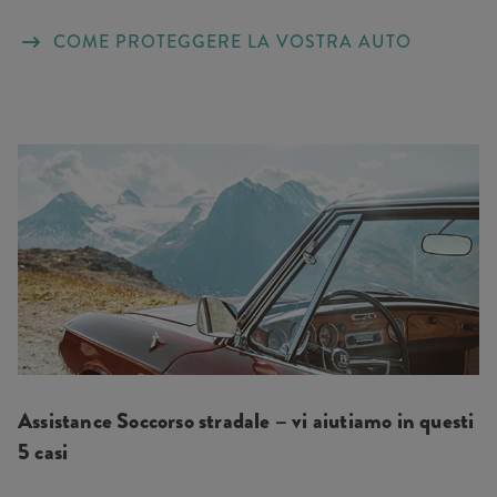
COME PROTEGGERE LA VOSTRA AUTO
Assistance Soccorso stradale – vi aiutiamo in questi
5 casi