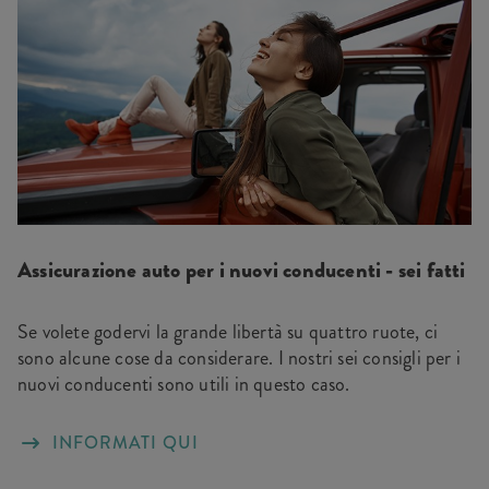
Assicurazione auto per i nuovi conducenti - sei fatti
Se volete godervi la grande libertà su quattro ruote, ci
sono alcune cose da considerare. I nostri sei consigli per i
nuovi conducenti sono utili in questo caso.
INFORMATI QUI