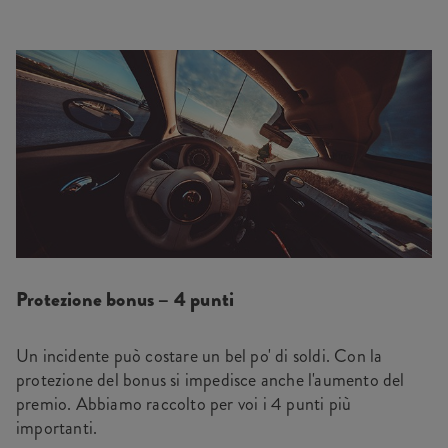
Protezione bonus – 4 punti
Un incidente può costare un bel po' di soldi. Con la
protezione del bonus si impedisce anche l'aumento del
premio. Abbiamo raccolto per voi i 4 punti più
importanti.