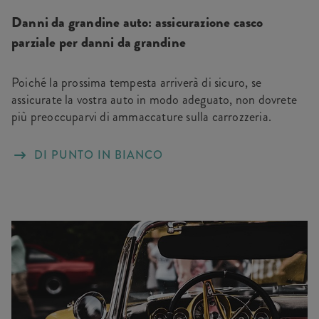
Danni da grandine auto: assicurazione casco
parziale per danni da grandine
Poiché la prossima tempesta arriverà di sicuro, se
assicurate la vostra auto in modo adeguato, non dovrete
più preoccuparvi di ammaccature sulla carrozzeria.
DI PUNTO IN BIANCO