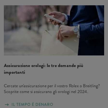
Assicurazione orologi: le tre domande più
importanti
Cercate un'assicurazione per il vostro Rolex o Breitling?
Scoprite come si assicurano gli orologi nel 2024.
IL TEMPO È DENARO