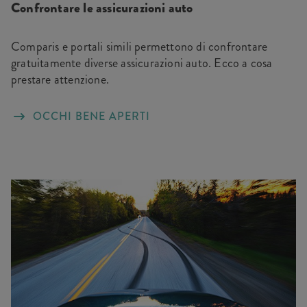
Confrontare le assicurazioni auto
Comparis e portali simili permettono di confrontare
gratuitamente diverse assicurazioni auto. Ecco a cosa
prestare attenzione.
OCCHI BENE APERTI