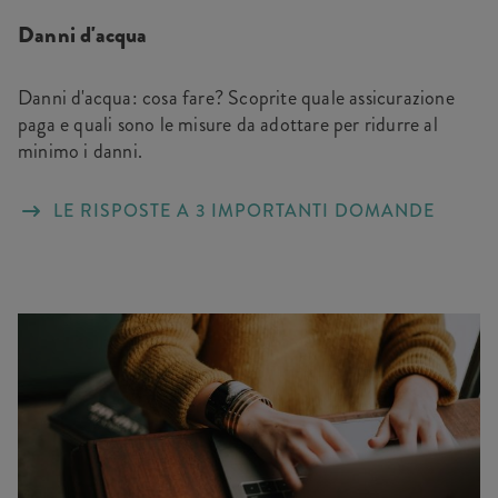
Danni d'acqua
Danni d'acqua: cosa fare? Scoprite quale assicurazione
paga e quali sono le misure da adottare per ridurre al
minimo i danni.
LE RISPOSTE A 3 IMPORTANTI DOMANDE