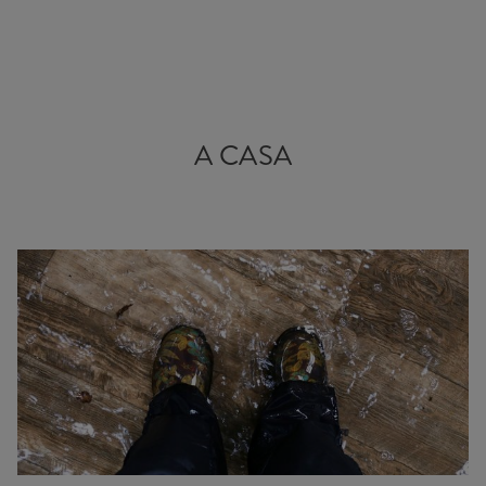
A CASA