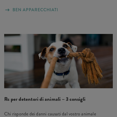
BEN APPARECCHIATI
Rc per detentori di animali – 3 consigli
Chi risponde dei danni causati dal vostro animale