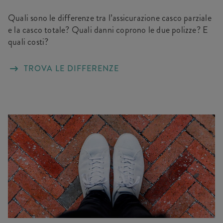
Quali sono le differenze tra l’assicurazione casco parziale
e la casco totale? Quali danni coprono le due polizze? E
quali costi?
TROVA LE DIFFERENZE