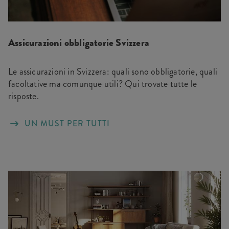
Assicurazioni obbligatorie Svizzera
Le assicurazioni in Svizzera: quali sono obbligatorie, quali
facoltative ma comunque utili? Qui trovate tutte le
risposte.
UN MUST PER TUTTI