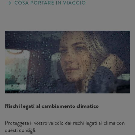
COSA PORTARE IN VIAGGIO
Rischi legati al cambiamento climatico
Proteggete il vostro veicolo dai rischi legati al clima con
questi consigli.