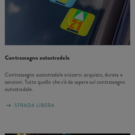
Contrassegno autostradale
Contrassegno autostradale svizzero: acquisto, durata e
sanzioni. Tutto quello che c'è da sapere sul contrassegno
autostradale.
STRADA LIBERA