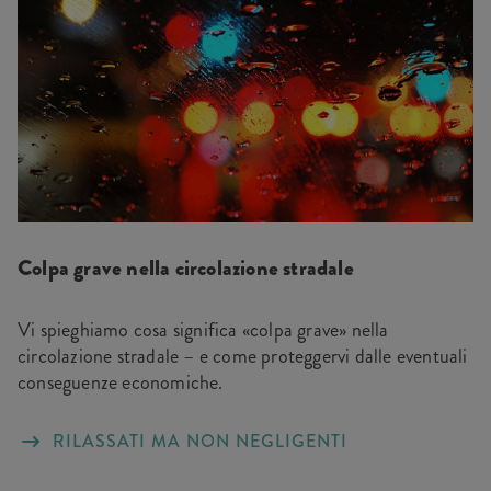
Colpa grave nella circolazione stradale
Vi spieghiamo cosa significa «colpa grave» nella
circolazione stradale – e come proteggervi dalle eventuali
conseguenze economiche.
RILASSATI MA NON NEGLIGENTI