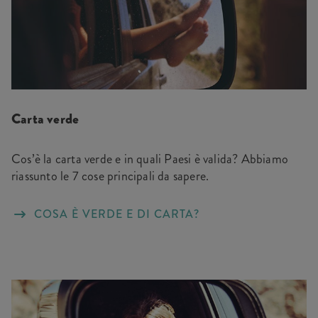
Carta verde
Cos’è la carta verde e in quali Paesi è valida? Abbiamo
riassunto le 7 cose principali da sapere.
COSA È VERDE E DI CARTA?