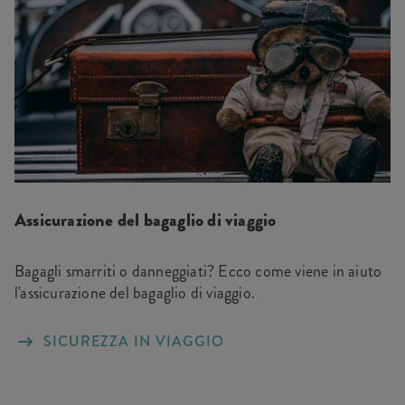
Assicurazione del bagaglio di viaggio
Bagagli smarriti o danneggiati? Ecco come viene in aiuto
l'assicurazione del bagaglio di viaggio.
SICUREZZA IN VIAGGIO