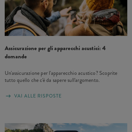
Assicurazione per gli apparecchi acustici: 4
domande
Un'assicurazione per l'apparecchio acustico? Scoprite
tutto quello che c'è da sapere sull'argomento.
VAI ALLE RISPOSTE