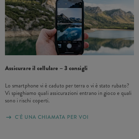
Assicurare il cellulare – 3 consigli
Lo smartphone vi è caduto per terra o vi è stato rubato?
Vi spieghiamo quali assicurazioni entrano in gioco e quali
sono i rischi coperti.
C'È UNA CHIAMATA PER VOI