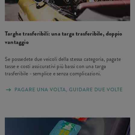
Targhe trasferibili: una targa trasferibile, doppio
vantaggio
Se possedete due veicoli della stessa categoria, pagate
tasse e costi assicurativi più bassi con una targa
trasferibile - semplice e senza complicazioni.
PAGARE UNA VOLTA, GUIDARE DUE VOLTE