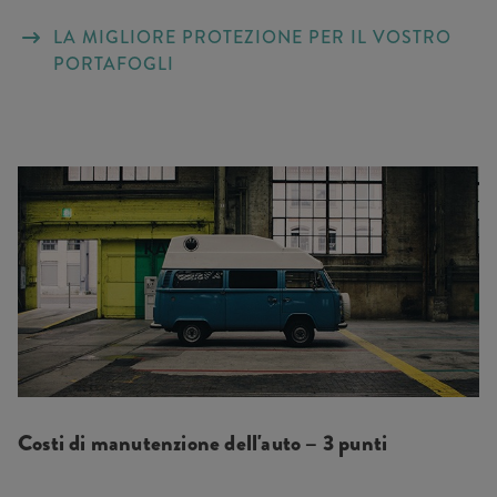
LA MIGLIORE PROTEZIONE PER IL VOSTRO
PORTAFOGLI
Costi di manutenzione dell'auto – 3 punti