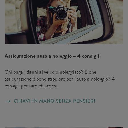
Assicurazione auto a noleggio – 4 consigli
Chi paga i danni al veicolo noleggiato? E che
assicurazione è bene stipulare per l’auto a noleggio? 4
consigli per fare chiarezza.
CHIAVI IN MANO SENZA PENSIERI