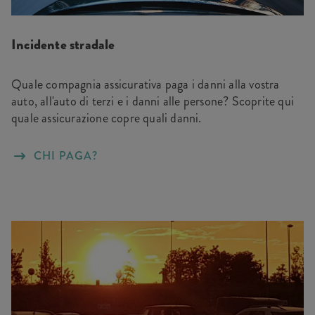
Incidente stradale
Quale compagnia assicurativa paga i danni alla vostra
auto, all'auto di terzi e i danni alle persone? Scoprite qui
quale assicurazione copre quali danni.
CHI PAGA?