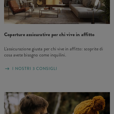
Coperture assicurative per chi vive in affitto
L'assicurazione giusta per chi vive in affitto: scoprite di
cosa avete bisogno come inquilini.
I NOSTRI 3 CONSIGLI