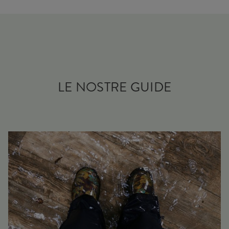
LE NOSTRE GUIDE