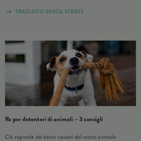
TRASLOCO SENZA STRESS
Rc per detentori di animali – 3 consigli
Chi risponde dei danni causati dal vostro animale