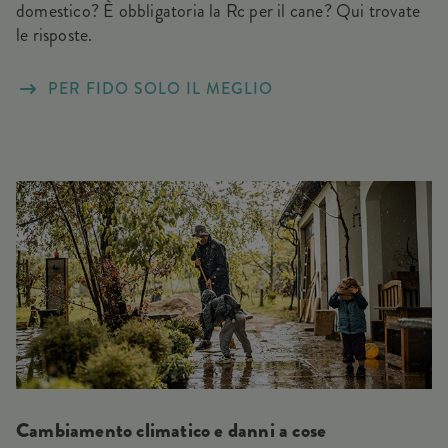
domestico? È obbligatoria la Rc per il cane? Qui trovate
le risposte.
PER FIDO SOLO IL MEGLIO
Cambiamento climatico e danni a cose