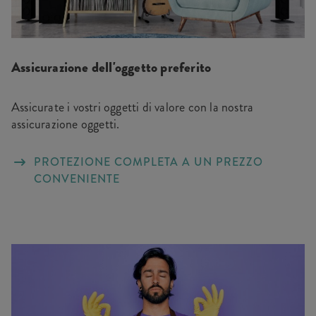
Assicurazione dell'oggetto preferito
Assicurate i vostri oggetti di valore con la nostra
assicurazione oggetti.
PROTEZIONE COMPLETA A UN PREZZO
CONVENIENTE