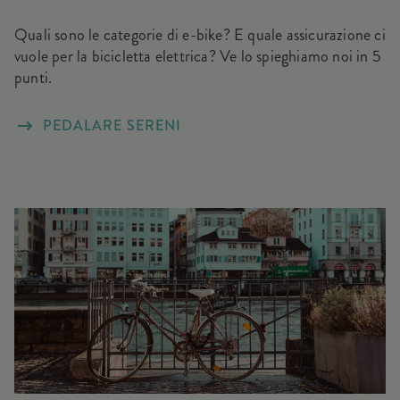
Quali sono le categorie di e-bike? E quale assicurazione ci
vuole per la bicicletta elettrica? Ve lo spieghiamo noi in 5
punti.
PEDALARE SERENI