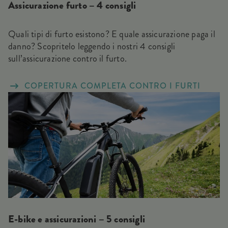
Assicurazione furto – 4 consigli
Quali tipi di furto esistono? E quale assicurazione paga il
danno? Scopritelo leggendo i nostri 4 consigli
sull’assicurazione contro il furto.
COPERTURA COMPLETA CONTRO I FURTI
E-bike e assicurazioni – 5 consigli