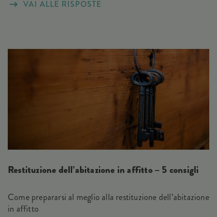
VAI ALLE RISPOSTE
Restituzione dell’abitazione in affitto – 5 consigli
Come prepararsi al meglio alla restituzione dell’abitazione
in affitto