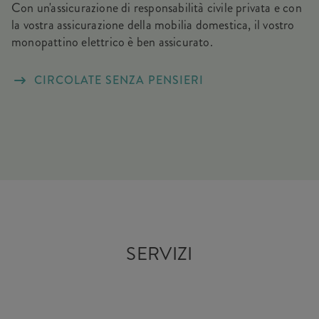
Con un'assicurazione di responsabilità civile privata e con
la vostra assicurazione della mobilia domestica, il vostro
monopattino elettrico è ben assicurato.
CIRCOLATE SENZA PENSIERI
SERVIZI