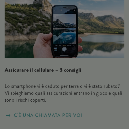
Assicurare il cellulare – 3 consigli
Lo smartphone vi è caduto per terra o vi è stato rubato?
Vi spieghiamo quali assicurazioni entrano in gioco e quali
sono i rischi coperti.
C'È UNA CHIAMATA PER VOI