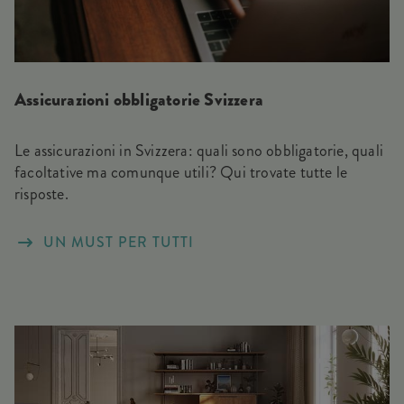
Assicurazioni obbligatorie Svizzera
Le assicurazioni in Svizzera: quali sono obbligatorie, quali
facoltative ma comunque utili? Qui trovate tutte le
risposte.
UN MUST PER TUTTI