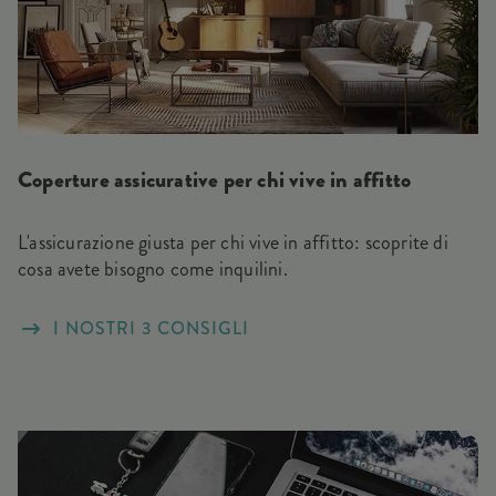
Coperture assicurative per chi vive in affitto
L'assicurazione giusta per chi vive in affitto: scoprite di
cosa avete bisogno come inquilini.
I NOSTRI 3 CONSIGLI