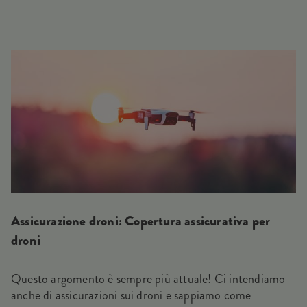
Assicurazione droni: Copertura assicurativa per
droni
Questo argomento è sempre più attuale! Ci intendiamo
anche di assicurazioni sui droni e sappiamo come