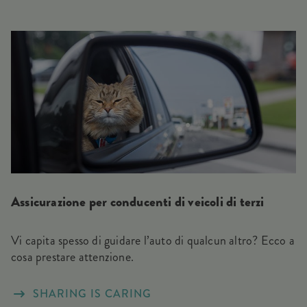
Assicurazione per conducenti di veicoli di terzi
Vi capita spesso di guidare l’auto di qualcun altro? Ecco a
cosa prestare attenzione.
SHARING IS CARING