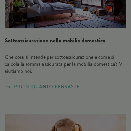
Sottoassicurazione nella mobilia domestica
Che cosa si intende per sottoassicurazione e come si
calcola la somma assicurata per la mobilia domestica? Vi
aiutiamo noi.
PIÙ DI QUANTO PENSASTE