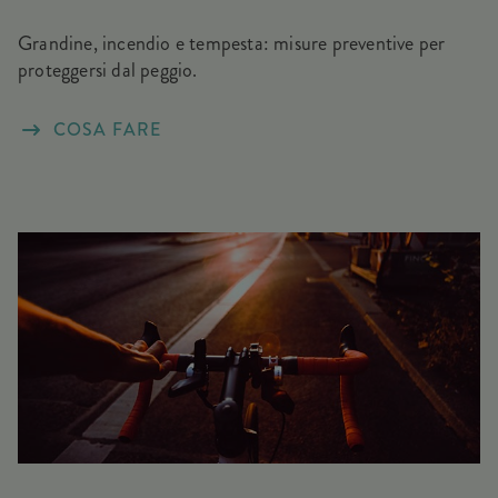
Grandine, incendio e tempesta: misure preventive per
proteggersi dal peggio.
COSA FARE