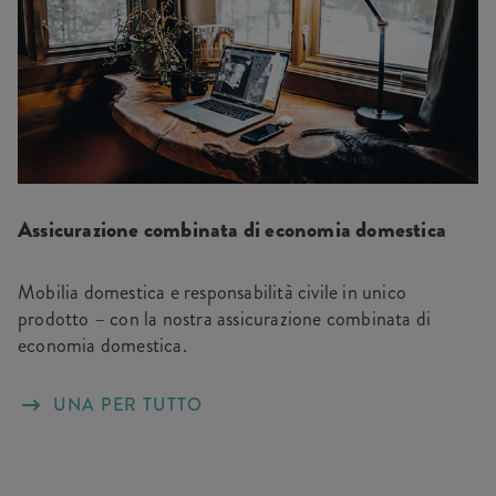
Assicurazione combinata di economia domestica
Mobilia domestica e responsabilità civile in unico
prodotto – con la nostra assicurazione combinata di
economia domestica.
UNA PER TUTTO