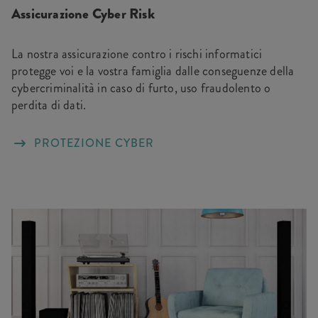
Assicurazione Cyber Risk
La nostra assicurazione contro i rischi informatici
protegge voi e la vostra famiglia dalle conseguenze della
cybercriminalità in caso di furto, uso fraudolento o
perdita di dati.
PROTEZIONE CYBER