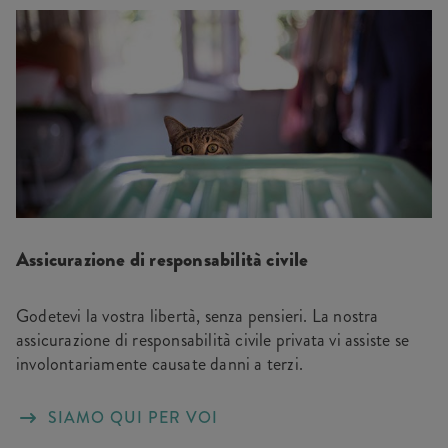
Assicurazione di responsabilità civile
Godetevi la vostra libertà, senza pensieri. La nostra
assicurazione di responsabilità civile privata vi assiste se
involontariamente causate danni a terzi.
SIAMO QUI PER VOI