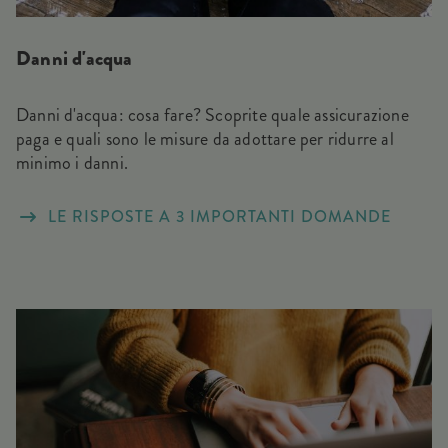
Danni d'acqua
Danni d'acqua: cosa fare? Scoprite quale assicurazione
paga e quali sono le misure da adottare per ridurre al
minimo i danni.
LE RISPOSTE A 3 IMPORTANTI DOMANDE