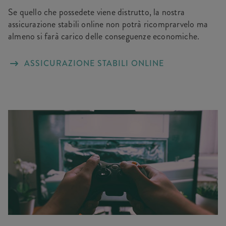
Se quello che possedete viene distrutto, la nostra
assicurazione stabili online non potrà ricomprarvelo ma
almeno si farà carico delle conseguenze economiche.
ASSICURAZIONE STABILI ONLINE