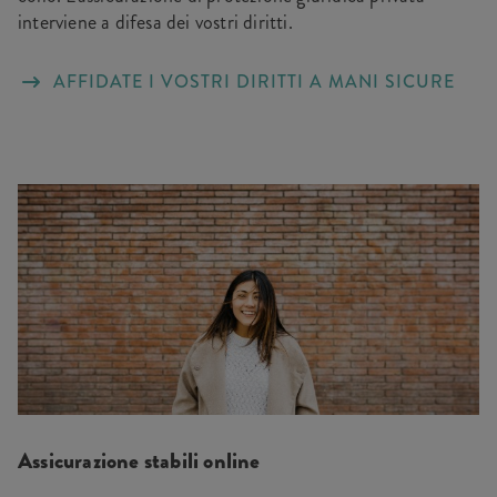
interviene a difesa dei vostri diritti.
AFFIDATE I VOSTRI DIRITTI A MANI SICURE
Assicurazione stabili online