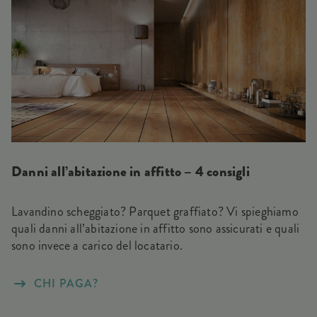
Danni all’abitazione in affitto – 4 consigli
Lavandino scheggiato? Parquet graffiato? Vi spieghiamo
quali danni all’abitazione in affitto sono assicurati e quali
sono invece a carico del locatario.
CHI PAGA?