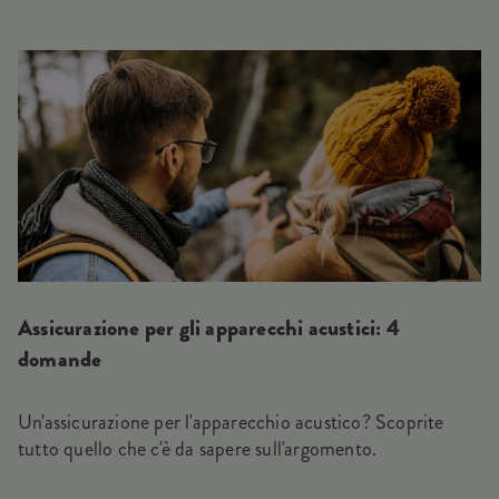
Assicurazione per gli apparecchi acustici: 4
domande
Un'assicurazione per l'apparecchio acustico? Scoprite
tutto quello che c'è da sapere sull'argomento.