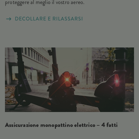
proteggere al meglio il vostro aereo.
DECOLLARE E RILASSARSI
Assicurazione monopattino elettrico – 4 fatti