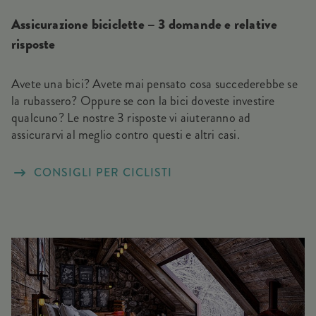
Assicurazione biciclette – 3 domande e relative
risposte
Avete una bici? Avete mai pensato cosa succederebbe se
la rubassero? Oppure se con la bici doveste investire
qualcuno? Le nostre 3 risposte vi aiuteranno ad
assicurarvi al meglio contro questi e altri casi.
CONSIGLI PER CICLISTI