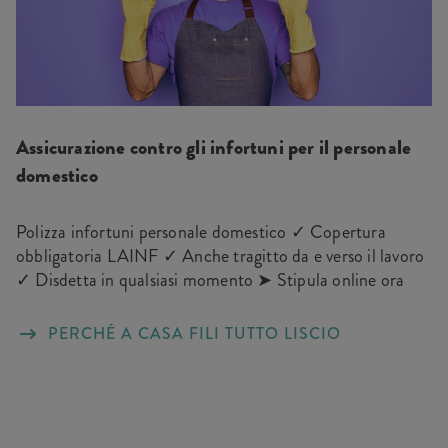
Assicurazione contro gli infortuni per il personale
domestico
Polizza infortuni personale domestico ✓ Copertura
obbligatoria LAINF ✓ Anche tragitto da e verso il lavoro
✓ Disdetta in qualsiasi momento ➤ Stipula online ora
PERCHÉ A CASA FILI TUTTO LISCIO