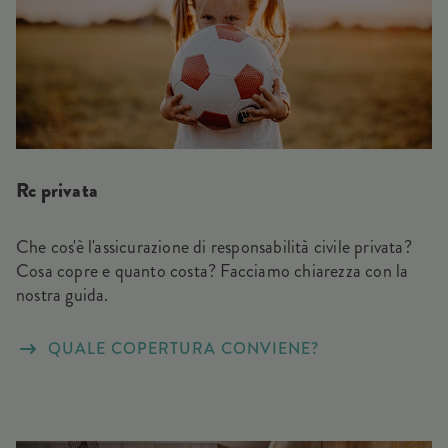
Rc privata
Che cos'è l'assicurazione di responsabilità civile privata?
Cosa copre e quanto costa? Facciamo chiarezza con la
nostra guida.
QUALE COPERTURA CONVIENE?