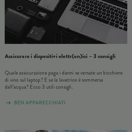
Assicurare i dispositivi elettr(on)ici – 3 consigli
Quale assicurazione paga i danni se versate un bicchiere
di vino sul laptop? E se la lavatrice è sommersa
dall’acqua? Ecco 3 utili consigli.
BEN APPARECCHIATI