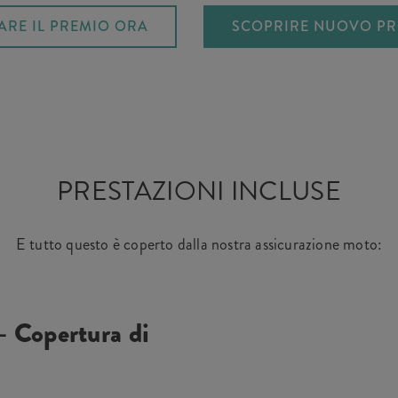
ARE IL PREMIO ORA
SCOPRIRE NUOVO P
PRESTAZIONI INCLUSE
E tutto questo è coperto dalla nostra assicurazione moto:
– Copertura di