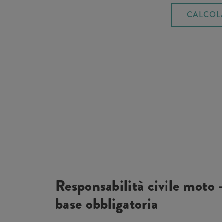
CALCOL
Responsabilità civile moto 
base obbligatoria