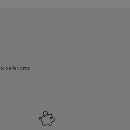
ile alle vostre