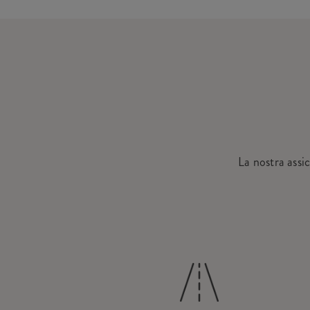
La nostra assi