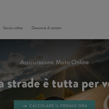
Servizi online
Denuncia di sinistro
Assicurazione Moto Online
a strade è tutta per v
CALCOLARE IL PREMIO ORA