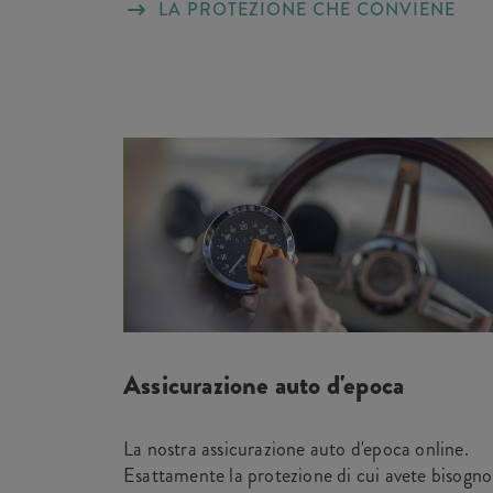
LA PROTEZIONE CHE CONVIENE
Assicurazione auto d'epoca
La nostra assicurazione auto d'epoca online.
Esattamente la protezione di cui avete bisogno