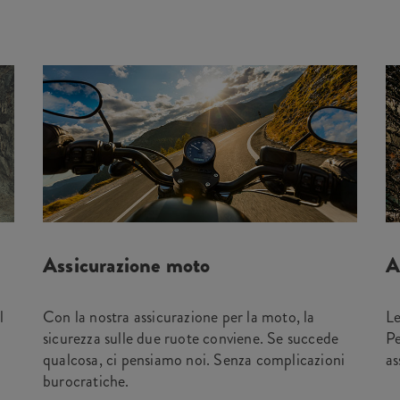
Assicurazione moto
A
l
Con la nostra assicurazione per la moto, la
Le
sicurezza sulle due ruote conviene. Se succede
Pe
qualcosa, ci pensiamo noi. Senza complicazioni
as
burocratiche.