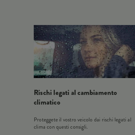
Rischi legati al cambiamento
climatico
Proteggete il vostro veicolo dai rischi legati al
clima con questi consigli.