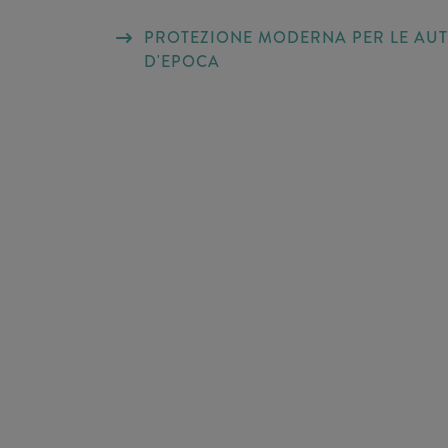
PROTEZIONE MODERNA PER LE AU
D'EPOCA