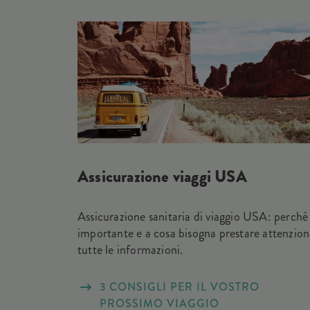
Assicurazione viaggi USA
Assicurazione sanitaria di viaggio USA: perché
importante e a cosa bisogna prestare attenzion
tutte le informazioni.
3 CONSIGLI PER IL VOSTRO
PROSSIMO VIAGGIO