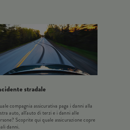
ncidente stradale
ale compagnia assicurativa paga i danni alla
stra auto, all'auto di terzi e i danni alle
rsone? Scoprite qui quale assicurazione copre
ali danni.