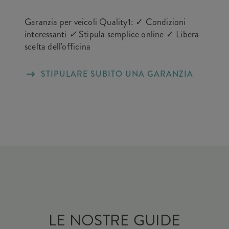
Garanzia per veicoli Quality1: ✓ Condizioni
interessanti
✓
Stipula semplice online ✓ Libera
scelta dell'officina
STIPULARE SUBITO UNA GARANZIA
LE NOSTRE GUIDE