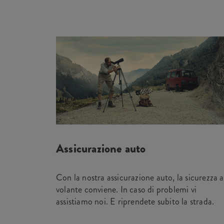
Assicurazione auto
Con la nostra assicurazione auto, la sicurezza a
volante conviene. In caso di problemi vi
assistiamo noi. E riprendete subito la strada.