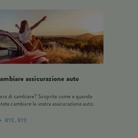
ambiare assicurazione auto
ora di cambiare? Scoprite come e quando
tete cambiare la vostra assicurazione auto.
BYE, BYE