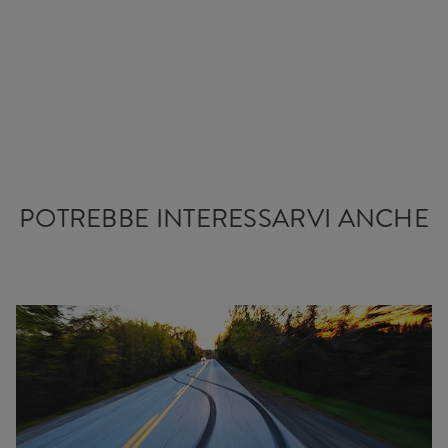
POTREBBE INTERESSARVI ANCHE