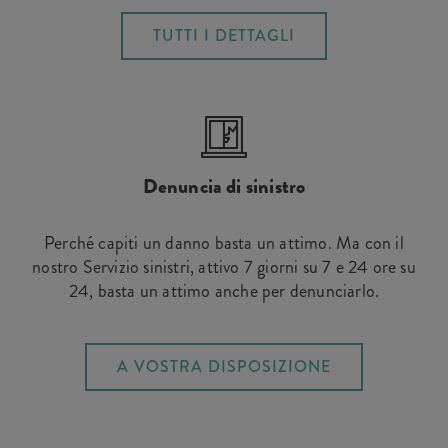
TUTTI I DETTAGLI
Denuncia di sinistro
Perché capiti un danno basta un attimo. Ma con il
nostro Servizio sinistri, attivo 7 giorni su 7 e 24 ore su
24, basta un attimo anche per denunciarlo.
A VOSTRA DISPOSIZIONE