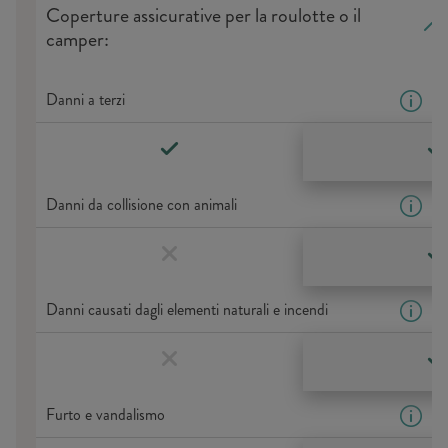
Coperture assicurative per la roulotte o il
camper:
Danni a terzi
Danni da collisione con animali
Danni causati dagli elementi naturali e incendi
Furto e vandalismo