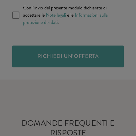
Con l'invio del presente modulo dichiarate di
accettare le
Note legali
e le
Informazioni sulla
protezione dei dati
.
RICHIEDI UN’OFFERTA
DOMANDE FREQUENTI E
RISPOSTE