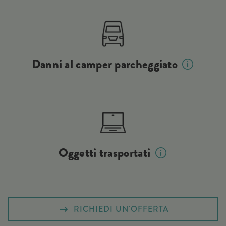
Danni al camper parcheggiato
Oggetti trasportati
RICHIEDI UN'OFFERTA