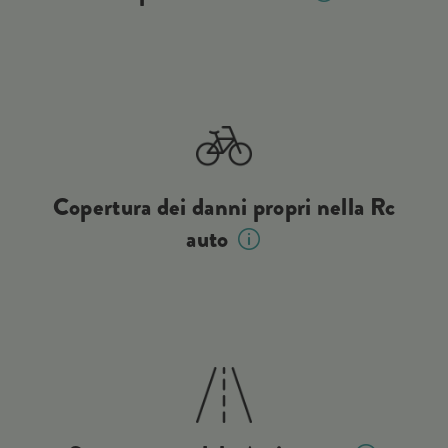
Copertura dei danni propri nella Rc
auto