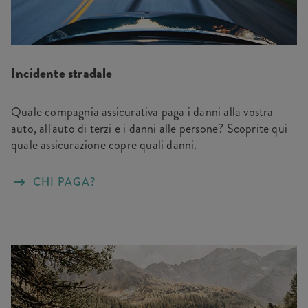
Incidente stradale
Quale compagnia assicurativa paga i danni alla vostra
auto, all'auto di terzi e i danni alle persone? Scoprite qui
quale assicurazione copre quali danni.
CHI PAGA?