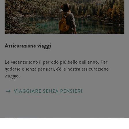
Assicurazione viaggi
Le vacanze sono il periodo più bello dell’anno. Per
godersele senza pensieri, c'è la nostra assicurazione
viaggio.
VIAGGIARE SENZA PENSIERI