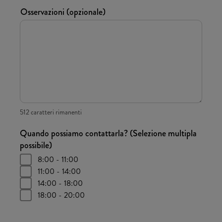
Osservazioni (opzionale)
512 caratteri rimanenti
Quando possiamo contattarla? (Selezione multipla
possibile)
8:00 - 11:00
11:00 - 14:00
14:00 - 18:00
18:00 - 20:00