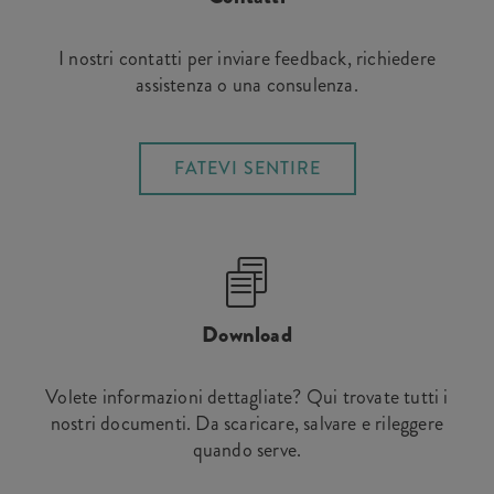
I nostri contatti per inviare feedback, richiedere
assistenza o una consulenza.
FATEVI SENTIRE
Download
Volete informazioni dettagliate? Qui trovate tutti i
nostri documenti. Da scaricare, salvare e rileggere
quando serve.