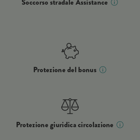
Soccorso stradale Assistance
Protezione del bonus
Protezione giuridica circolazione