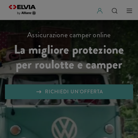
Assicurazione camper online
La migliore protezione
per roulotte e camper
RICHIEDI UN'OFFERTA