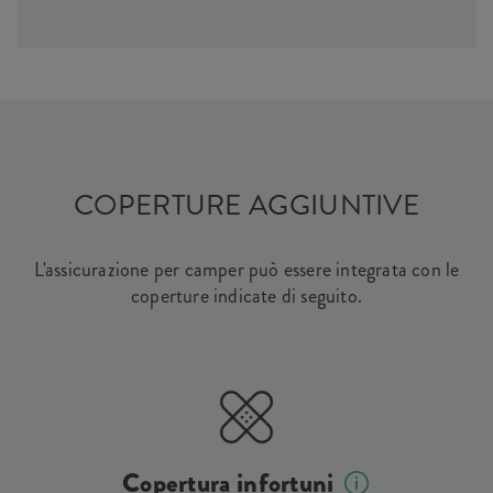
COPERTURE AGGIUNTIVE
L'assicurazione per camper può essere integrata con le
coperture indicate di seguito.
Copertura infortuni