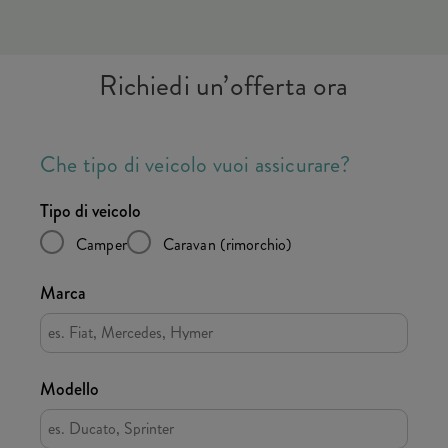
Richiedi un’offerta ora
Che tipo di veicolo vuoi assicurare?
Tipo di veicolo
Camper
Caravan (rimorchio)
Marca
Modello