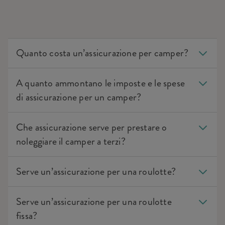
Quanto costa un’assicurazione per camper?
A quanto ammontano le imposte e le spese
di assicurazione per un camper?
Che assicurazione serve per prestare o
noleggiare il camper a terzi?
Serve un’assicurazione per una roulotte?
Serve un’assicurazione per una roulotte
fissa?