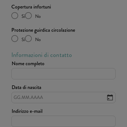
Copertura infortuni
Sì
No
Protezione guirdica circolazione
Sì
No
Informazioni di contatto
Nome completo
Data di nascita
Indirizzo e-mail