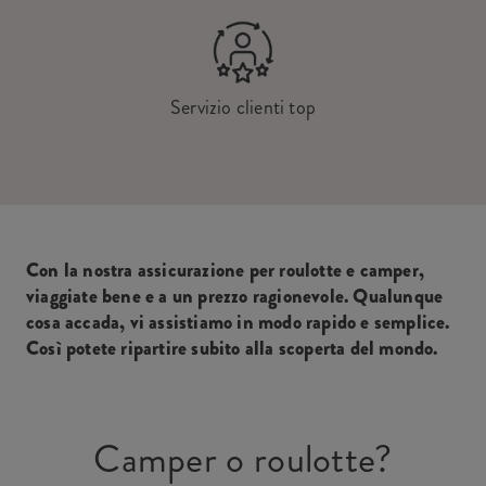
Servizio clienti top
Con la nostra assicurazione per roulotte e camper,
viaggiate bene e a un prezzo ragionevole. Qualunque
cosa accada, vi assistiamo in modo rapido e semplice.
Così potete ripartire subito alla scoperta del mondo.
Camper o roulotte?