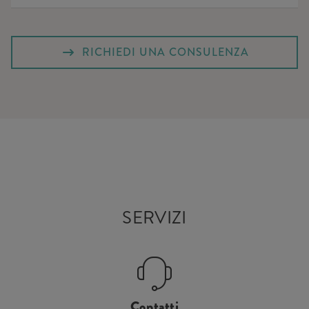
RICHIEDI UNA CONSULENZA
SERVIZI
Contatti