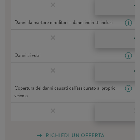
Danni da martore e roditori – danni indiretti inclusi
Danni ai vetri
Copertura dei danni causati dall’assicurato al proprio
veicolo
RICHIEDI UN'OFFERTA