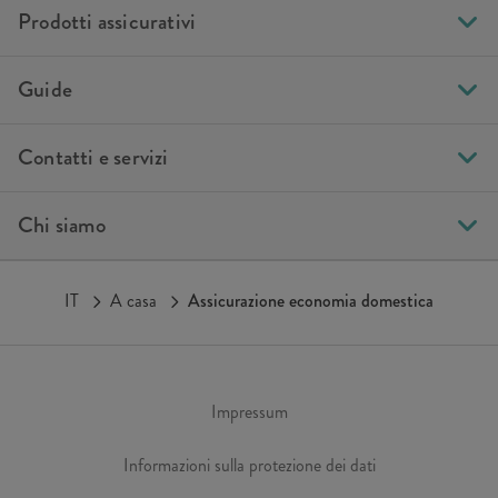
Prodotti assicurativi
Guide
Contatti e servizi
Chi siamo
IT
A casa
Assicurazione economia domestica
Impressum
Informazioni sulla protezione dei dati