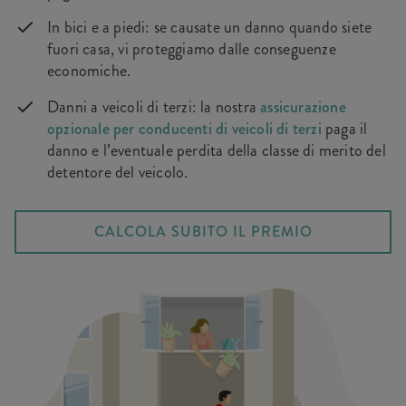
In bici e a piedi: se causate un danno quando siete
fuori casa, vi proteggiamo dalle conseguenze
economiche.
Danni a veicoli di terzi: la nostra
assicurazione
opzionale per conducenti di veicoli di terzi
paga il
danno e l’eventuale perdita della classe di merito del
detentore del veicolo.
CALCOLA SUBITO IL PREMIO