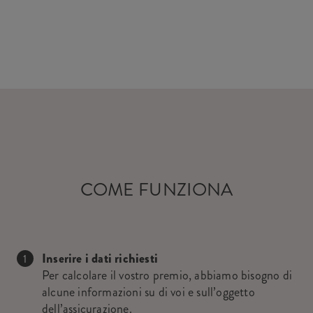
COME FUNZIONA
Inserire i dati richiesti
Per calcolare il vostro premio, abbiamo bisogno di
alcune informazioni su di voi e sull’oggetto
dell’assicurazione.