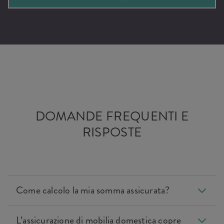
DOMANDE FREQUENTI E
RISPOSTE
Come calcolo la mia somma assicurata?
L’assicurazione di mobilia domestica copre