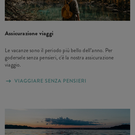
Assicurazione viaggi
Le vacanze sono il periodo più bello dell’anno. Per
godersele senza pensieri, c'è la nostra assicurazione
viaggio.
VIAGGIARE SENZA PENSIERI