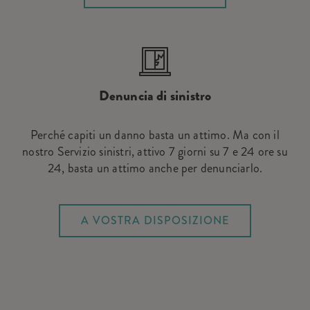
Denuncia di sinistro
Perché capiti un danno basta un attimo. Ma con il
nostro Servizio sinistri, attivo 7 giorni su 7 e 24 ore su
24, basta un attimo anche per denunciarlo.
A VOSTRA DISPOSIZIONE