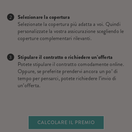
Selezionare la copertura
Selezionate la copertura più adatta a voi. Quindi
personalizzate la vostra assicurazione scegliendo le
coperture complementari rilevanti.
Stipulare il contratto o richiedere un’offerta
Potete stipulare il contratto comodamente online.
Oppure, se preferite prendervi ancora un po’ di
tempo per pensarci, potete richiedere l’invio di
un’offerta.
CALCOLARE IL PREMIO