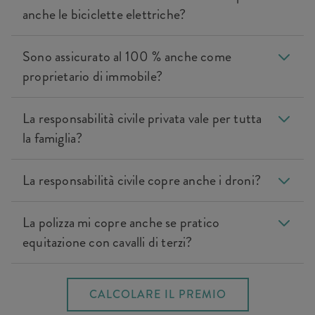
anche le biciclette elettriche?
Sono assicurato al 100 % anche come
proprietario di immobile?
La responsabilità civile privata vale per tutta
la famiglia?
La responsabilità civile copre anche i droni?
La polizza mi copre anche se pratico
equitazione con cavalli di terzi?
CALCOLARE IL PREMIO