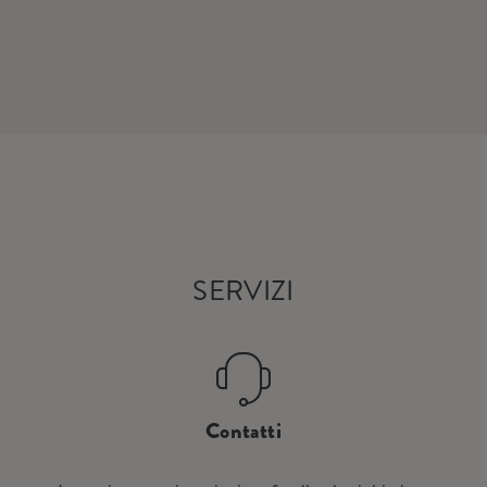
SERVIZI
Contatti