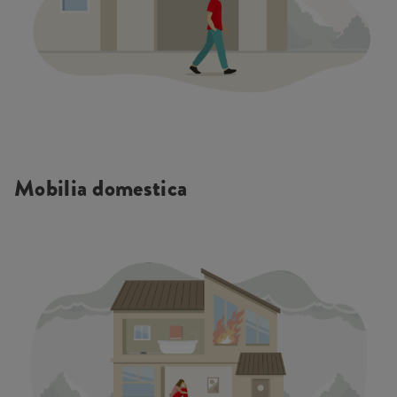
Mobilia domestica