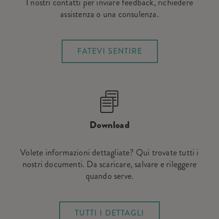
I nostri contatti per inviare feedback, richiedere
assistenza o una consulenza.
FATEVI SENTIRE
Download
Volete informazioni dettagliate? Qui trovate tutti i
nostri documenti. Da scaricare, salvare e rileggere
quando serve.
TUTTI I DETTAGLI