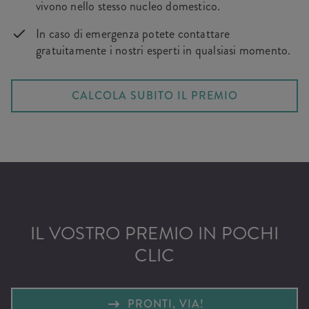
vivono nello stesso nucleo domestico.
In caso di emergenza potete contattare
gratuitamente i nostri esperti in qualsiasi momento.
CALCOLA SUBITO IL PREMIO
IL VOSTRO PREMIO IN POCHI
CLIC
PRONTI, VIA!