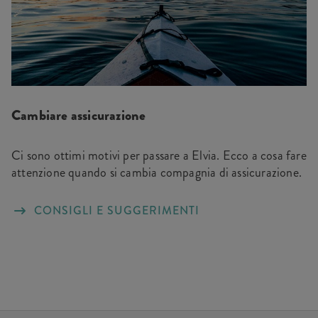
Cambiare assicurazione
Ci sono ottimi motivi per passare a Elvia. Ecco a cosa fare
attenzione quando si cambia compagnia di assicurazione.
CONSIGLI E SUGGERIMENTI