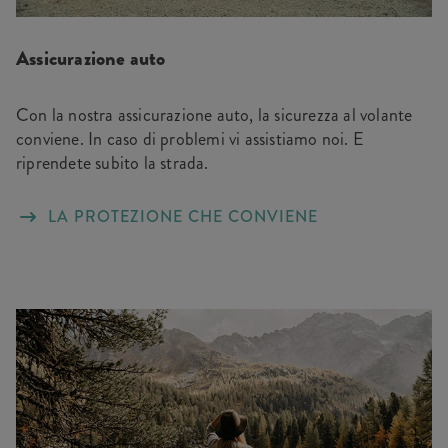
Assicurazione auto
Con la nostra assicurazione auto, la sicurezza al volante
conviene. In caso di problemi vi assistiamo noi. E
riprendete subito la strada.
LA PROTEZIONE CHE CONVIENE