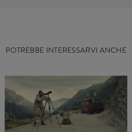
POTREBBE INTERESSARVI ANCHE