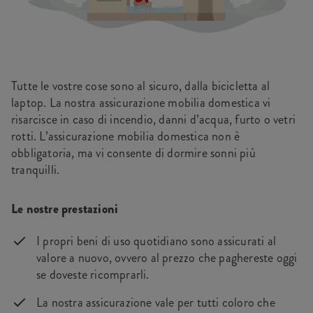
Tutte le vostre cose sono al sicuro, dalla bicicletta al
laptop. La nostra assicurazione mobilia domestica vi
risarcisce in caso di incendio, danni d’acqua, furto o vetri
rotti. L’assicurazione mobilia domestica non è
obbligatoria, ma vi consente di dormire sonni più
tranquilli.
Le nostre prestazioni
I propri beni di uso quotidiano sono assicurati al
valore a nuovo, ovvero al prezzo che paghereste oggi
se doveste ricomprarli.
La nostra assicurazione vale per tutti coloro che