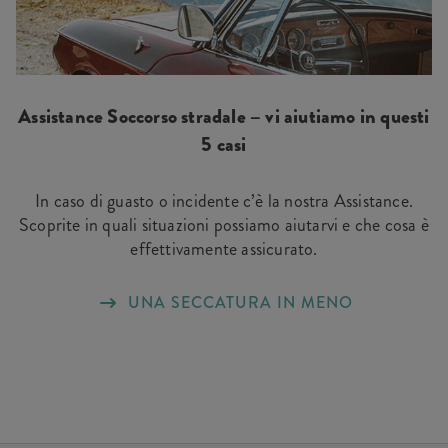
Assistance Soccorso stradale – vi aiutiamo in questi
5 casi
In caso di guasto o incidente c’è la nostra Assistance.
Scoprite in quali situazioni possiamo aiutarvi e che cosa è
effettivamente assicurato.
UNA SECCATURA IN MENO