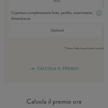
200
Copertura complementare furto, perdita, smarrimento,
dimenticanza
Optional
* Fanno fede le pertinenti condizion
CALCOLA IL PREMIO
Calcola il premio ora