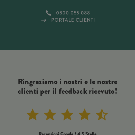
0800 055 088
PORTALE CLIENTI
Ringraziamo i nostri e le nostre
clienti per il feedback ricevuto!
Recensioni Google / 4,5 Stelle