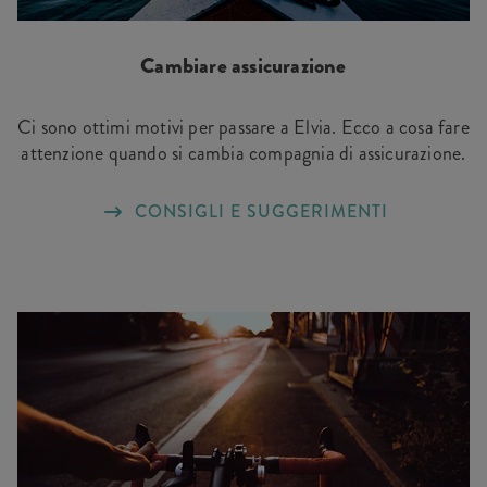
Cambiare assicurazione
Ci sono ottimi motivi per passare a Elvia. Ecco a cosa fare
attenzione quando si cambia compagnia di assicurazione.
CONSIGLI E SUGGERIMENTI