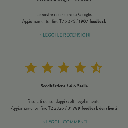
Le nostre recensioni su Google.
Aggiornamento: fine T2 2026 /
1907 feedback
LEGGI LE RECENSIONI
Soddisfazione / 4,6 Stelle
Risultati dei sondaggi svolti regolarmente.
Aggiornamento: fine T2 2026 /
31 789 feedback dei clienti
LEGGI I COMMENTI