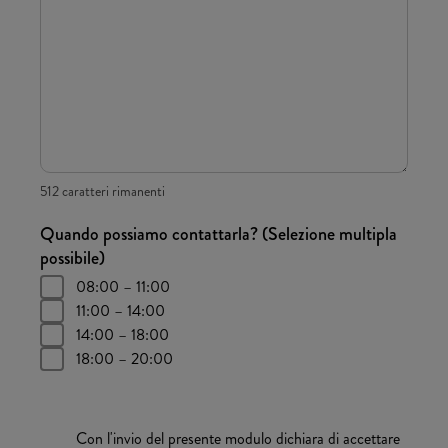
512 caratteri rimanenti
Quando possiamo contattarla? (Selezione multipla
possibile)
08:00 – 11:00
11:00 – 14:00
14:00 – 18:00
18:00 – 20:00
Con l'invio del presente modulo dichiara di accettare