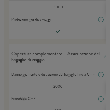
3000
Protezione giuridica viaggi
Copertura complementare – Assicurazione del
bagaglio di viaggio
Danneggiamento o distruzione del bagaglio fino a CHF
2000
Franchigia CHF