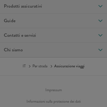
Prodotti assicurativi
Guide
Contatti e servizi
Chi siamo
IT
Per strada
Assicurazione viaggi
Impressum
Informazioni sulla protezione dei dati