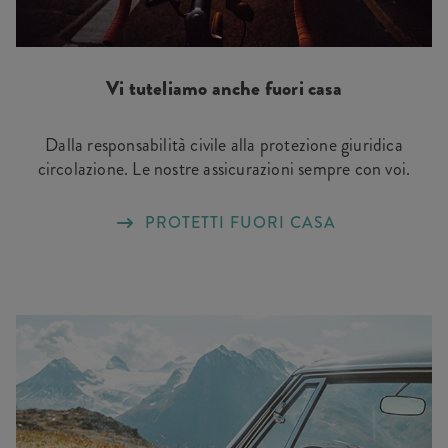
Vi tuteliamo anche fuori casa
Dalla responsabilità civile alla protezione giuridica
circolazione. Le nostre assicurazioni sempre con voi.
PROTETTI FUORI CASA