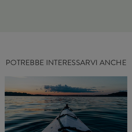
POTREBBE INTERESSARVI ANCHE