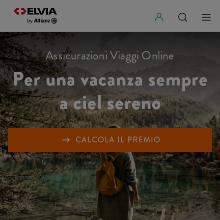
Assicurazioni Viaggi Online
Per una vacanza sempre
a ciel sereno
CALCOLA IL PREMIO