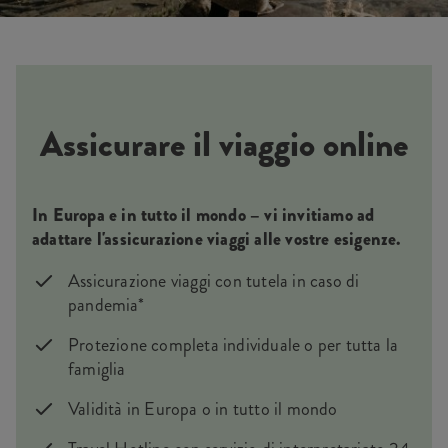
Assicurare il viaggio online
In Europa e in tutto il mondo – vi invitiamo ad
adattare l'assicurazione viaggi alle vostre esigenze.
Assicurazione viaggi con tutela in caso di
pandemia*
Protezione completa individuale o per tutta la
famiglia
Validità in Europa o in tutto il mondo