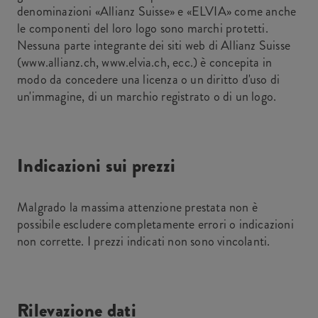
denominazioni «Allianz Suisse» e «ELVIA» come anche
le componenti del loro logo sono marchi protetti.
Nessuna parte integrante dei siti web di Allianz Suisse
(www.allianz.ch, www.elvia.ch, ecc.) è concepita in
modo da concedere una licenza o un diritto d'uso di
un'immagine, di un marchio registrato o di un logo.
Indicazioni sui prezzi
Malgrado la massima attenzione prestata non è
possibile escludere completamente errori o indicazioni
non corrette. I prezzi indicati non sono vincolanti.
Rilevazione dati