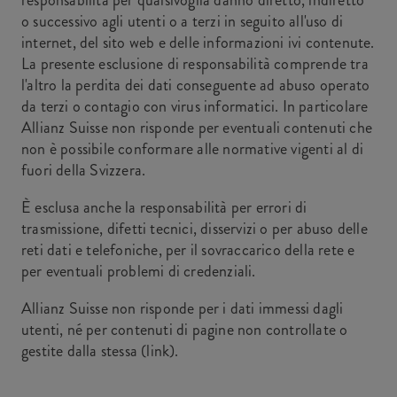
responsabilità per qualsivoglia danno diretto, indiretto
o successivo agli utenti o a terzi in seguito all'uso di
internet, del sito web e delle informazioni ivi contenute.
La presente esclusione di responsabilità comprende tra
l'altro la perdita dei dati conseguente ad abuso operato
da terzi o contagio con virus informatici. In particolare
Allianz Suisse non risponde per eventuali contenuti che
non è possibile conformare alle normative vigenti al di
fuori della Svizzera.
È esclusa anche la responsabilità per errori di
trasmissione, difetti tecnici, disservizi o per abuso delle
reti dati e telefoniche, per il sovraccarico della rete e
per eventuali problemi di credenziali.
Allianz Suisse non risponde per i dati immessi dagli
utenti, né per contenuti di pagine non controllate o
gestite dalla stessa (link).