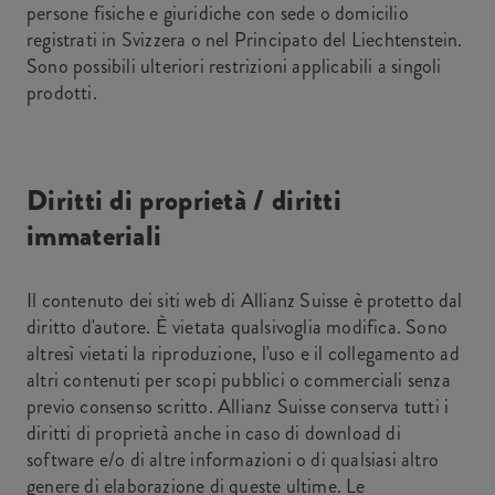
persone fisiche e giuridiche con sede o domicilio
registrati in Svizzera o nel Principato del Liechtenstein.
Sono possibili ulteriori restrizioni applicabili a singoli
prodotti.
Diritti di proprietà / diritti
immateriali
Il contenuto dei siti web di Allianz Suisse è protetto dal
diritto d'autore. È vietata qualsivoglia modifica. Sono
altresì vietati la riproduzione, l'uso e il collegamento ad
altri contenuti per scopi pubblici o commerciali senza
previo consenso scritto. Allianz Suisse conserva tutti i
diritti di proprietà anche in caso di download di
software e/o di altre informazioni o di qualsiasi altro
genere di elaborazione di queste ultime. Le