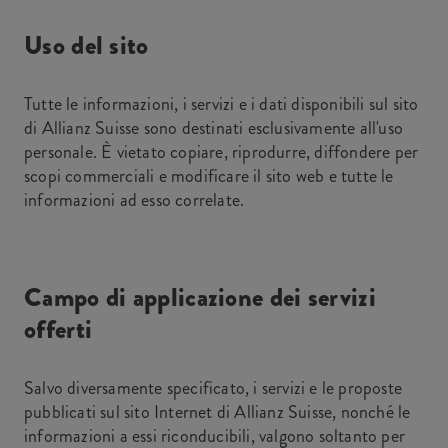
Uso del sito
Tutte le informazioni, i servizi e i dati disponibili sul sito
di Allianz Suisse sono destinati esclusivamente all'uso
personale. È vietato copiare, riprodurre, diffondere per
scopi commerciali e modificare il sito web e tutte le
informazioni ad esso correlate.
Campo di applicazione dei servizi
offerti
Salvo diversamente specificato, i servizi e le proposte
pubblicati sul sito Internet di Allianz Suisse, nonché le
informazioni a essi riconducibili, valgono soltanto per