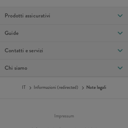
Prodotti assicurativi
Guide
Contatti e servizi
Chi siamo
IT
Informazioni (redirected)
Note legali
Impressum