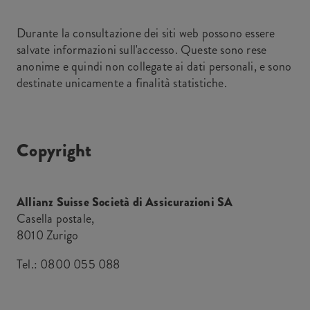
Durante la consultazione dei siti web possono essere
salvate informazioni sull'accesso. Queste sono rese
anonime e quindi non collegate ai dati personali, e sono
destinate unicamente a finalità statistiche.
Copyright
Allianz Suisse Società di Assicurazioni SA
Casella postale,
8010 Zurigo
Tel.:
0800 055 088