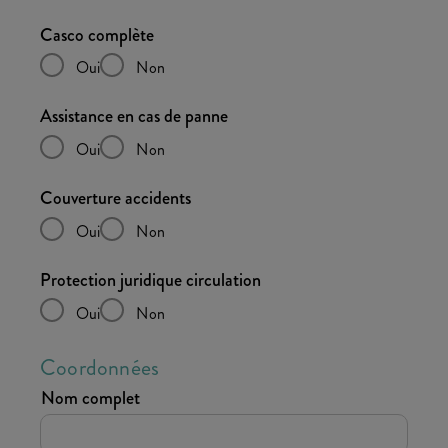
Casco complète
Oui
Non
Assistance en cas de panne
Oui
Non
Couverture accidents
Oui
Non
Protection juridique circulation
Oui
Non
Coordonnées
Nom complet