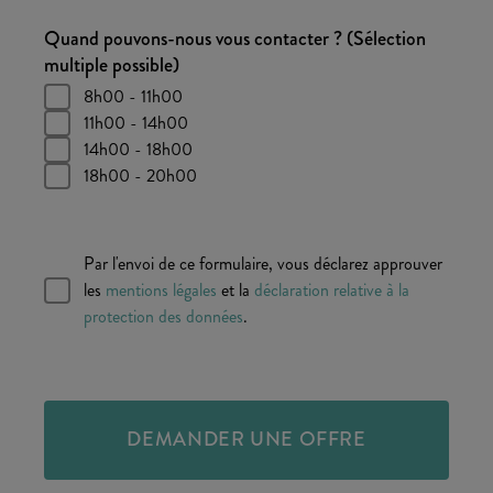
Quand pouvons-nous vous contacter ? (Sélection
multiple possible)
8h00 - 11h00
11h00 - 14h00
14h00 - 18h00
18h00 - 20h00
Par l'envoi de ce formulaire, vous déclarez approuver
les
mentions légales
et la
déclaration relative à la
protection des données
.
DEMANDER UNE OFFRE