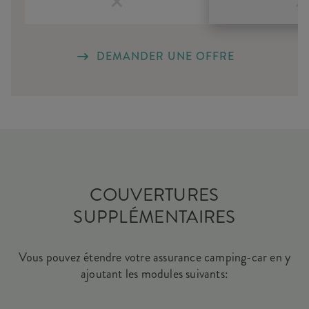
DEMANDER UNE OFFRE
COUVERTURES
SUPPLÉMENTAIRES
Vous pouvez étendre votre assurance camping-car en y
ajoutant les modules suivants: