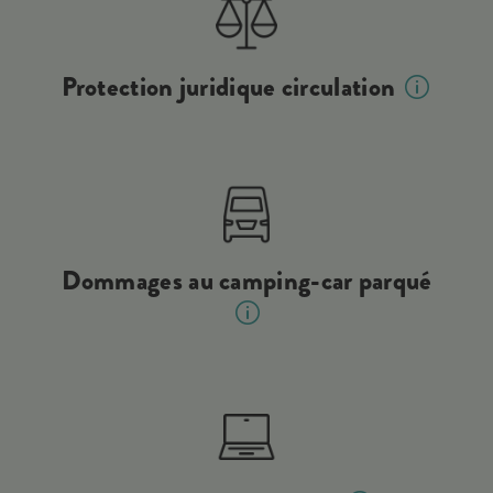
Protection juridique circulation
Dommages au camping-car parqué