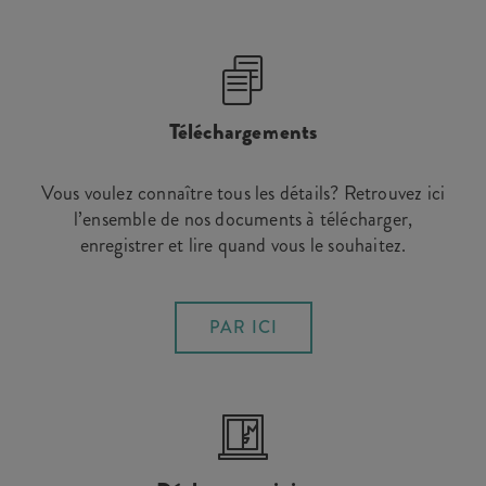
Téléchargements
Vous voulez connaître tous les détails? Retrouvez ici
l’ensemble de nos documents à télécharger,
enregistrer et lire quand vous le souhaitez.
PAR ICI