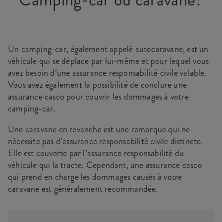
Un camping-car, également appelé autocaravane, est un
véhicule qui se déplace par lui-même et pour lequel vous
avez besoin d’une assurance responsabilité civile valable.
Vous avez également la possibilité de conclure une
assurance casco pour couvrir les dommages à votre
camping-car.
Une caravane en revanche est une remorque qui ne
nécessite pas d’assurance responsabilité civile distincte.
Elle est couverte par l’assurance responsabilité du
véhicule qui la tracte. Cependant, une assurance casco
qui prend en charge les dommages causés à votre
caravane est généralement recommandée.