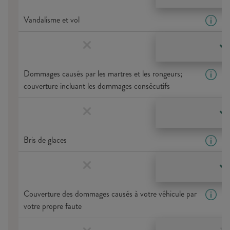
Vandalisme et vol
Dommages causés par les martres et les rongeurs;
couverture incluant les dommages consécutifs
Bris de glaces
Couverture des dommages causés à votre véhicule par
votre propre faute