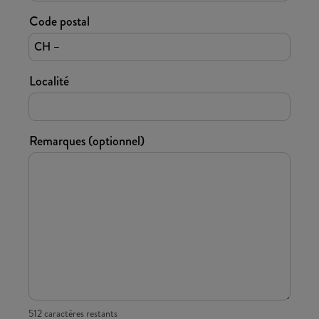
Code postal
CH –
Localité
Remarques (optionnel)
512 caractères restants