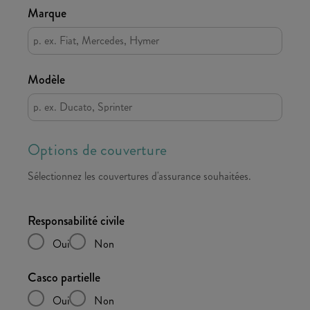
Marque
Modèle
Options de couverture
Sélectionnez les couvertures d'assurance souhaitées.
Responsabilité civile
Oui
Non
Casco partielle
Oui
Non