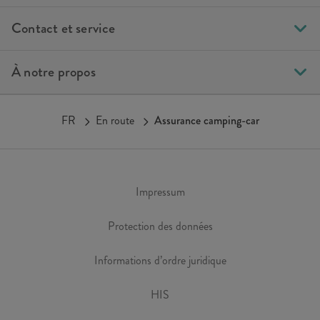
Contact et service
À notre propos
FR
En route
Assurance camping-car
Impressum
Protection des données
Informations d’ordre juridique
HIS