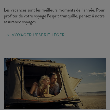
Les vacances sont les meilleurs moments de l’année. Pour
profiter de votre voyage l’esprit tranquille, pensez à notre
assurance voyages.
VOYAGER L’ESPRIT LÉGER