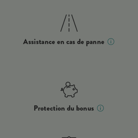
Assistance en cas de panne
Protection du bonus