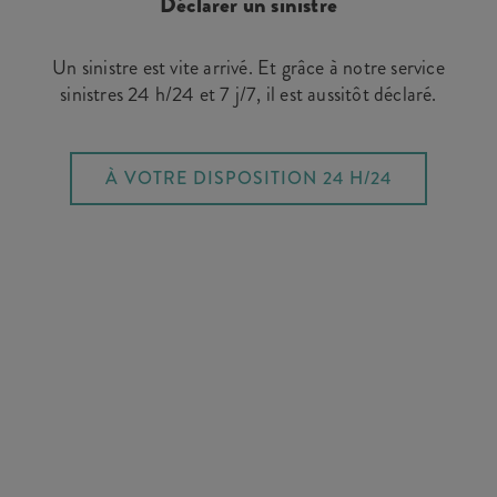
Déclarer un sinistre
Un sinistre est vite arrivé. Et grâce à notre service
sinistres 24 h/24 et 7 j/7, il est aussitôt déclaré.
À VOTRE DISPOSITION 24 H/24