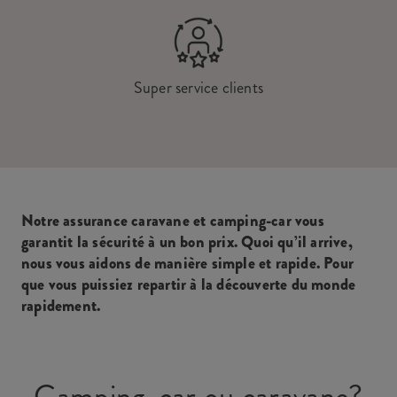
Super service clients
Notre assurance caravane et camping-car vous
garantit la sécurité à un bon prix. Quoi qu’il arrive,
nous vous aidons de manière simple et rapide. Pour
que vous puissiez repartir à la découverte du monde
rapidement.
Camping-car ou caravane?