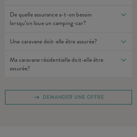
De quelle assurance a-t-on besoin
lorsqu’on loue un camping-car?
Une caravane doit-elle être assurée?
Ma caravane résidentielle doit-elle être
assurée?
DEMANDER UNE OFFRE