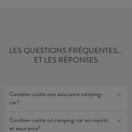
LES QUESTIONS FRÉQUENTES...
ET LES RÉPONSES
Combien coûte une assurance camping-
car?
Combien coûte un camping-car en impôts
et assurance?