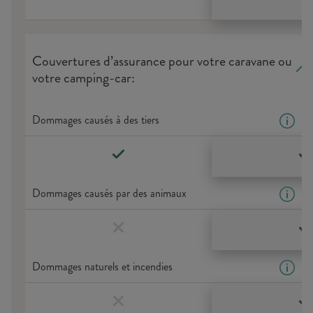
Couvertures d’assurance pour votre caravane ou
votre camping-car:
Dommages causés à des tiers
Dommages causés par des animaux
Dommages naturels et incendies