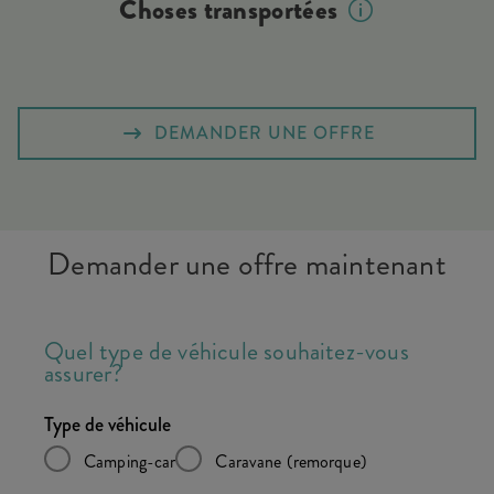
Choses transportées
DEMANDER UNE OFFRE
Demander une offre maintenant
Quel type de véhicule souhaitez-vous
assurer?
Type de véhicule
Camping-car
Caravane (remorque)