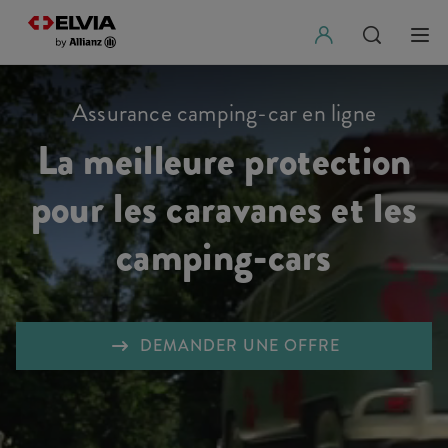
Assurance camping-car en ligne
La meilleure protection
pour les caravanes et les
camping-cars
DEMANDER UNE OFFRE