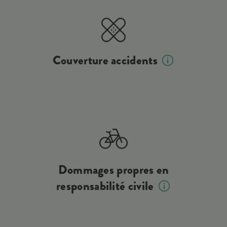
Couverture accidents
Dommages propres en
responsabilité civile