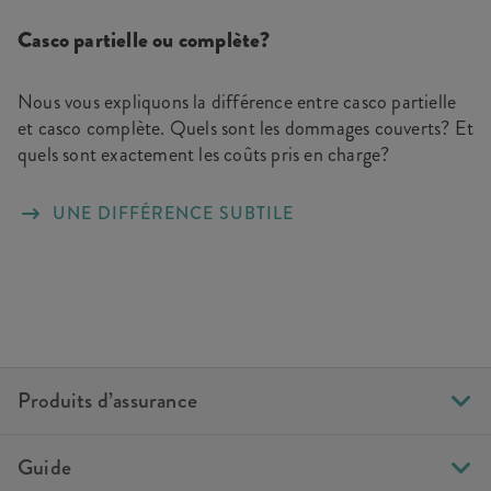
Casco partielle ou complète?
Nous vous expliquons la différence entre casco partielle
et casco complète. Quels sont les dommages couverts? Et
quels sont exactement les coûts pris en charge?
UNE DIFFÉRENCE SUBTILE
Produits d’assurance
Guide