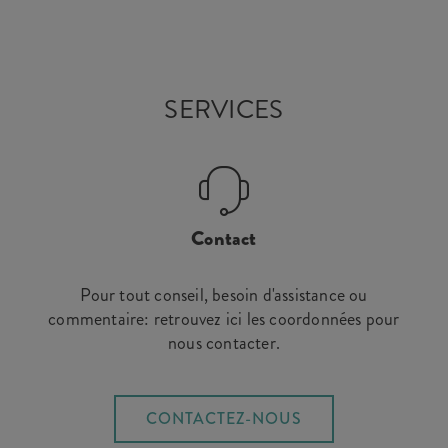
SERVICES
Contact
Pour tout conseil, besoin d'assistance ou
commentaire: retrouvez ici les coordonnées pour
nous contacter.
CONTACTEZ-NOUS