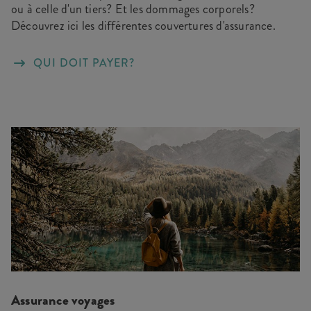
ou à celle d'un tiers? Et les dommages corporels?
Découvrez ici les différentes couvertures d'assurance.
QUI DOIT PAYER?
Assurance voyages