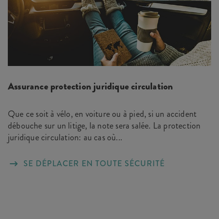
Assurance protection juridique circulation
Que ce soit à vélo, en voiture ou à pied, si un accident
débouche sur un litige, la note sera salée. La protection
juridique circulation: au cas où...
SE DÉPLACER EN TOUTE SÉCURITÉ