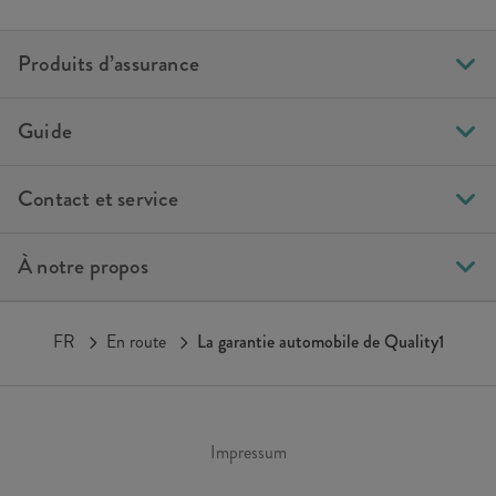
Produits d’assurance
Guide
Contact et service
À notre propos
FR
En route
La garantie automobile de Quality1
Impressum