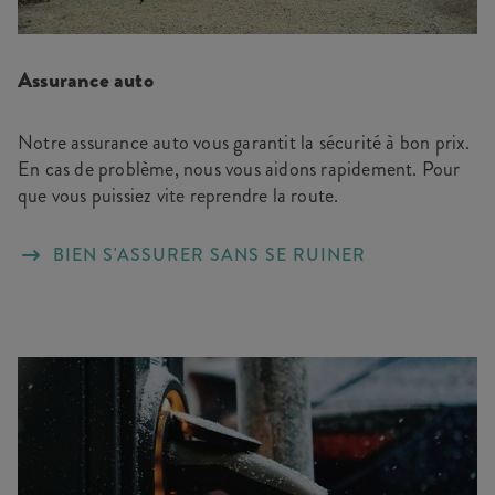
Assurance auto
Notre assurance auto vous garantit la sécurité à bon prix.
En cas de problème, nous vous aidons rapidement. Pour
que vous puissiez vite reprendre la route.
BIEN S'ASSURER SANS SE RUINER