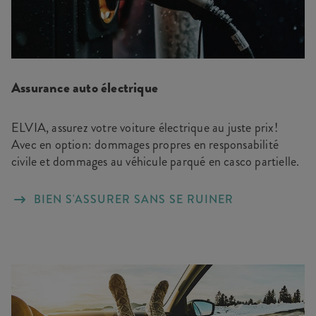
Assurance auto électrique
ELVIA, assurez votre voiture électrique au juste prix!
Avec en option: dommages propres en responsabilité
civile et dommages au véhicule parqué en casco partielle.
BIEN S'ASSURER SANS SE RUINER