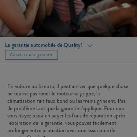
La garantie automobile de Quality1
Marche à suivre
Conclure une garantie
En voiture ou à moto, il peut arriver que quelque chose
ne tourne pas rond: le moteur se grippe, la
climatisation fait faux bond ou les freins grincent. Pas
de problème tant que la garantie s'applique. Pour que
vous n'ayez pas à en payer les frais de réparation après
l'expiration de la garantie, vous pouvez facilement
prolonger votre protection avec une assurance de