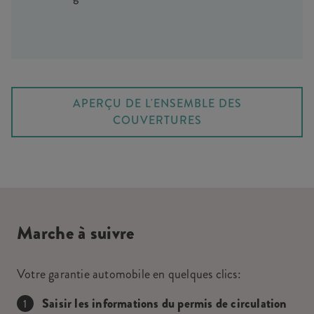
APERÇU DE L'ENSEMBLE DES
COUVERTURES
Marche à suivre
Votre garantie automobile en quelques clics:
Saisir les informations du permis de circulation