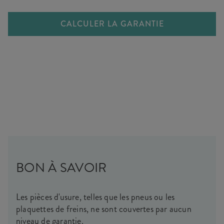
CALCULER LA GARANTIE
BON À SAVOIR
Les pièces d'usure, telles que les pneus ou les
plaquettes de freins, ne sont couvertes par aucun
niveau de garantie.