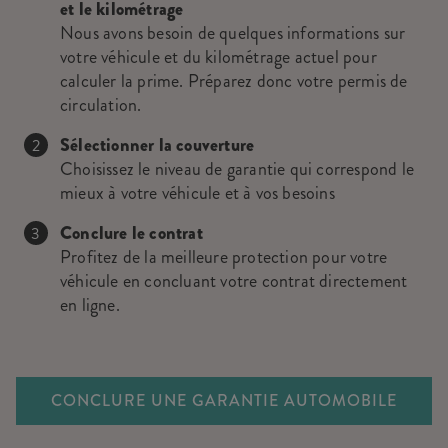
et le kilométrage
Nous avons besoin de quelques informations sur
votre véhicule et du kilométrage actuel pour
calculer la prime. Préparez donc votre permis de
circulation.
Sélectionner la couverture
Choisissez le niveau de garantie qui correspond le
mieux à votre véhicule et à vos besoins
Conclure le contrat
Profitez de la meilleure protection pour votre
véhicule en concluant votre contrat directement
en ligne.
CONCLURE UNE GARANTIE AUTOMOBILE