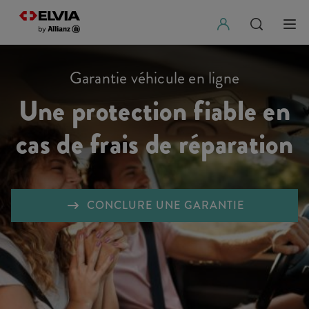
Garantie véhicule en ligne
Une protection fiable en
cas de frais de réparation
CONCLURE UNE GARANTIE