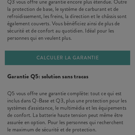
Q3 vous offre une garantie encore plus étendue. Outre
la protection de base, le système de carburant et de
refroidissement, les freins, la direction et le châssis sont
également couverts. Vous bénéficiez ainsi de plus de
sécurité et de confort au quotidien. Idéal pour les
personnes qui en veulent plus.
CALCULER LA GARANTIE
Garantie Q5: solution sans tracas
Q5 vous offre une garantie complète: tout ce qui est
inclus dans Q-Base et Q3, plus une protection pour les
systèmes d'assistance, le multimédia et les équipements
de confort. La batterie haute tension peut même être
assurée en option. Pour les personnes qui recherchent
le maximum de sécurité et de protection.