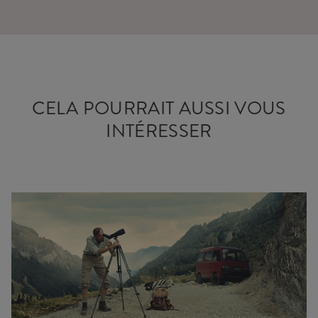
CELA POURRAIT AUSSI VOUS
INTÉRESSER