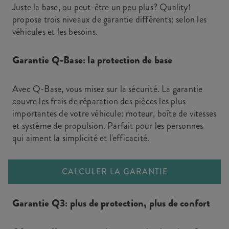
Juste la base, ou peut-être un peu plus? Quality1
propose trois niveaux de garantie différents: selon les
véhicules et les besoins.
Garantie Q-Base: la protection de base
Avec Q-Base, vous misez sur la sécurité. La garantie
couvre les frais de réparation des pièces les plus
importantes de votre véhicule: moteur, boîte de vitesses
et système de propulsion. Parfait pour les personnes
qui aiment la simplicité et l'efficacité.
CALCULER LA GARANTIE
Garantie Q3: plus de protection, plus de confort