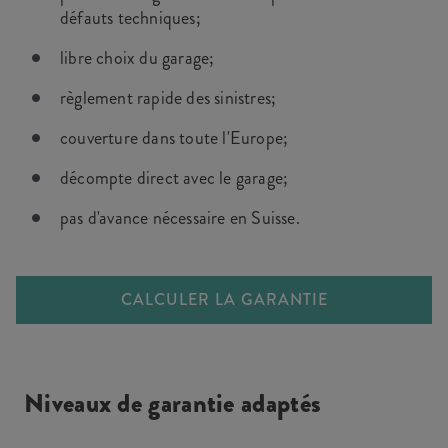
défauts techniques;
libre choix du garage;
règlement rapide des sinistres;
couverture dans toute l'Europe;
décompte direct avec le garage;
pas d'avance nécessaire en Suisse.
CALCULER LA GARANTIE
Niveaux de garantie adaptés