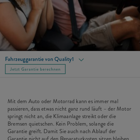
Fahrzeuggarantie von Quality1
So funktioniert's
Jetzt Garantie berechnen
Mit dem Auto oder Motorrad kann es immer mal
passieren, dass etwas nicht ganz rund läuft – der Motor
springt nicht an, die Klimaanlage streikt oder die
Bremsen quietschen. Kein Problem, solange die
Garantie greift. Damit Sie auch nach Ablauf der
Garantie nicht auf den Reparaturkosten sitzen bleiben,