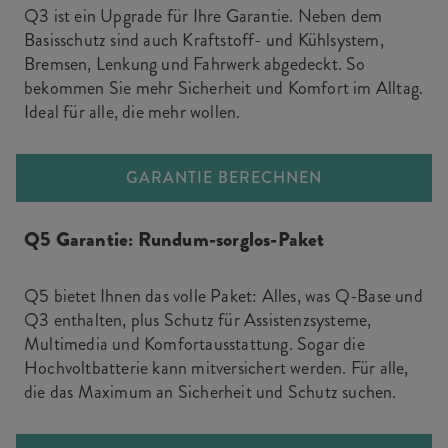
Q3 ist ein Upgrade für Ihre Garantie. Neben dem
Basisschutz sind auch Kraftstoff- und Kühlsystem,
Bremsen, Lenkung und Fahrwerk abgedeckt. So
bekommen Sie mehr Sicherheit und Komfort im Alltag.
Ideal für alle, die mehr wollen.
GARANTIE BERECHNEN
Q5 Garantie: Rundum-sorglos-Paket
Q5 bietet Ihnen das volle Paket: Alles, was Q-Base und
Q3 enthalten, plus Schutz für Assistenzsysteme,
Multimedia und Komfortausstattung. Sogar die
Hochvoltbatterie kann mitversichert werden. Für alle,
die das Maximum an Sicherheit und Schutz suchen.