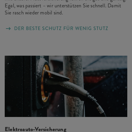
Egal, was passiert – wir unterstützen Sie schnell. Damit
Sie rasch wieder mobil sind.
DER BESTE SCHUTZ FÜR WENIG STUTZ
Elektroauto-Versicherung