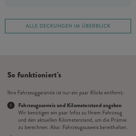
ALLE DECKUNGEN IM ÜBERBLICK
So funktioniert's
Ihre Fahrzeuggarantie ist nur ein paar Klicks entfernt:
Fahrzeugausweis und Kilometerstand angeben
Wir benötigen ein paar Infos zu Ihrem Fahrzeug
und den aktuellen Kilometerstand, um die Prämie
zu berechnen. Also: Fahrzeugausweis bereithalten.