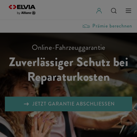
Prämie berechnen
Online-Fahrzeuggarantie
Zuverlässiger Schutz bei
Reparaturkosten
JETZT GARANTIE ABSCHLIESSEN