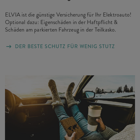
ELVIA ist die günstige Versicherung für Ihr Elektroauto!
Optional dazu: Eigenschäden in der Haftpflicht &
Schäden am parkierten Fahrzeug in der Teilkasko.
DER BESTE SCHUTZ FÜR WENIG STUTZ