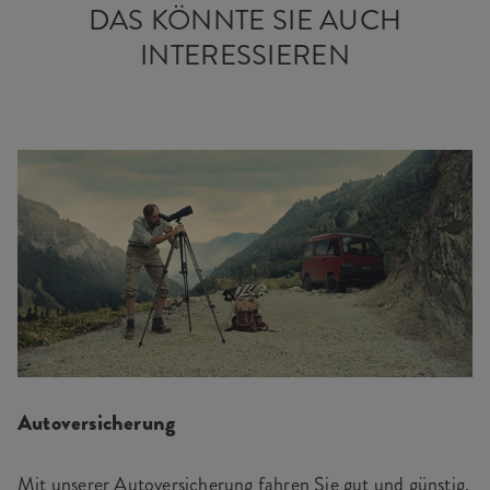
DAS KÖNNTE SIE AUCH
INTERESSIEREN
Autoversicherung
Mit unserer Autoversicherung fahren Sie gut und günstig.