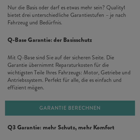
Nur die Basis oder darf es etwas mehr sein? Quality1
bietet drei unterschiedliche Garantiestufen – je nach
Fahrzeug und Bedürfnis.
Q-Base Garantie: der Basisschutz
Mit Q-Base sind Sie auf der sicheren Seite. Die
Garantie übernimmt Reparaturkosten für die
wichtigsten Teile Ihres Fahrzeugs: Motor, Getriebe und
Antriebssystem. Perfekt für alle, die es einfach und
effizient mögen.
GARANTIE BERECHNEN
Q3 Garantie: mehr Schutz, mehr Komfort