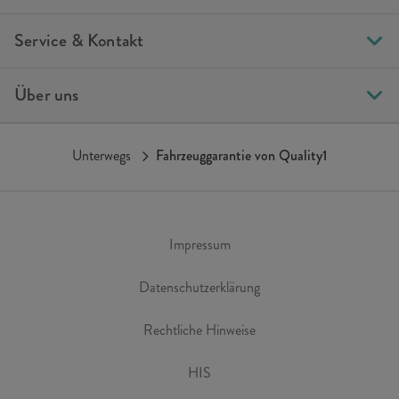
Service & Kontakt
Über uns
Unterwegs
Fahrzeuggarantie von Quality1
Impressum
Datenschutzerklärung
Rechtliche Hinweise
HIS