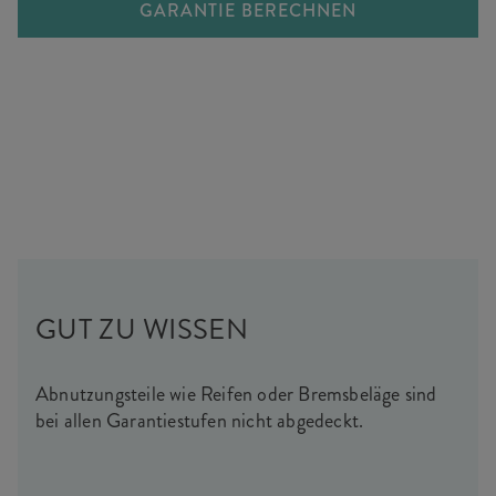
GARANTIE BERECHNEN
GUT ZU WISSEN
Abnutzungsteile wie Reifen oder Bremsbeläge sind
bei allen Garantiestufen nicht abgedeckt.