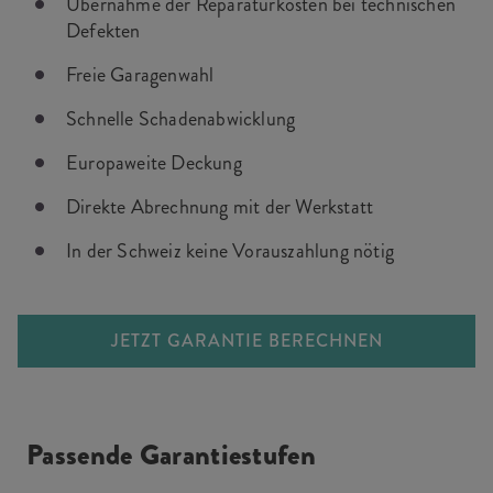
Übernahme der Reparaturkosten bei technischen
Defekten
Freie Garagenwahl
Schnelle Schadenabwicklung
Europaweite Deckung
Direkte Abrechnung mit der Werkstatt
In der Schweiz keine Vorauszahlung nötig
JETZT GARANTIE BERECHNEN
Passende Garantiestufen