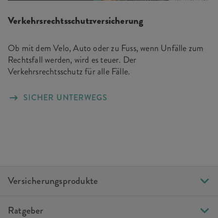
Verkehrsrechtsschutzversicherung
Ob mit dem Velo, Auto oder zu Fuss, wenn Unfälle zum
Rechtsfall werden, wird es teuer. Der
Verkehrsrechtsschutz für alle Fälle.
SICHER UNTERWEGS
Versicherungsprodukte
Ratgeber