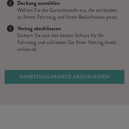
Deckung auswählen
Wählen Sie die Garantiestufe aus, die am besten
zu Ihrem Fahrzeug und Ihren Bedürfnissen passt.
Vertrag abschliessen
Sichern Sie sich den besten Schutz für Ihr
Fahrzeug und schliessen Sie Ihren Vertrag direkt
online ab.
FAHRZEUGGARANTIE ABSCHLIESSEN