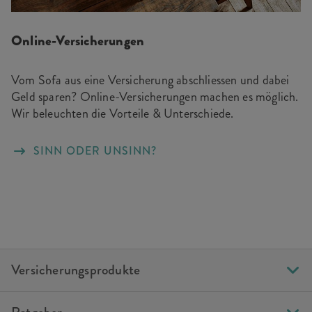
Online-Versicherungen
Vom Sofa aus eine Versicherung abschliessen und dabei
Geld sparen? Online-Versicherungen machen es möglich.
Wir beleuchten die Vorteile & Unterschiede.
SINN ODER UNSINN?
Versicherungsprodukte