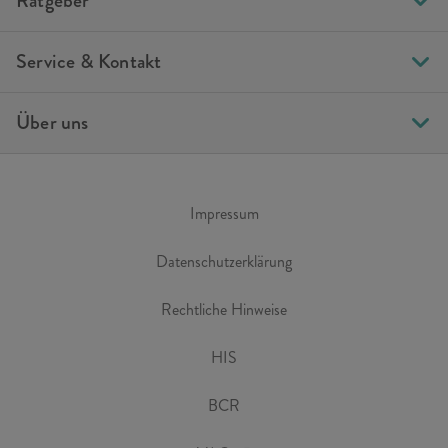
Ratgeber
Service & Kontakt
Über uns
Impressum
Datenschutzerklärung
Rechtliche Hinweise
HIS
BCR