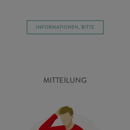
INFORMATIONEN, BITTE
MITTEILUNG