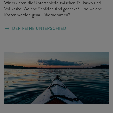
Wir erklären die Unterschiede zwischen Teilkasko und
Vollkasko. Welche Schäden sind gedeckt? Und welche
Kosten werden genau übernommen?
DER FEINE UNTERSCHIED