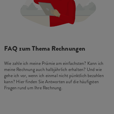
FAQ zum Thema Rechnungen
Wie zahle ich meine Prämie am einfachsten? Kann ich
meine Rechnung auch halbjährlich erhalten? Und wie
gehe ich vor, wenn ich einmal nicht pünktlich bezahlen
kann? Hier finden Sie Antworten auf die häufigsten
Fragen rund um Ihre Rechnung.