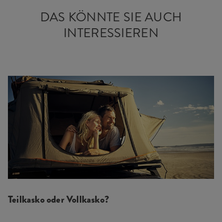
DAS KÖNNTE SIE AUCH
INTERESSIEREN
Teilkasko oder Vollkasko?