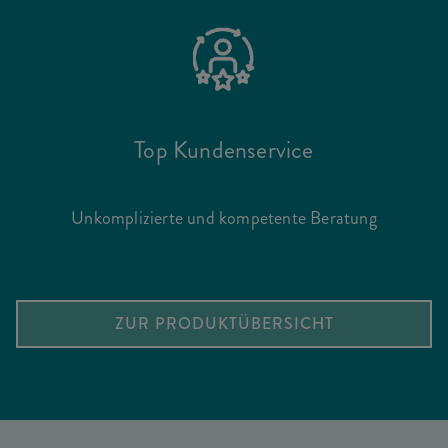
Top Kundenservice
Unkomplizierte und kompetente Beratung
ZUR PRODUKTÜBERSICHT