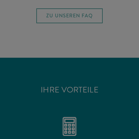
ZU UNSEREN FAQ
IHRE VORTEILE