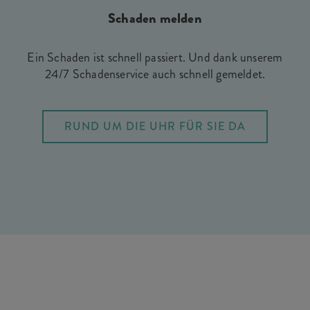
Schaden melden
Ein Schaden ist schnell passiert. Und dank unserem
24/7 Schadenservice auch schnell gemeldet.
RUND UM DIE UHR FÜR SIE DA