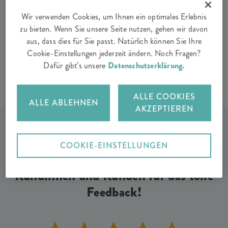
Wir verwenden Cookies, um Ihnen ein optimales Erlebnis
zu bieten. Wenn Sie unsere Seite nutzen, gehen wir davon
Auto
aus, dass dies für Sie passt. Natürlich können Sie Ihre
Cookie-Einstellungen jederzeit ändern. Noch Fragen?
Dafür gibt’s unsere
Datenschutzerklärung.
ALLE COOKIES
ALLE ABLEHNEN
AKZEPTIEREN
COOKIE-EINSTELLUNGEN
Wir bedanken uns bei unseren
Kundinnen und Kunden für das tolle
Feedback!