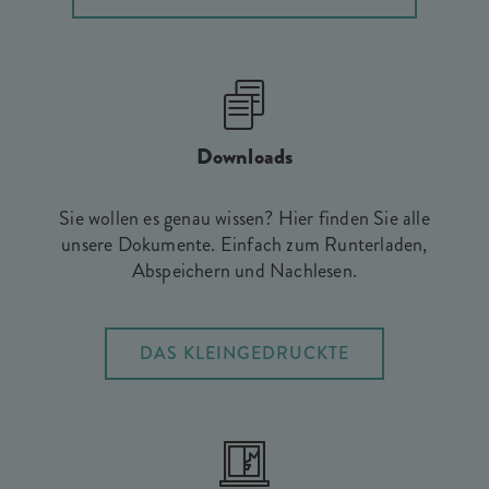
Downloads
Sie wollen es genau wissen? Hier finden Sie alle
unsere Dokumente. Einfach zum Runterladen,
Abspeichern und Nachlesen.
DAS KLEINGEDRUCKTE