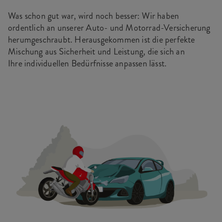
Was schon gut war, wird noch besser: Wir haben
ordentlich an unserer Auto- und Motorrad-Versicherung
herumgeschraubt. Herausgekommen ist die perfekte
Mischung aus Sicherheit und Leistung, die sich an
Ihre individuellen Bedürfnisse anpassen lässt.