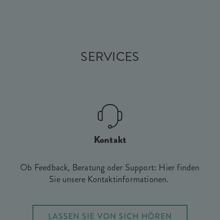
SERVICES
Kontakt
Ob Feedback, Beratung oder Support: Hier finden
Sie unsere Kontaktinformationen.
LASSEN SIE VON SICH HÖREN