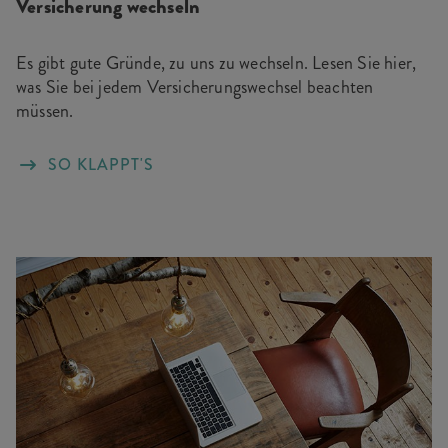
Versicherung wechseln
Es gibt gute Gründe, zu uns zu wechseln. Lesen Sie hier,
was Sie bei jedem Versicherungswechsel beachten
müssen.
SO KLAPPT'S