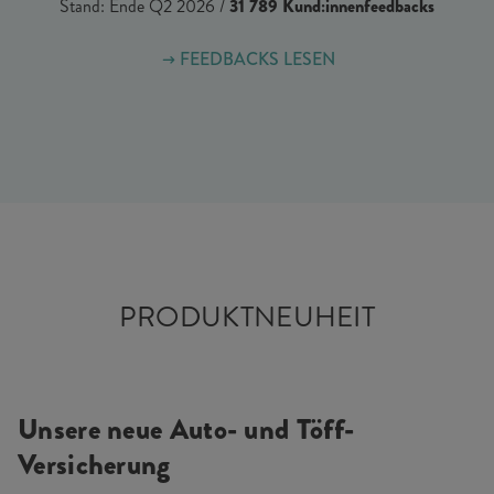
Stand: Ende Q2 2026 /
31 789 Kund:innenfeedbacks
FEEDBACKS LESEN
PRODUKTNEUHEIT
Unsere neue Auto- und Töff-
Versicherung