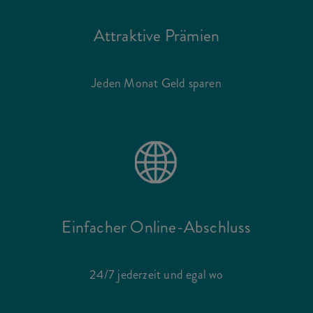
Attraktive Prämien
Jeden Monat Geld sparen
Einfacher Online-Abschluss
24/7 jederzeit und egal wo