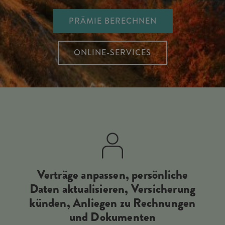
PRÄMIE BERECHNEN
ONLINE-SERVICES
Verträge anpassen, persönliche
Daten aktualisieren, Versicherung
künden, Anliegen zu Rechnungen
und Dokumenten