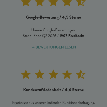
Google-Bewertung / 4,5 Sterne
Unsere Google-Bewertungen.
Stand: Ende Q2 2026 /
1907 Feedbacks
BEWERTUNGEN LESEN
Kundenzufriedenheit / 4,6 Sterne
Ergebnisse aus unserer laufenden Kund:innenbefragung.