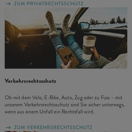
ZUM PRIVATRECHTSSCHUTZ
Verkehrsrechtsschutz
Ob mit dem Velo, E-Bike, Auto, Zug oder zu Fuss – mit
unserem Verkehrsrechtsschutz sind Sie sicher unterwegs,
wenn aus einem Unfall ein Rechtsfall wird.
ZUM VERKEHRSRECHTSSCHUTZ