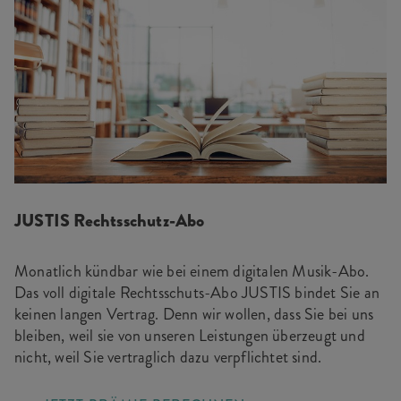
JUSTIS Rechtsschutz-Abo
Monatlich kündbar wie bei einem digitalen Musik-Abo.
Das voll digitale Rechtsschuts-Abo JUSTIS bindet Sie an
keinen langen Vertrag. Denn wir wollen, dass Sie bei uns
bleiben, weil sie von unseren Leistungen überzeugt und
nicht, weil Sie vertraglich dazu verpflichtet sind.