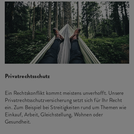
Privatrechtsschutz
Ein Rechtskonflikt kommt meistens unverhofft. Unsere
Privatrechtsschutzversicherung setzt sich für Ihr Recht
ein. Zum Beispiel bei Streitigkeiten rund um Themen wie
Einkauf, Arbeit, Gleichstellung, Wohnen oder
Gesundheit.