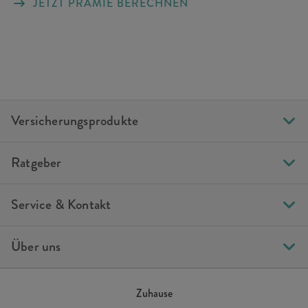
JETZT PRÄMIE BERECHNEN
Versicherungsprodukte
Ratgeber
Service & Kontakt
Über uns
Zuhause