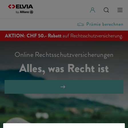
Prämie berechnen
AKTION: CHF 50.- Rabatt
auf Rechtsschutzversicherung.
Online Rechtsschutzversicherungen
Alles, was Recht ist