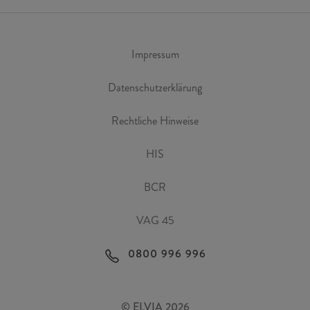
Impressum
Datenschutzerklärung
Rechtliche Hinweise
HIS
BCR
VAG 45
0800 996 996
© ELVIA 2026