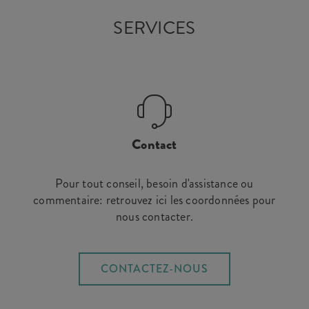
SERVICES
Contact
Pour tout conseil, besoin d'assistance ou
commentaire: retrouvez ici les coordonnées pour
nous contacter.
CONTACTEZ-NOUS