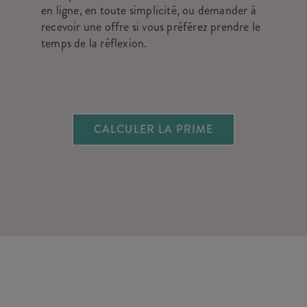
en ligne, en toute simplicité, ou demander à
recevoir une offre si vous préférez prendre le
temps de la réflexion.
CALCULER LA PRIME