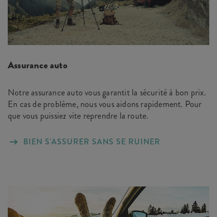
Assurance auto
Notre assurance auto vous garantit la sécurité à bon prix.
En cas de problème, nous vous aidons rapidement. Pour
que vous puissiez vite reprendre la route.
BIEN S'ASSURER SANS SE RUINER