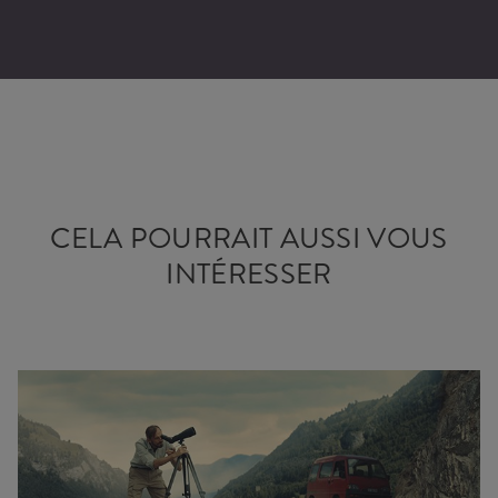
CELA POURRAIT AUSSI VOUS
INTÉRESSER