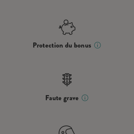
Protection du bonus
Faute grave