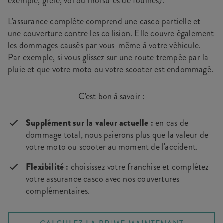
exemple, grêle, vol ou morsures de fouines).
L'assurance complète comprend une casco partielle et
une couverture contre les collision. Elle couvre également
les dommages causés par vous-même à votre véhicule.
Par exemple, si vous glissez sur une route trempée par la
pluie et que votre moto ou votre scooter est endommagé.
C'est bon à savoir :
Supplément sur la valeur actuelle :
en cas de
dommage total, nous paierons plus que la valeur de
votre moto ou scooter au moment de l'accident.
Flexibilité :
choisissez votre franchise et complétez
votre assurance casco avec nos couvertures
complémentaires.