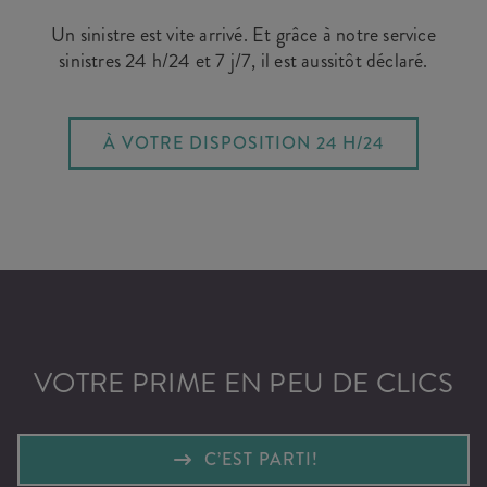
Un sinistre est vite arrivé. Et grâce à notre service
sinistres 24 h/24 et 7 j/7, il est aussitôt déclaré.
À VOTRE DISPOSITION 24 H/24
VOTRE PRIME EN PEU DE CLICS
C’EST PARTI!