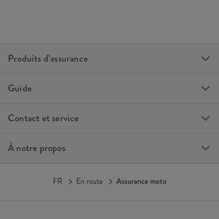
Produits d’assurance
Guide
Contact et service
À notre propos
FR
En route
Assurance moto