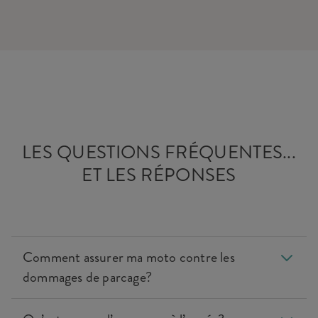
LES QUESTIONS FRÉQUENTES...
ET LES RÉPONSES
Comment assurer ma moto contre les
dommages de parcage?