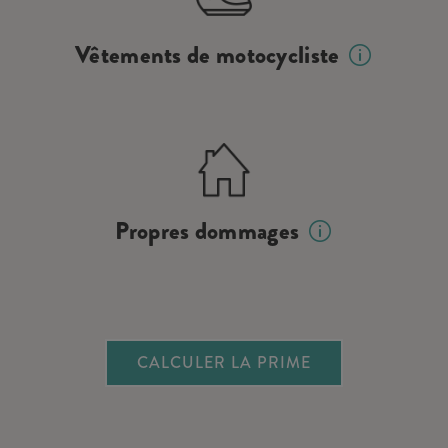
Vêtements de motocycliste
Propres dommages
CALCULER LA PRIME