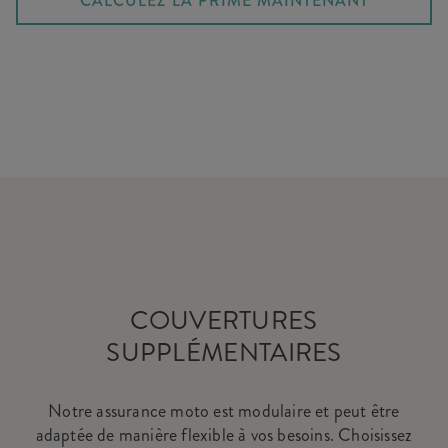
CALCULEZ LA PRIME MAINTENANT
COUVERTURES
SUPPLÉMENTAIRES
Notre assurance moto est modulaire et peut être
adaptée de manière flexible à vos besoins. Choisissez