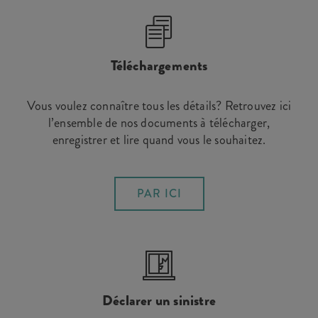
Téléchargements
Vous voulez connaître tous les détails? Retrouvez ici
l’ensemble de nos documents à télécharger,
enregistrer et lire quand vous le souhaitez.
PAR ICI
Déclarer un sinistre