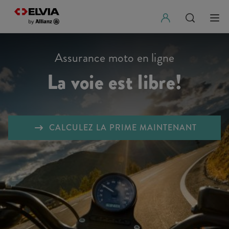
Assurance moto en ligne
La voie est libre!
CALCULEZ LA PRIME MAINTENANT
RC
Casco