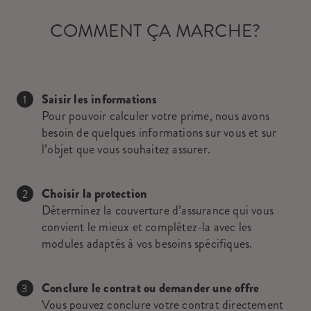
COMMENT ÇA MARCHE?
Saisir les informations
Pour pouvoir calculer votre prime, nous avons
besoin de quelques informations sur vous et sur
l’objet que vous souhaitez assurer.
Choisir la protection
Déterminez la couverture d’assurance qui vous
convient le mieux et complétez-la avec les
modules adaptés à vos besoins spécifiques.
Conclure le contrat ou demander une offre
Vous pouvez conclure votre contrat directement