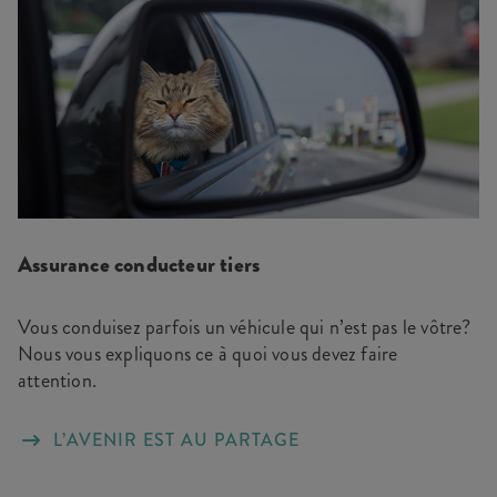
Assurance conducteur tiers
Vous conduisez parfois un véhicule qui n’est pas le vôtre?
Nous vous expliquons ce à quoi vous devez faire
attention.
L’AVENIR EST AU PARTAGE