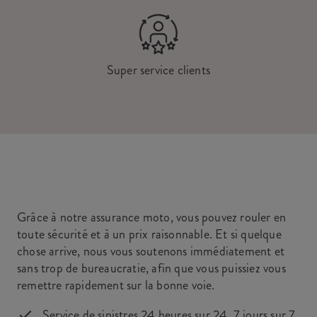
Super service clients
Grâce à notre assurance moto, vous pouvez rouler en
toute sécurité et à un prix raisonnable. Et si quelque
chose arrive, nous vous soutenons immédiatement et
sans trop de bureaucratie, afin que vous puissiez vous
remettre rapidement sur la bonne voie.
Service de sinistres 24 heures sur 24, 7 jours sur 7