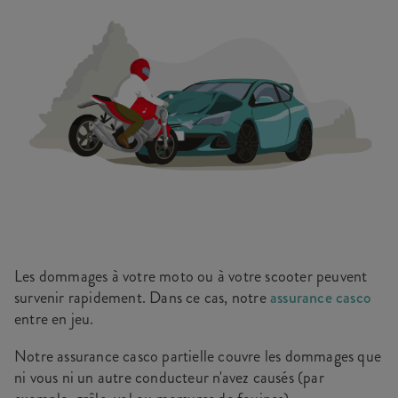
Les dommages à votre moto ou à votre scooter peuvent
survenir rapidement. Dans ce cas, notre
assurance casco
entre en jeu.
Notre assurance casco partielle couvre les dommages que
ni vous ni un autre conducteur n'avez causés (par