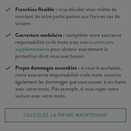
Franchise flexible :
vous décidez vous-même du
montant de votre participation aux frais en cas de
sinistre.
Couverture modulaire :
complétez votre assurance
responsabilité civile moto avec nos
couvertures
supplémentaires
pour obtenir exactement la
protection dont vous avez besoin.
Propre dommages assurables :
si vous le souhaitez,
notre assurance responsabilité civile moto couvrira
également les dommages que vous causez à vos biens
avec votre moto. Par exemple, si vous rayez votre
voiture avec votre moto.
CALCULEZ LA PRIME MAINTENANT