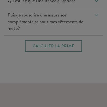
Qu’est-ce que l’assurance à l’année?
Puis-je souscrire une assurance
complémentaire pour mes vêtements de
moto?
CALCULER LA PRIME