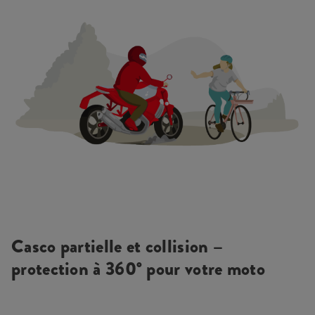
Casco partielle et collision –
protection à 360° pour votre moto