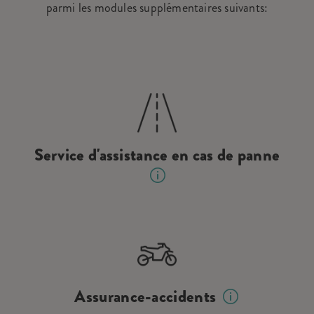
parmi les modules supplémentaires suivants:
Service d'assistance en cas de panne
Assurance-accidents