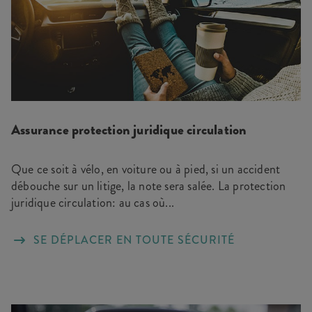
Assurance protection juridique circulation
Que ce soit à vélo, en voiture ou à pied, si un accident
débouche sur un litige, la note sera salée. La protection
juridique circulation: au cas où...
SE DÉPLACER EN TOUTE SÉCURITÉ