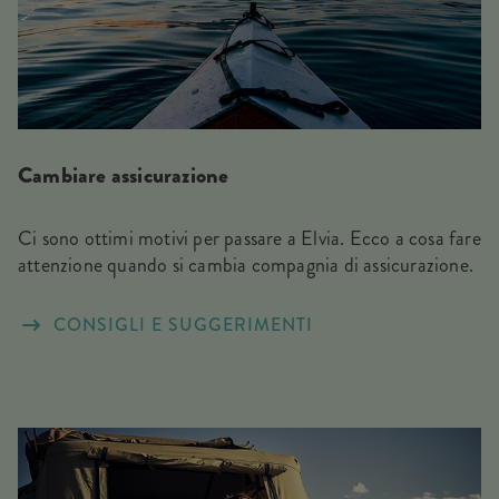
Cambiare assicurazione
Ci sono ottimi motivi per passare a Elvia. Ecco a cosa fare
attenzione quando si cambia compagnia di assicurazione.
CONSIGLI E SUGGERIMENTI