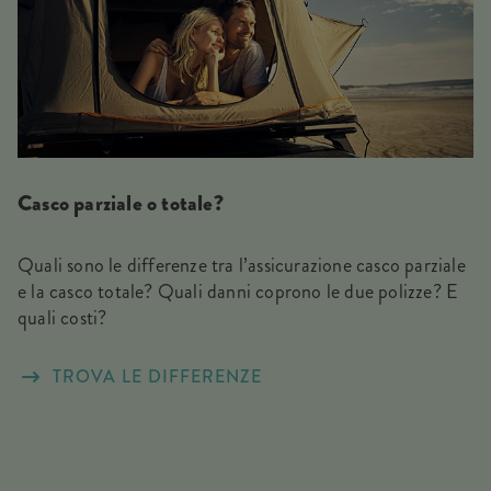
Casco parziale o totale?
Quali sono le differenze tra l’assicurazione casco parziale
e la casco totale? Quali danni coprono le due polizze? E
quali costi?
TROVA LE DIFFERENZE