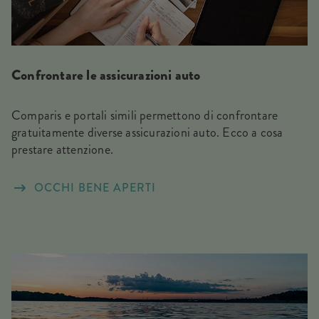
Confrontare le assicurazioni auto
Comparis e portali simili permettono di confrontare
gratuitamente diverse assicurazioni auto. Ecco a cosa
prestare attenzione.
OCCHI BENE APERTI