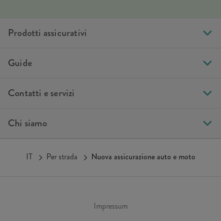
Prodotti assicurativi
Guide
Contatti e servizi
Chi siamo
IT
Per strada
Nuova assicurazione auto e moto
Impressum