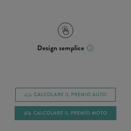
Design semplice
CALCOLARE IL PREMIO AUTO
CALCOLARE IL PREMIO MOTO