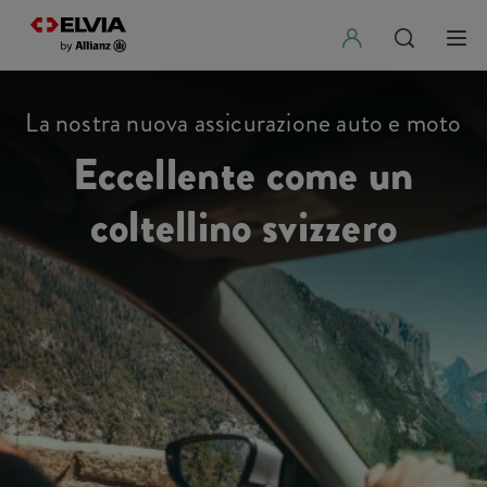
La nostra nuova assicurazione auto e moto
Eccellente come un
coltellino svizzero