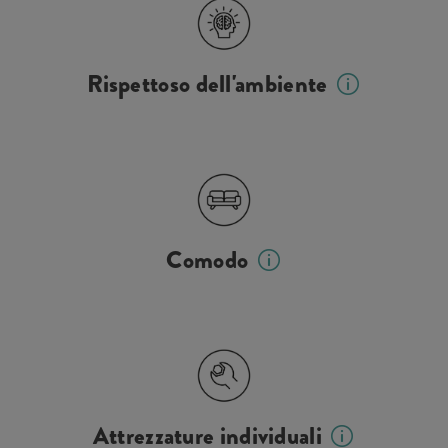
Rispettoso dell'ambiente
Comodo
Attrezzature individuali