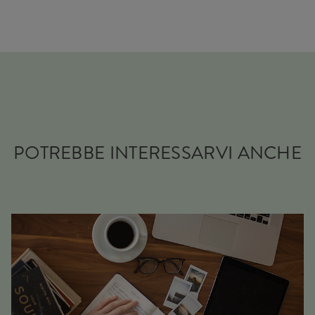
POTREBBE INTERESSARVI ANCHE