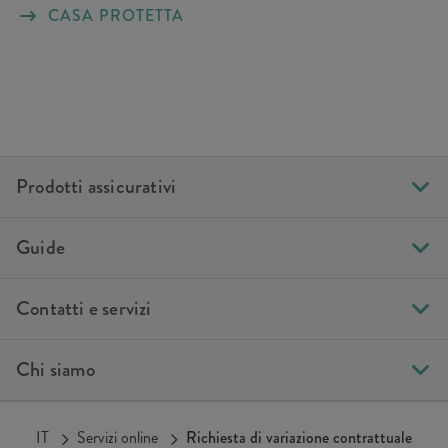
CASA PROTETTA
Prodotti assicurativi
Guide
Contatti e servizi
Chi siamo
IT
Servizi online
Richiesta di variazione contrattuale