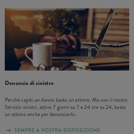
Denuncia di sinistro
Perché capiti un danno basta un attimo. Ma con il nostro
Servizio sinistri, attivo 7 giorni su 7 e 24 ore su 24, basta
un attimo anche per denunciarlo.
SEMPRE A VOSTRA DISPOSIZIONE