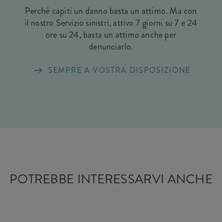
Perché capiti un danno basta un attimo. Ma con
il nostro Servizio sinistri, attivo 7 giorni su 7 e 24
ore su 24, basta un attimo anche per
denunciarlo.
SEMPRE A VOSTRA DISPOSIZIONE
POTREBBE INTERESSARVI ANCHE