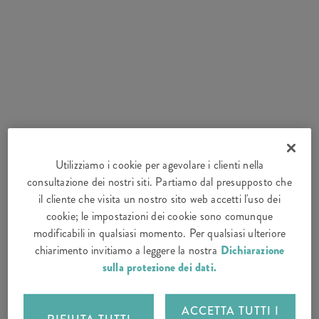
Utilizziamo i cookie per agevolare i clienti nella
consultazione dei nostri siti. Partiamo dal presupposto che
il cliente che visita un nostro sito web accetti l'uso dei
cookie; le impostazioni dei cookie sono comunque
modificabili in qualsiasi momento. Per qualsiasi ulteriore
chiarimento invitiamo a leggere la nostra
Dichiarazione
sulla protezione dei dati.
ACCETTA TUTTI I