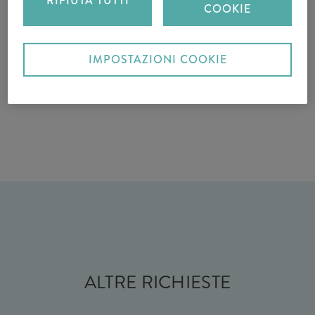
RIFIUTA TUTTI
COOKIE
IMPOSTAZIONI COOKIE
ALTRE RICHIESTE