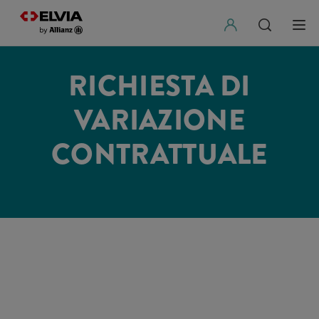
RICHIESTA DI
VARIAZIONE
CONTRATTUALE