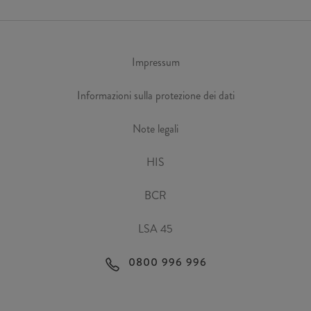
Impressum
Informazioni sulla protezione dei dati
Note legali
HIS
BCR
LSA 45
0800 996 996