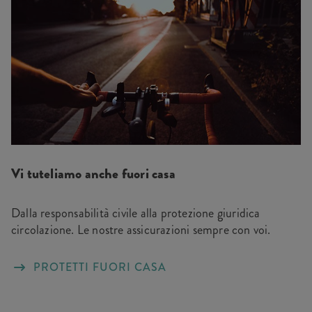
Vi tuteliamo anche fuori casa
Dalla responsabilità civile alla protezione giuridica
circolazione. Le nostre assicurazioni sempre con voi.
PROTETTI FUORI CASA