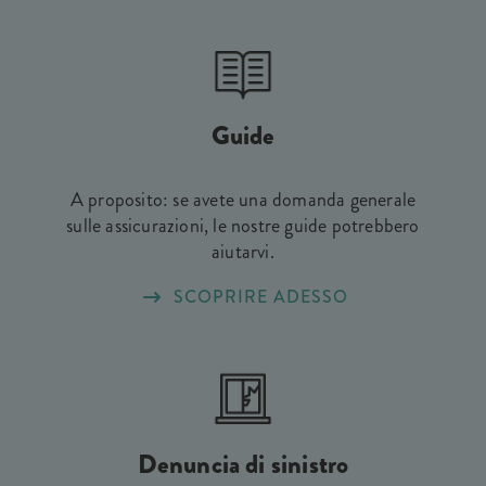
Guide
A proposito: se avete una domanda generale
sulle assicurazioni, le nostre guide potrebbero
aiutarvi.
SCOPRIRE ADESSO
Denuncia di sinistro