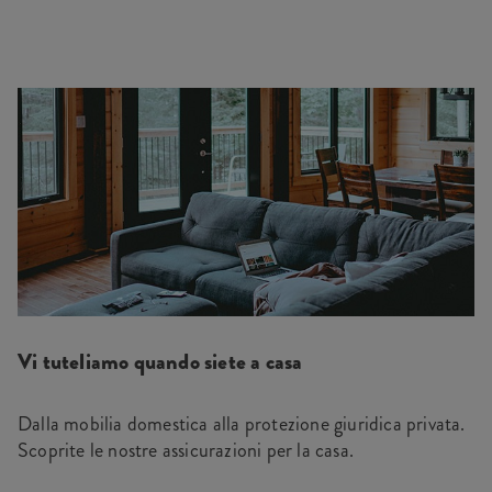
Vi tuteliamo quando siete a casa
Dalla mobilia domestica alla protezione giuridica privata.
Scoprite le nostre assicurazioni per la casa.