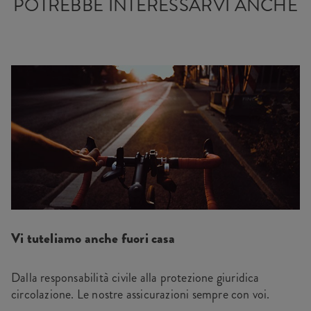
POTREBBE INTERESSARVI ANCHE
Vi tuteliamo anche fuori casa
Dalla responsabilità civile alla protezione giuridica
circolazione. Le nostre assicurazioni sempre con voi.