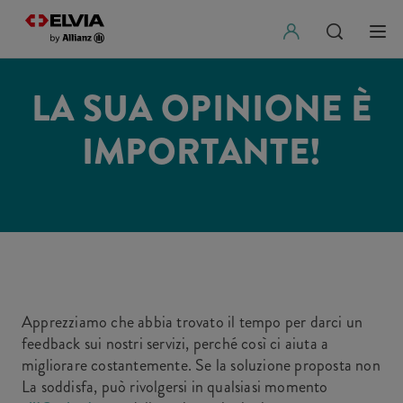
LA SUA OPINIONE È
IMPORTANTE!
Apprezziamo che abbia trovato il tempo per darci un
feedback sui nostri servizi, perché così ci aiuta a
migliorare costantemente. Se la soluzione proposta non
La soddisfa, può rivolgersi in qualsiasi momento