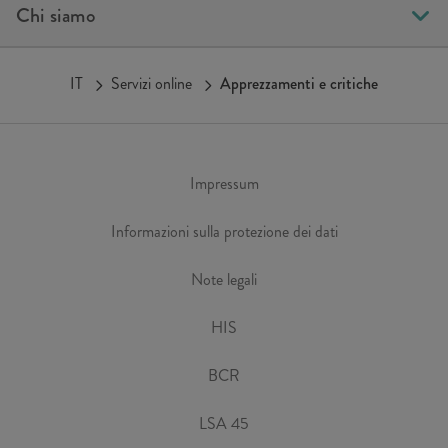
Chi siamo
IT
Servizi online
Apprezzamenti e critiche
Impressum
Informazioni sulla protezione dei dati
Note legali
HIS
BCR
LSA 45