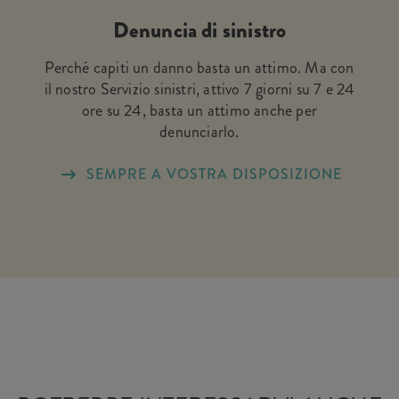
Denuncia di sinistro
Perché capiti un danno basta un attimo. Ma con
il nostro Servizio sinistri, attivo 7 giorni su 7 e 24
ore su 24, basta un attimo anche per
denunciarlo.
SEMPRE A VOSTRA DISPOSIZIONE