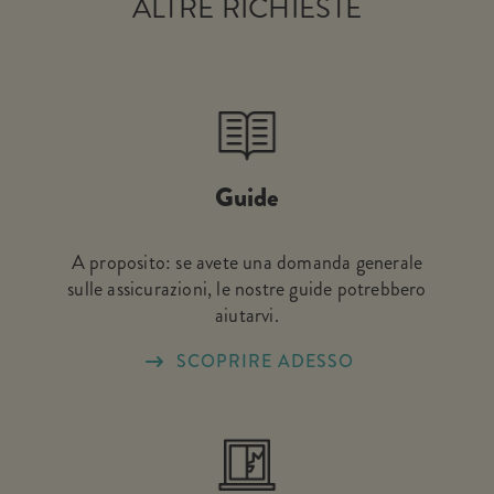
ALTRE RICHIESTE
Guide
A proposito: se avete una domanda generale
sulle assicurazioni, le nostre guide potrebbero
aiutarvi.
SCOPRIRE ADESSO