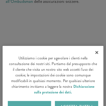
all’Ombudsman
delle assicurazioni svizzere.
Utilizziamo i cookie per agevolare i clienti nella
consultazione dei nostri siti. Partiamo dal presupposto che
il cliente che visita un nostro sito web accetti l'uso dei
cookie; le impostazioni dei cookie sono comunque
modificabili in qualsiasi momento. Per qualsiasi ulteriore
chiarimento invitiamo a leggere la nostra
Dichiarazione
sulla protezione dei dati.