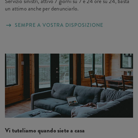
Servizio sinistri, attivo 7 giorni su 7 e 24 ore su 24, basta
un attimo anche per denunciarlo.
SEMPRE A VOSTRA DISPOSIZIONE
Vi tuteliamo quando siete a casa