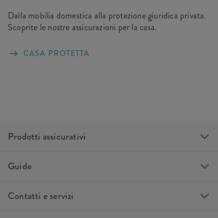
Dalla mobilia domestica alla protezione giuridica privata.
Scoprite le nostre assicurazioni per la casa.
CASA PROTETTA
Prodotti assicurativi
Guide
Contatti e servizi