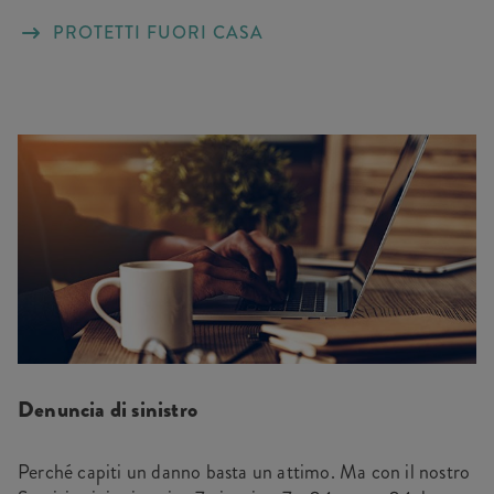
PROTETTI FUORI CASA
Denuncia di sinistro
Perché capiti un danno basta un attimo. Ma con il nostro