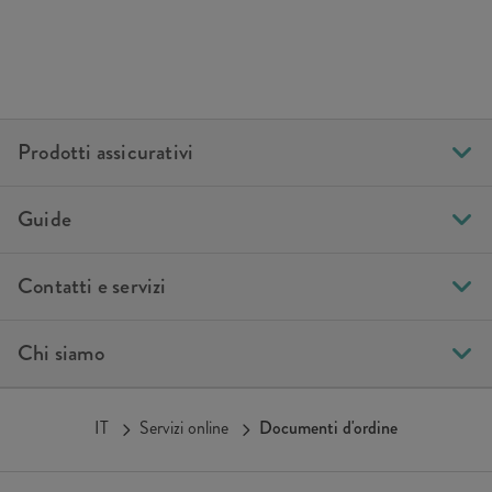
Prodotti assicurativi
Guide
Contatti e servizi
Chi siamo
IT
Servizi online
Documenti d'ordine