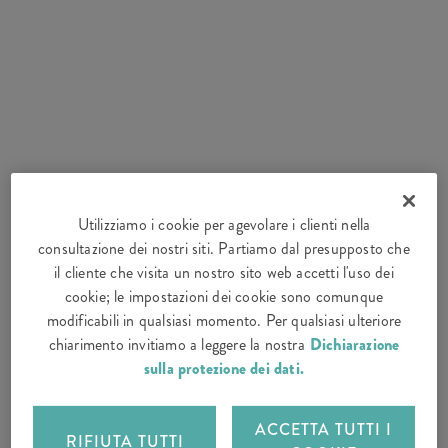
Utilizziamo i cookie per agevolare i clienti nella
consultazione dei nostri siti. Partiamo dal presupposto che
il cliente che visita un nostro sito web accetti l'uso dei
cookie; le impostazioni dei cookie sono comunque
modificabili in qualsiasi momento. Per qualsiasi ulteriore
chiarimento invitiamo a leggere la nostra
Dichiarazione
sulla protezione dei dati.
ACCETTA TUTTI I
RIFIUTA TUTTI