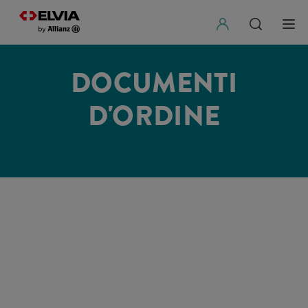
DOCUMENTI
D'ORDINE