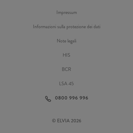
Impressum
Informazioni sulla protezione dei dati
Note legali
HIS
BCR
LSA 45
0800 996 996
© ELVIA 2026