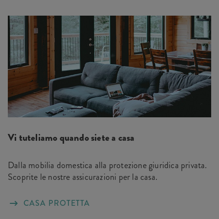
Vi tuteliamo quando siete a casa
Dalla mobilia domestica alla protezione giuridica privata.
Scoprite le nostre assicurazioni per la casa.
CASA PROTETTA