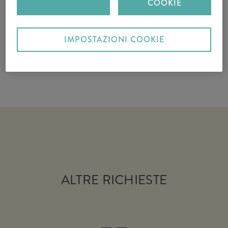
COOKIE
IMPOSTAZIONI COOKIE
ALTRE RICHIESTE