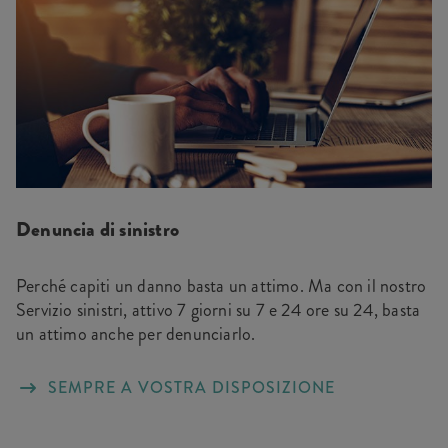
Denuncia di sinistro
Perché capiti un danno basta un attimo. Ma con il nostro
Servizio sinistri, attivo 7 giorni su 7 e 24 ore su 24, basta
un attimo anche per denunciarlo.
SEMPRE A VOSTRA DISPOSIZIONE