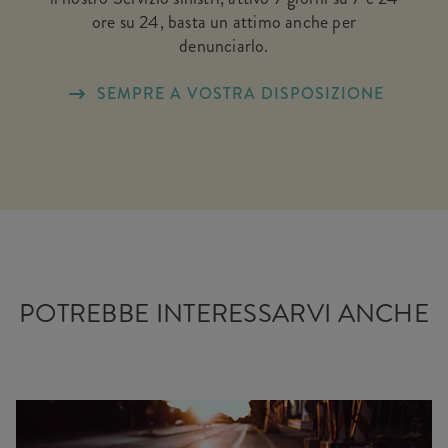
ore su 24, basta un attimo anche per
denunciarlo.
SEMPRE A VOSTRA DISPOSIZIONE
POTREBBE INTERESSARVI ANCHE