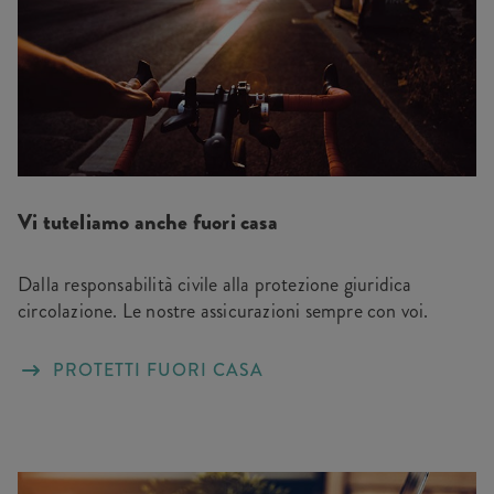
Vi tuteliamo anche fuori casa
Dalla responsabilità civile alla protezione giuridica
circolazione. Le nostre assicurazioni sempre con voi.
PROTETTI FUORI CASA