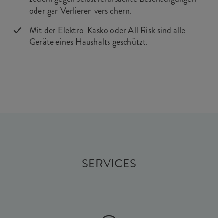
oder gar Verlieren versichern.
Mit der Elektro-Kasko oder All Risk sind alle
Geräte eines Haushalts geschützt.
SERVICES