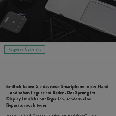
Ratgeber-Übersicht
Endlich haben Sie das neue Smartphone in der Hand
– und schon liegt es am Boden. Der Sprung im
Display ist nicht nur ärgerlich, sondern eine
Reparatur auch teuer.