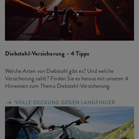
Diebstahl-Versicherung – 4 Tipps
Welche Arten von Diebstahl gibt es? Und welche
Versicherung zahlt? Finden Sie es heraus mit unseren 4
Hinweisen zum Thema Diebstahl-Versicherung.
VOLLE DECKUNG GEGEN LANGFINGER