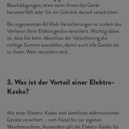
Beschädigungen; etwa wenn Ihnen das Gerät
herunterfällt oder Sie ein Getränk darauf verschütten.
Bei sogenannten All Risk-Versicherungen ist zudem das
Verlieren Ihrer Elektrogeräte versichert. Wichtig dabei
ist, dass Sie beim Abschluss der Versicherung die
richtige Summe auswählen, damit auch alle Geräte bis
zu ihrem Wert versichert sind.
3. Was ist der Vorteil einer Elektro-
Kasko?
Mit einer Elektro-Kasko sind sämtliche elektronischen
Geräte versichert – vom Natel bis zur eigenen
Waschmaschine. Ausserdem gilt die Elektro-Kasko für