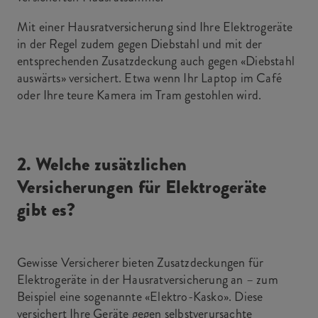
Mit einer Hausratversicherung sind Ihre Elektrogeräte
in der Regel zudem gegen Diebstahl und mit der
entsprechenden Zusatzdeckung auch gegen «Diebstahl
auswärts» versichert. Etwa wenn Ihr Laptop im Café
oder Ihre teure Kamera im Tram gestohlen wird.
2. Welche zusätzlichen
Versicherungen für Elektrogeräte
gibt es?
Gewisse Versicherer bieten Zusatzdeckungen für
Elektrogeräte in der Hausratversicherung an – zum
Beispiel eine sogenannte «Elektro-Kasko». Diese
versichert Ihre Geräte gegen selbstverursachte