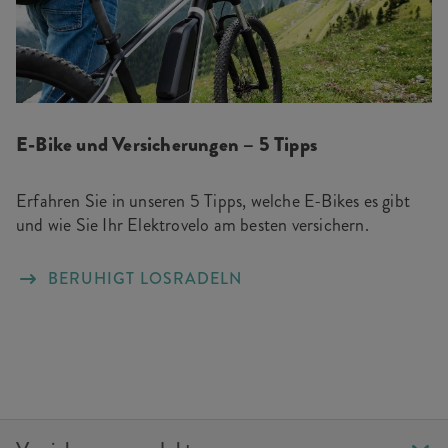
E-Bike und Versicherungen – 5 Tipps
Erfahren Sie in unseren 5 Tipps, welche E-Bikes es gibt
und wie Sie Ihr Elektrovelo am besten versichern.
BERUHIGT LOSRADELN