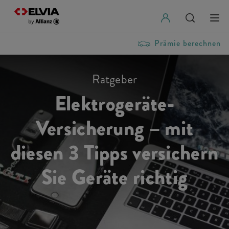
Prämie berechnen
Ratgeber
Elektrogeräte-
Versicherung – mit
diesen 3 Tipps versichern
Sie Geräte richtig