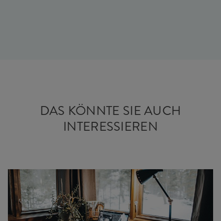
DAS KÖNNTE SIE AUCH
INTERESSIEREN