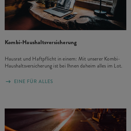
Kombi-Haushaltsversicherung
Hausrat und Haftpflicht in einem: Mit unserer Kombi-
Haushaltsversicherung ist bei Ihnen daheim alles im Lot.
EINE FÜR ALLES