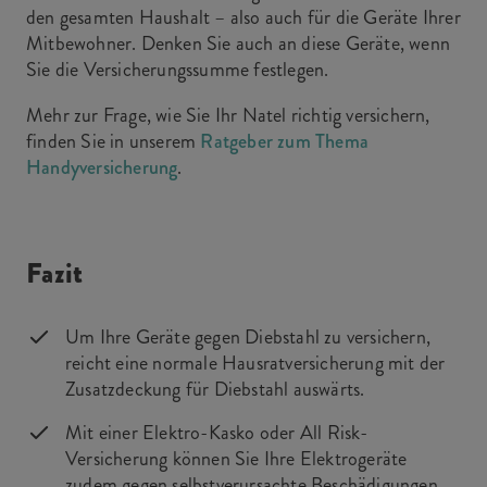
den gesamten Haushalt – also auch für die Geräte Ihrer
Mitbewohner. Denken Sie auch an diese Geräte, wenn
Sie die Versicherungssumme festlegen.
Mehr zur Frage, wie Sie Ihr Natel richtig versichern,
finden Sie in unserem
Ratgeber zum Thema
Handyversicherung
.
Fazit
Um Ihre Geräte gegen Diebstahl zu versichern,
reicht eine normale Hausratversicherung mit der
Zusatzdeckung für Diebstahl auswärts.
Mit einer Elektro-Kasko oder All Risk-
Versicherung können Sie Ihre Elektrogeräte
zudem gegen selbstverursachte Beschädigungen