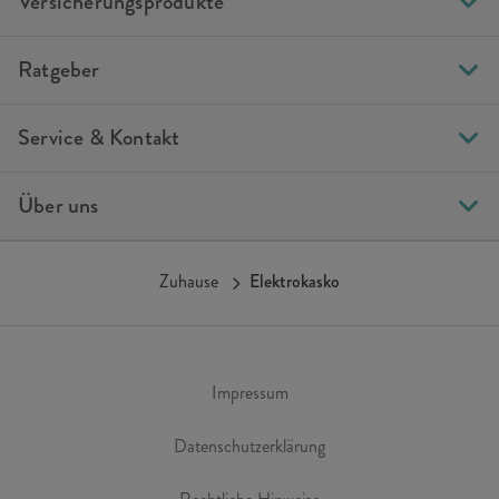
Versicherungsprodukte
Ratgeber
Service & Kontakt
Über uns
Zuhause
Elektrokasko
Impressum
Datenschutzerklärung