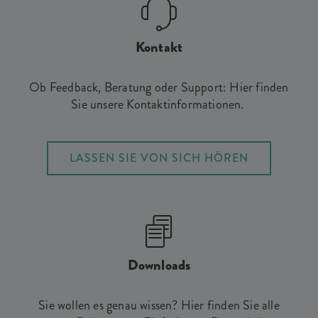
Kontakt
Ob Feedback, Beratung oder Support: Hier finden
Sie unsere Kontaktinformationen.
LASSEN SIE VON SICH HÖREN
Downloads
Sie wollen es genau wissen? Hier finden Sie alle