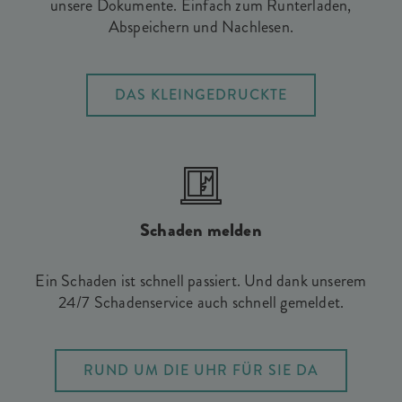
unsere Dokumente. Einfach zum Runterladen,
Abspeichern und Nachlesen.
DAS KLEINGEDRUCKTE
Schaden melden
Ein Schaden ist schnell passiert. Und dank unserem
24/7 Schadenservice auch schnell gemeldet.
RUND UM DIE UHR FÜR SIE DA