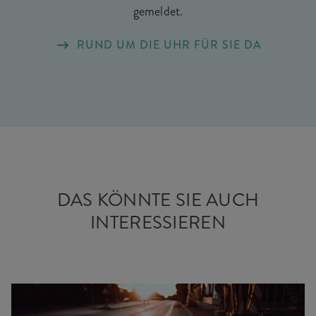
gemeldet.
RUND UM DIE UHR FÜR SIE DA
DAS KÖNNTE SIE AUCH
INTERESSIEREN