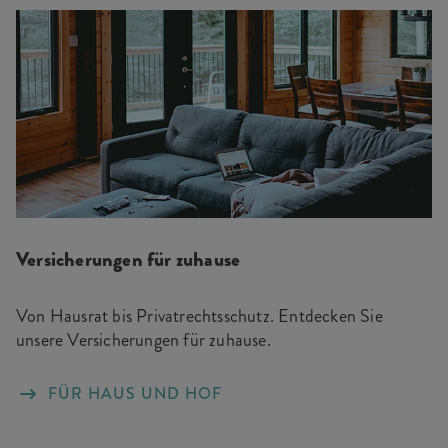
Versicherungen für zuhause
Von Hausrat bis Privatrechtsschutz. Entdecken Sie
unsere Versicherungen für zuhause.
FÜR HAUS UND HOF