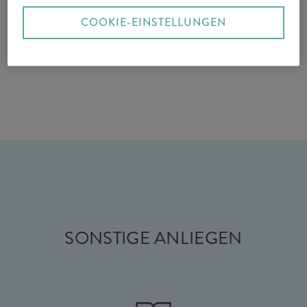
COOKIE-EINSTELLUNGEN
SONSTIGE ANLIEGEN