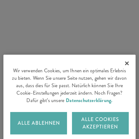
Wir verwenden Cookies, um Ihnen ein optimales Erlebnis
zu bieten. Wenn Sie unsere Seite nutzen, gehen wir davon
aus, dass dies für Sie passt. Natürlich können Sie Ihre
Cookie-Einstellungen jederzeit ändern. Noch Fragen?
Dafür gibt’s unsere
Datenschutzerklärung.
ALLE COOKIES
ALLE ABLEHNEN
AKZEPTIEREN