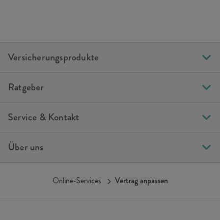
Versicherungsprodukte
Ratgeber
Service & Kontakt
Über uns
Online-Services
Vertrag anpassen