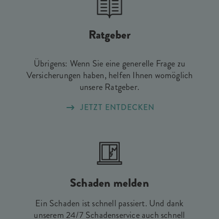
Ratgeber
Übrigens: Wenn Sie eine generelle Frage zu
Versicherungen haben, helfen Ihnen womöglich
unsere Ratgeber.
JETZT ENTDECKEN
Schaden melden
Ein Schaden ist schnell passiert. Und dank
unserem 24/7 Schadenservice auch schnell