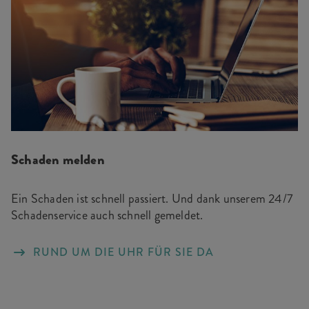
Schaden melden
Ein Schaden ist schnell passiert. Und dank unserem 24/7
Schadenservice auch schnell gemeldet.
RUND UM DIE UHR FÜR SIE DA