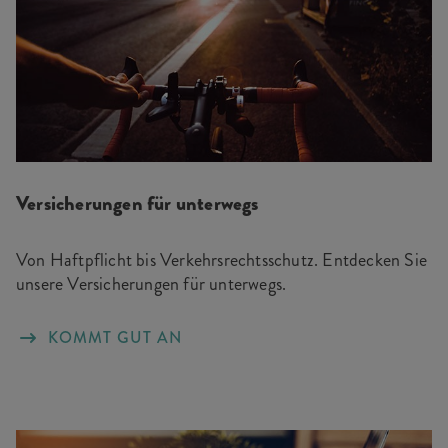
Versicherungen für unterwegs
Von Haftpflicht bis Verkehrsrechtsschutz. Entdecken Sie
unsere Versicherungen für unterwegs.
KOMMT GUT AN