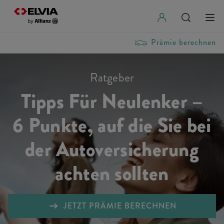
Prämie berechnen
Ratgeber
Tipps Für Neulenker –
6 Punkte, auf die Sie bei
der Autoversicherung
achten sollten
JETZT PRÄMIE BERECHNEN