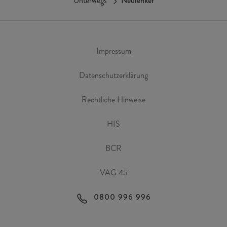
Unterwegs
Neulenker
Impressum
Datenschutzerklärung
Rechtliche Hinweise
HIS
BCR
VAG 45
0800 996 996