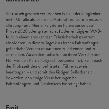
Statistisch gesehen verursachen Neu- oder Junglenker
mehr Unfälle als erfahrene Autofahrer. Darum müssen
alle Jung- und Neulenker, deren Führerausweis auf
Probe 2020 oder später abläuft, den eintägigen WAB-
Kurs in einem anerkannten Fahrsicherheitszentrum
absolvieren. In diesem Tageskurs lernen Fahranfänger,
gefährliche Verkehrssituationen zu erkennen und zu
vermeiden. Ausserdem schärfen sie ihren Verkehrssinn.
Nur wer den Kurs erfolgreich bestanden hat, kann nach
der Probezeit den unbefristeten Führerausweis
beantragen – und somit den lästigen Selbstbehalt
loswerden, den einige Versicherungen bei
Fahranfängern und Neulenkern hinterlegt haben.
Fazit