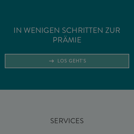
IN WENIGEN SCHRITTEN ZUR
PRÄMIE
LOS GEHT'S
SERVICES