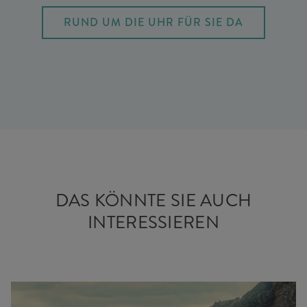
RUND UM DIE UHR FÜR SIE DA
DAS KÖNNTE SIE AUCH
INTERESSIEREN