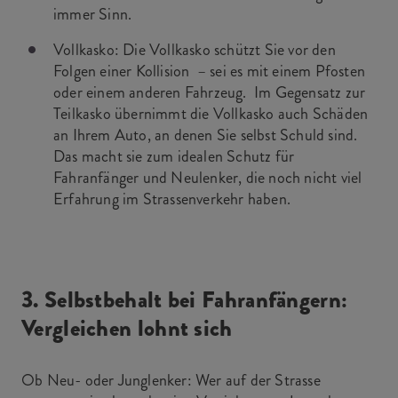
immer Sinn.
Vollkasko: Die Vollkasko schützt Sie vor den
Folgen einer Kollision – sei es mit einem Pfosten
oder einem anderen Fahrzeug. Im Gegensatz zur
Teilkasko übernimmt die Vollkasko auch Schäden
an Ihrem Auto, an denen Sie selbst Schuld sind.
Das macht sie zum idealen Schutz für
Fahranfänger und Neulenker, die noch nicht viel
Erfahrung im Strassenverkehr haben.
3. Selbstbehalt bei Fahranfängern:
Vergleichen lohnt sich
Ob Neu- oder Junglenker: Wer auf der Strasse