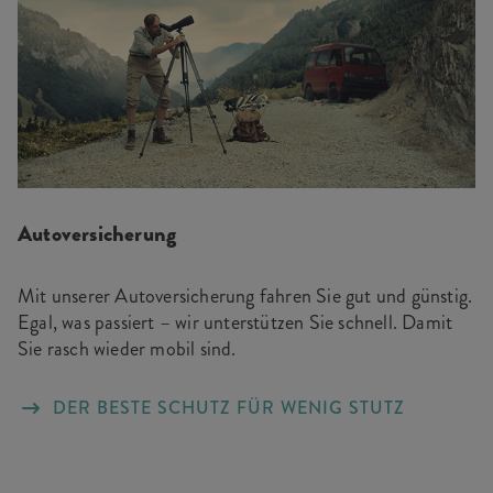
Autoversicherung
Mit unserer Autoversicherung fahren Sie gut und günstig.
Egal, was passiert – wir unterstützen Sie schnell. Damit
Sie rasch wieder mobil sind.
DER BESTE SCHUTZ FÜR WENIG STUTZ