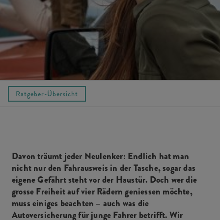
Ratgeber-Übersicht
Davon träumt jeder Neulenker: Endlich hat man
nicht nur den Fahrausweis in der Tasche, sogar das
eigene Gefährt steht vor der Haustür. Doch wer die
grosse Freiheit auf vier Rädern geniessen möchte,
muss einiges beachten – auch was die
Autoversicherung für junge Fahrer betrifft. Wir