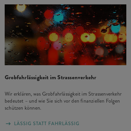
Grobfahrlässigkeit im Strassenverkehr
Wir erklären, was Grobfahrlässigkeit im Strassenverkehr
bedeutet – und wie Sie sich vor den finanziellen Folgen
schützen können.
LÄSSIG STATT FAHRLÄSSIG