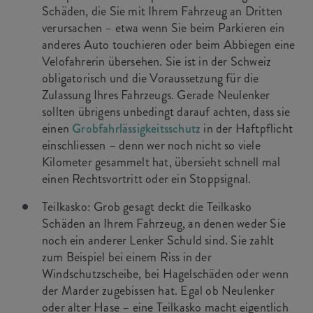
Schäden, die Sie mit Ihrem Fahrzeug an Dritten
verursachen – etwa wenn Sie beim Parkieren ein
anderes Auto touchieren oder beim Abbiegen eine
Velofahrerin übersehen. Sie ist in der Schweiz
obligatorisch und die Voraussetzung für die
Zulassung Ihres Fahrzeugs. Gerade Neulenker
sollten übrigens unbedingt darauf achten, dass sie
einen
Grobfahrlässigkeitsschutz
in der Haftpflicht
einschliessen – denn wer noch nicht so viele
Kilometer gesammelt hat, übersieht schnell mal
einen Rechtsvortritt oder ein Stoppsignal.
Teilkasko: Grob gesagt deckt die Teilkasko
Schäden an Ihrem Fahrzeug, an denen weder Sie
noch ein anderer Lenker Schuld sind. Sie zahlt
zum Beispiel bei einem Riss in der
Windschutzscheibe, bei Hagelschäden oder wenn
der Marder zugebissen hat. Egal ob Neulenker
oder alter Hase – eine Teilkasko macht eigentlich