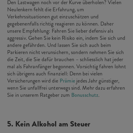
Den Lastwagen noch vor der Kurve überholen? Vielen
Neulenkern fehlt die Erfahrung, um
Verkehrssituationen gut einzuschätzen und
gegebenenfalls richtig reagieren zu können. Daher
unsere Empfehlung: Fahren Sie lieber defensiv als
aggressiv. Gehen Sie kein Risiko ein, indem Sie sich und
andere gefährden. Und lassen Sie sich auch beim
Parkieren nicht verunsichern, sondern nehmen Sie sich
die Zeit, die Sie dafür brauchen – schliesslich hat jeder
mal als Fahranfänger begonnen. Vorsichtig fahren lohnt
sich übrigens auch finanziell: Denn bei vielen
Versicherungen wird die
Prämie
jedes Jahr günstiger,
wenn Sie unfallfrei unterwegs sind. Mehr dazu erfahren
Sie in unserem Ratgeber zum
Bonusschutz
.
5. Kein Alkohol am Steuer