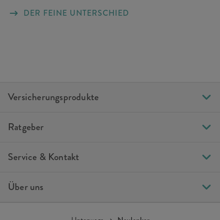
DER FEINE UNTERSCHIED
Versicherungsprodukte
Ratgeber
Service & Kontakt
Über uns