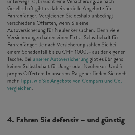
unterwegs ist, braucht eine Versicherung. Je nach
Gesellschaft gibt es dabei spezielle Angebote für
Fahranfänger. Vergleichen Sie deshalb unbedingt
verschiedene Offerten, wenn Sie eine
Autoversicherung für Neulenker suchen. Denn viele
Versicherungen haben einen Extra-Selbstbehalt für
Fahranfänger: Je nach Versicherung zahlen Sie bei
einem Schadenfall bis zu CHF 1000.– aus der eigenen
Tasche. Bei
unserer Autoversicherung
gibt es übrigens
keinen Selbstbehalt für Jung- oder Neulenker. Und à
propos Offerten: In unserem Ratgeber finden Sie noch
mehr
Tipps, wie Sie Angebote von Comparis und Co.
vergleichen
.
4. Fahren Sie defensiv – und günstig