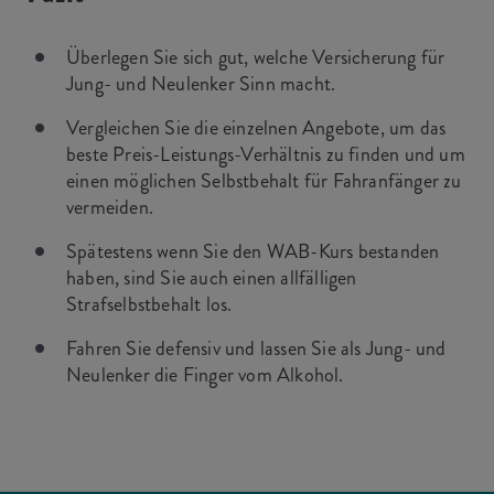
Überlegen Sie sich gut, welche Versicherung für
Jung- und Neulenker Sinn macht.
Vergleichen Sie die einzelnen Angebote, um das
beste Preis-Leistungs-Verhältnis zu finden und um
einen möglichen Selbstbehalt für Fahranfänger zu
vermeiden.
Spätestens wenn Sie den WAB-Kurs bestanden
haben, sind Sie auch einen allfälligen
Strafselbstbehalt los.
Fahren Sie defensiv und lassen Sie als Jung- und
Neulenker die Finger vom Alkohol.