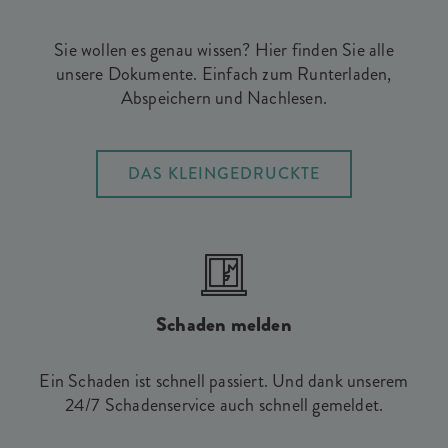
Sie wollen es genau wissen? Hier finden Sie alle
unsere Dokumente. Einfach zum Runterladen,
Abspeichern und Nachlesen.
DAS KLEINGEDRUCKTE
Schaden melden
Ein Schaden ist schnell passiert. Und dank unserem
24/7 Schadenservice auch schnell gemeldet.