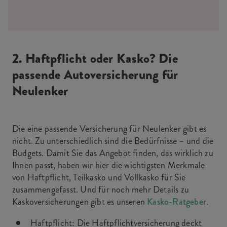
2. Haftpflicht oder Kasko? Die
passende Autoversicherung für
Neulenker
Die eine passende Versicherung für Neulenker gibt es
nicht. Zu unterschiedlich sind die Bedürfnisse – und die
Budgets. Damit Sie das Angebot finden, das wirklich zu
Ihnen passt, haben wir hier die wichtigsten Merkmale
von Haftpflicht, Teilkasko und Vollkasko für Sie
zusammengefasst. Und für noch mehr Details zu
Kaskoversicherungen gibt es unseren
Kasko-Ratgeber
.
Haftpflicht: Die Haftpflichtversicherung deckt