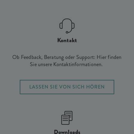
Kontakt
Ob Feedback, Beratung oder Support: Hier finden
Sie unsere Kontaktinformationen.
LASSEN SIE VON SICH HÖREN
Downloads