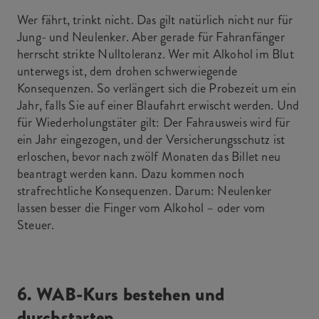
Wer fährt, trinkt nicht. Das gilt natürlich nicht nur für
Jung- und Neulenker. Aber gerade für Fahranfänger
herrscht strikte Nulltoleranz. Wer mit Alkohol im Blut
unterwegs ist, dem drohen schwerwiegende
Konsequenzen. So verlängert sich die Probezeit um ein
Jahr, falls Sie auf einer Blaufahrt erwischt werden. Und
für Wiederholungstäter gilt: Der Fahrausweis wird für
ein Jahr eingezogen, und der Versicherungsschutz ist
erloschen, bevor nach zwölf Monaten das Billet neu
beantragt werden kann. Dazu kommen noch
strafrechtliche Konsequenzen. Darum: Neulenker
lassen besser die Finger vom Alkohol – oder vom
Steuer.
6. WAB-Kurs bestehen und
durchstarten