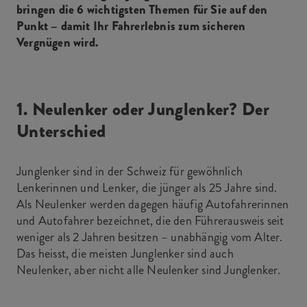
bringen die 6 wichtigsten Themen für Sie auf den
Punkt – damit Ihr Fahrerlebnis zum sicheren
Vergnügen wird.
1. Neulenker oder Junglenker? Der
Unterschied
Junglenker sind in der Schweiz für gewöhnlich
Lenkerinnen und Lenker, die jünger als 25 Jahre sind.
Als Neulenker werden dagegen häufig Autofahrerinnen
und Autofahrer bezeichnet, die den Führerausweis seit
weniger als 2 Jahren besitzen – unabhängig vom Alter.
Das heisst, die meisten Junglenker sind auch
Neulenker, aber nicht alle Neulenker sind Junglenker.