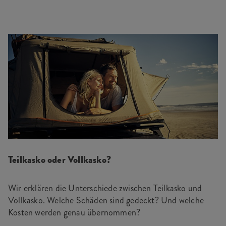
Teilkasko oder Vollkasko?
Wir erklären die Unterschiede zwischen Teilkasko und
Vollkasko. Welche Schäden sind gedeckt? Und welche
Kosten werden genau übernommen?