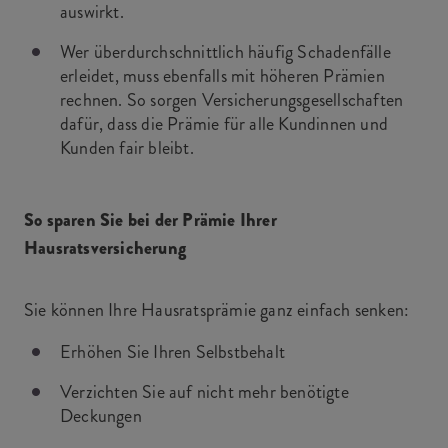
auswirkt.
Wer überdurchschnittlich häufig Schadenfälle
erleidet, muss ebenfalls mit höheren Prämien
rechnen. So sorgen Versicherungsgesellschaften
dafür, dass die Prämie für alle Kundinnen und
Kunden fair bleibt.
So sparen Sie bei der Prämie Ihrer
Hausratsversicherung
Sie können Ihre Hausratsprämie ganz einfach senken:
Erhöhen Sie Ihren Selbstbehalt
Verzichten Sie auf nicht mehr benötigte
Deckungen