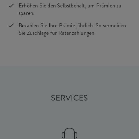
Erhöhen Sie den Selbstbehalt, um Prämien zu
sparen.
Bezahlen Sie Ihre Prämie jährlich. So vermeiden
Sie Zuschläge für Ratenzahlungen.
SERVICES