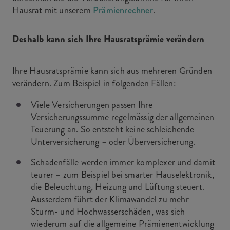
Hausrat mit unserem
Prämienrechner
.
Deshalb kann sich Ihre Hausratsprämie verändern
Ihre Hausratsprämie kann sich aus mehreren Gründen
verändern. Zum Beispiel in folgenden Fällen:
Viele Versicherungen passen Ihre
Versicherungssumme regelmässig der allgemeinen
Teuerung an. So entsteht keine schleichende
Unterversicherung – oder Überversicherung.
Schadenfälle werden immer komplexer und damit
teurer – zum Beispiel bei smarter Hauselektronik,
die Beleuchtung, Heizung und Lüftung steuert.
Ausserdem führt der Klimawandel zu mehr
Sturm- und Hochwasserschäden, was sich
wiederum auf die allgemeine Prämienentwicklung