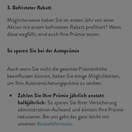
3. Befristeter Rabatt
Möglicherweise haben Sie im ersten Jahr von einer
Aktion mit einem befristeten Rabatt profitiert? Wenn
diese wegfällt, wird auch Ihre Prämie teurer.
So sparen Sie bei der Autoprämie
Auch wenn Sie nicht die gesamte Prämienhöhe
beeinflussen können, haben Sie einige Möglichkeiten,
um Ihre Autoversicherungsprämie zu senken:
Zahlen Sie Ihre Prämie jährlich anstatt
halbjährlich:
So sparen Sie Ihrer Versicherung
administrativen Aufwand und können Ihre Prämie
reduzieren. Bei uns geht das ganz leicht mit
unserem
Kontaktformular
.