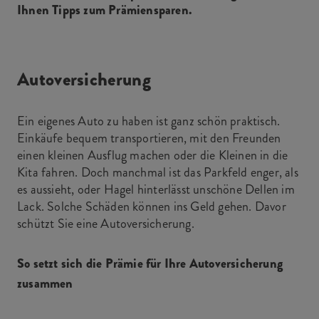
Ihnen Tipps zum Prämiensparen.
Autoversicherung
Ein eigenes Auto zu haben ist ganz schön praktisch.
Einkäufe bequem transportieren, mit den Freunden
einen kleinen Ausflug machen oder die Kleinen in die
Kita fahren. Doch manchmal ist das Parkfeld enger, als
es aussieht, oder Hagel hinterlässt unschöne Dellen im
Lack. Solche Schäden können ins Geld gehen. Davor
schützt Sie eine Autoversicherung.
So setzt sich die Prämie für Ihre Autoversicherung
zusammen