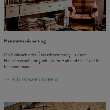
Hausratversicherung
Ob Einbruch oder Überschwemmung – unsere
Hausratversicherung schützt Ihr Hab und Gut. Und Ihr
Portemonnaie.
WILLKOMMEN DAHEIM