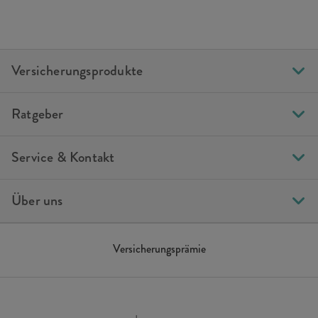
Versicherungsprodukte
Ratgeber
Service & Kontakt
Über uns
Versicherungsprämie