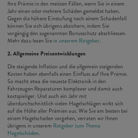
Ihre Prämie in den meisten Fällen, wenn Sie in einem
Jahr einen oder mehrere Schäden gemeldet haben.
Gegen die höhere Einstufung nach einem Schadenfall
können Sie sich übrigens absichern, indem Sie
vorgängig den sogenannten Bonusschutz abschliessen.
Mehr dazu lesen Sie
in unserem Ratgeber
.
2. Allgemeine Preisentwicklungen
Die steigende Inflation und die allgemein steigenden
Kosten haben ebenfalls einen Einfluss auf Ihre Prämie.
So macht etwa die neueste Elektronik in den
Fahrzeugen Reparaturen komplexer und damit auch
kostspieliger. Und auch ein Jahr mit
überdurchschnittlich vielen Hagelschlägen wirkt sich
auf die Höhe aller Prämien aus. Wie Sie am besten bei
einem Hagelschaden vorgehen, verraten wir Ihnen
übrigens in unserem
Ratgeber zum Thema
Hagelschäden
.