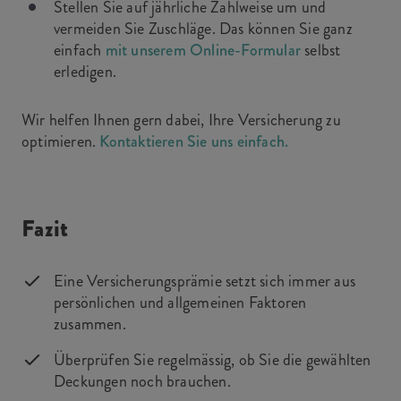
Stellen Sie auf jährliche Zahlweise um und
vermeiden Sie Zuschläge. Das können Sie ganz
einfach
mit unserem Online-Formular
selbst
erledigen.
Wir helfen Ihnen gern dabei, Ihre Versicherung zu
optimieren.
Kontaktieren Sie uns einfach.
Fazit
Eine Versicherungsprämie setzt sich immer aus
persönlichen und allgemeinen Faktoren
zusammen.
Überprüfen Sie regelmässig, ob Sie die gewählten
Deckungen noch brauchen.