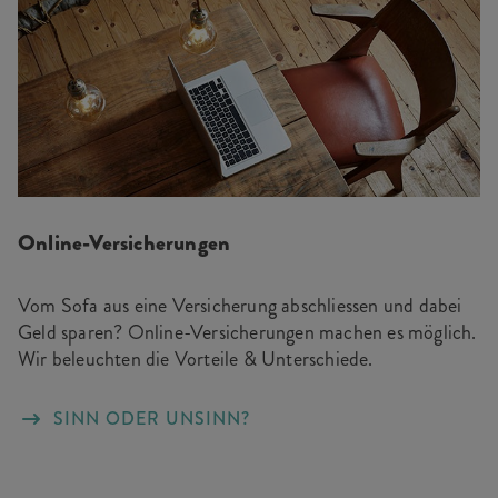
Online-Versicherungen
Vom Sofa aus eine Versicherung abschliessen und dabei
Geld sparen? Online-Versicherungen machen es möglich.
Wir beleuchten die Vorteile & Unterschiede.
SINN ODER UNSINN?