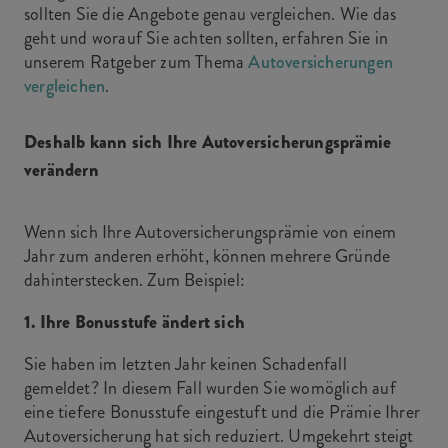
sollten Sie die Angebote genau vergleichen. Wie das
geht und worauf Sie achten sollten, erfahren Sie in
unserem Ratgeber zum Thema
Autoversicherungen
vergleichen
.
Deshalb kann sich Ihre Autoversicherungsprämie
verändern
Wenn sich Ihre Autoversicherungsprämie von einem
Jahr zum anderen erhöht, können mehrere Gründe
dahinterstecken. Zum Beispiel:
1. Ihre Bonusstufe ändert sich
Sie haben im letzten Jahr keinen Schadenfall
gemeldet? In diesem Fall wurden Sie womöglich auf
eine tiefere Bonusstufe eingestuft und die Prämie Ihrer
Autoversicherung hat sich reduziert. Umgekehrt steigt