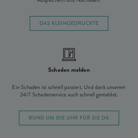
Abspeichern und Nachlesen.
DAS KLEINGEDRUCKTE
Schaden melden
Ein Schaden ist schnell passiert. Und dank unserem
24/7 Schadenservice auch schnell gemeldet.
RUND UM DIE UHR FÜR SIE DA