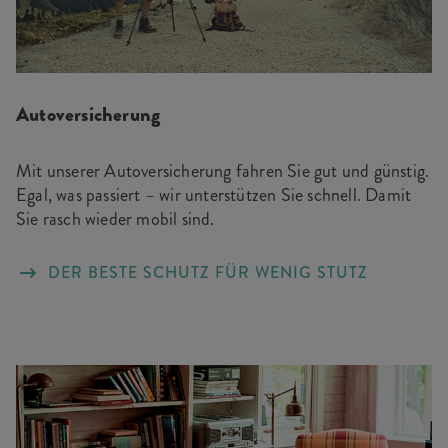
Autoversicherung
Mit unserer Autoversicherung fahren Sie gut und günstig.
Egal, was passiert – wir unterstützen Sie schnell. Damit
Sie rasch wieder mobil sind.
DER BESTE SCHUTZ FÜR WENIG STUTZ