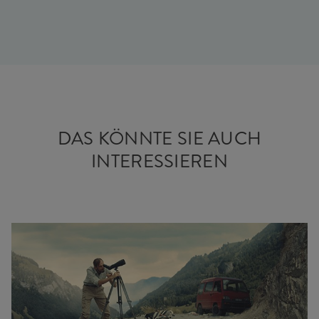
DAS KÖNNTE SIE AUCH
INTERESSIEREN