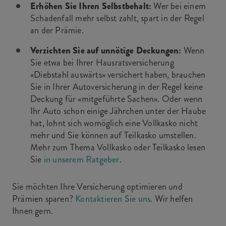
Erhöhen Sie Ihren Selbstbehalt:
Wer bei einem
Schadenfall mehr selbst zahlt, spart in der Regel
an der Prämie.
Verzichten Sie auf unnötige Deckungen:
Wenn
Sie etwa bei Ihrer Hausratsversicherung
«Diebstahl auswärts» versichert haben, brauchen
Sie in Ihrer Autoversicherung in der Regel keine
Deckung für «mitgeführte Sachen». Oder wenn
Ihr Auto schon einige Jährchen unter der Haube
hat, lohnt sich womöglich eine Vollkasko nicht
mehr und Sie können auf Teilkasko umstellen.
Mehr zum Thema Vollkasko oder Teilkasko lesen
Sie
in unserem Ratgeber
.
Sie möchten Ihre Versicherung optimieren und
Prämien sparen?
Kontaktieren Sie uns
. Wir helfen
Ihnen gern.