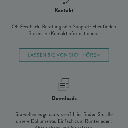
Kontakt
Ob Feedback, Beratung oder Support: Hier finden
Sie unsere Kontaktinformationen.
LASSEN SIE VON SICH HÖREN
Downloads
Sie wollen es genau wissen? Hier finden Sie alle
unsere Dokumente. Einfach zum Runterladen,