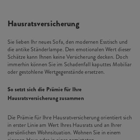
Hausratsversicherung
Sie lieben Ihr neues Sofa, den modernen Esstisch und
die antike Ständerlampe. Den emotionalen Wert dieser
Schätze kann Ihnen keine Versicherung decken. Doch
immerhin können Sie im Schadenfall kaputtes Mobiliar
oder gestohlene Wertgegenstände ersetzen.
So setzt sich die Prämie für Ihre
Hausratsversicherung zusammen
Die Prämie für Ihre Hausratversicherung orientiert sich
in erster Linie am Wert Ihres Hausrats und an Ihrer
persönlichen Wohnsituation. Wohnen Sie in einem