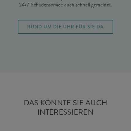
24/7 Schadenservice auch schnell gemeldet.
RUND UM DIE UHR FÜR SIE DA
DAS KÖNNTE SIE AUCH
INTERESSIEREN