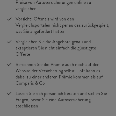
Preise von Autoversicherungen online zu
vergleichen
Vorsicht: Oftmals wird von den
Vergleichsportalen nicht genau das zurückgespielt,
was Sie angefordert hatten
Vergleichen Sie die Angebote genau und
akzeptieren Sie nicht einfach die günstigste
Offerte
Berechnen Sie die Prämie auch noch auf der
Website der Versicherung selbst – oft kann es
dabei zu einer anderen Prämie kommen als auf
Comparis & Co
Lassen Sie sich persönlich beraten und stellen Sie
Fragen, bevor Sie eine Autoversicherung
abschliessen