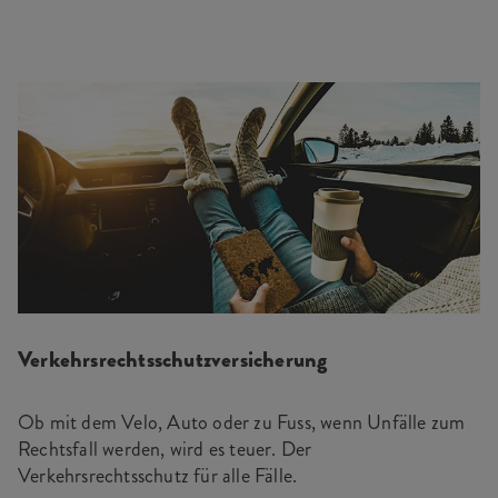
Verkehrsrechtsschutzversicherung
Ob mit dem Velo, Auto oder zu Fuss, wenn Unfälle zum
Rechtsfall werden, wird es teuer. Der
Verkehrsrechtsschutz für alle Fälle.