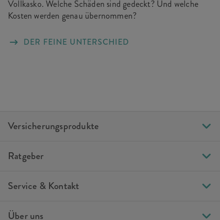
Vollkasko. Welche Schäden sind gedeckt? Und welche
Kosten werden genau übernommen?
DER FEINE UNTERSCHIED
Versicherungsprodukte
Ratgeber
Service & Kontakt
Über uns