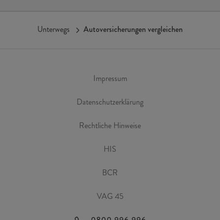
Unterwegs
Autoversicherungen vergleichen
Impressum
Datenschutzerklärung
Rechtliche Hinweise
HIS
BCR
VAG 45
0800 996 996