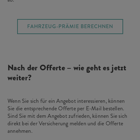
FAHRZEUG-PRÄMIE BERECHNEN
Nach der Offerte – wie geht es jetzt
weiter?
Wenn Sie sich für ein Angebot interessieren, können
Sie die entsprechende Offerte per E-Mail bestellen.
Sind Sie mit dem Angebot zufrieden, können Sie sich
direkt bei der Versicherung melden und die Offerte
annehmen.