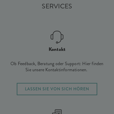
SERVICES
Kontakt
Ob Feedback, Beratung oder Support: Hier finden
Sie unsere Kontaktinformationen.
LASSEN SIE VON SICH HÖREN