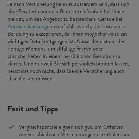
Je nach Versicherung kann es ausserdem sein, dass sich
eine Beraterin oder ein Berater telefonisch bei Ihnen
meldet, um das Angebot zu besprechen. Gerade bei
Autoversicherungen
empfiehlt es sich, die kostenlose
Beratung zu akzeptieren, da Ihnen möglicherweise ein
wichtiges Detail entgangen ist. Ausserdem ist das der
richtige Moment, um allfällige Fragen oder
Unsicherheiten in einem persönlichen Gespräch zu
klären. Und nur weil Sie sich persönlich beraten lassen,
heisst das noch nicht, dass Sie die Versicherung auch
abschliessen müssen.
Fazit und Tipps
Vergleichsportale eignen sich gut, um Offerten
von verschiedenen Versicherungen einzuholen und