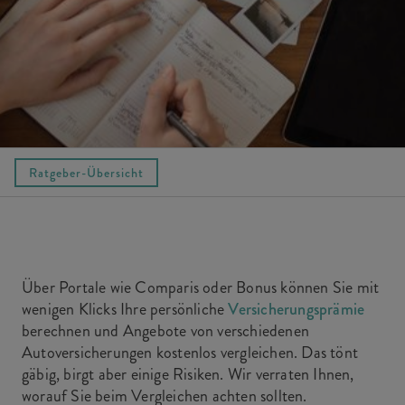
Ratgeber-Übersicht
Über Portale wie Comparis oder Bonus können Sie mit
wenigen Klicks Ihre persönliche
Versicherungsprämie
berechnen und Angebote von verschiedenen
Autoversicherungen kostenlos vergleichen. Das tönt
gäbig, birgt aber einige Risiken. Wir verraten Ihnen,
worauf Sie beim Vergleichen achten sollten.