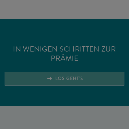
IN WENIGEN SCHRITTEN ZUR
PRÄMIE
LOS GEHT'S