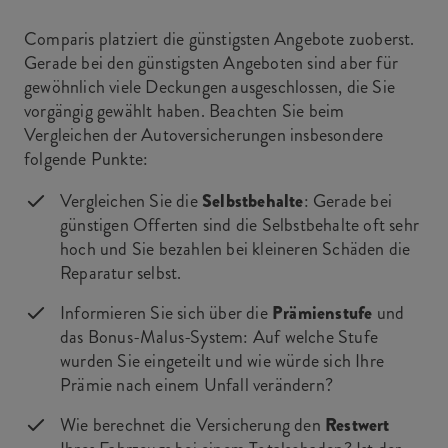
Comparis platziert die günstigsten Angebote zuoberst.
Gerade bei den günstigsten Angeboten sind aber für
gewöhnlich viele Deckungen ausgeschlossen, die Sie
vorgängig gewählt haben. Beachten Sie beim
Vergleichen der Autoversicherungen insbesondere
folgende Punkte:
Vergleichen Sie die
Selbstbehalte
: Gerade bei
günstigen Offerten sind die Selbstbehalte oft sehr
hoch und Sie bezahlen bei kleineren Schäden die
Reparatur selbst.
Informieren Sie sich über die
Prämienstufe
und
das Bonus-Malus-System: Auf welche Stufe
wurden Sie eingeteilt und wie würde sich Ihre
Prämie nach einem Unfall verändern?
Wie berechnet die Versicherung den
Restwert