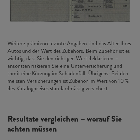
Weitere prämienrelevante Angaben sind das Alter Ihres
Autos und der Wert des Zubehörs. Beim Zubehör ist es
wichtig, dass Sie den richtigen Wert deklarieren –
ansonsten riskieren Sie eine Unterversicherung und
somit eine Kürzung im Schadenfall. Übrigens: Bei den
meisten Versicherungen ist Zubehör im Wert von 10 %
des Katalogpreises standardmässig versichert.
Resultate vergleichen – worauf Sie
achten müssen