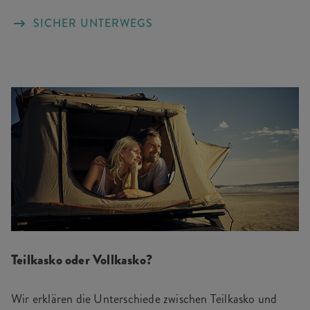
SICHER UNTERWEGS
Teilkasko oder Vollkasko?
Wir erklären die Unterschiede zwischen Teilkasko und