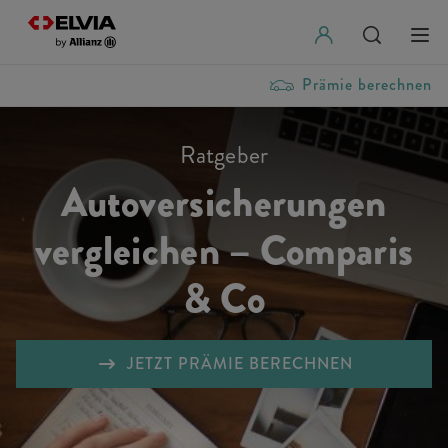
Prämie berechnen
Ratgeber
Autoversicherungen
vergleichen – Comparis
& Co
JETZT PRÄMIE BERECHNEN