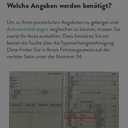
Welche Angaben werden benötigt?
Um zu Ihren persönlichen Angeboten zu gelangen und
Autoversicherungen
vergleichen zu können, müssen Sie
zuerst Ihr Auto auswählen. Dazu benützen Sie am
besten die Suche über die Typenscheingenehmigung.
Diese finden Sie in Ihrem Fahrzeugausweis auf der
rechten Seite unter der Nummer 24.