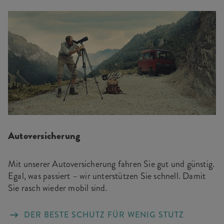
Autoversicherung
Mit unserer Autoversicherung fahren Sie gut und günstig.
Egal, was passiert – wir unterstützen Sie schnell. Damit
Sie rasch wieder mobil sind.
DER BESTE SCHUTZ FÜR WENIG STUTZ