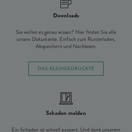
Downloads
Sie wollen es genau wissen? Hier finden Sie alle
unsere Dokumente. Einfach zum Runterladen,
Abspeichern und Nachlesen.
DAS KLEINGEDRUCKTE
Schaden melden
Ein Schaden ist schnell passiert. Und dank unserem