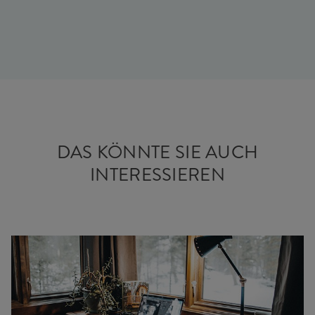
DAS KÖNNTE SIE AUCH
INTERESSIEREN