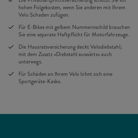
Die Privathaftpflichtversicherung schützt Sie vor
hohen Folgekosten, wenn Sie anderen mit Ihrem
Velo Schaden zufügen.
Für E-Bikes mit gelbem Nummernschild brauchen
Sie eine separate Haftpflicht für Motorfahrzeuge.
Die Hausratsversicherung deckt Velodiebstahl;
mit dem Zusatz «Diebstahl auswärts» auch
unterwegs.
Für Schäden an Ihrem Velo lohnt sich eine
Sportgeräte-Kasko.