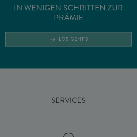
IN WENIGEN SCHRITTEN ZUR
PRÄMIE
LOS GEHT'S
SERVICES