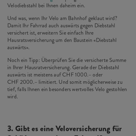
Velodiebstahl bei Ihnen daheim ein.
Und was, wenn Ihr Velo am Bahnhof geklaut wird?
Damit Ihr Fahrrad auch auswärts gegen Diebstahl
versichert ist, erweitern Sie einfach Ihre
Hausratsversicherung um den Baustein «Diebstahl
auswärts».
Noch ein Tipp: Überprüfen Sie die versicherte Summe
in Ihrer Hausratversicherung. Gerade der Diebstahl
auswärts ist meistens auf CHF 1000.– oder
CHF 2000.– limitiert. Und somit möglicherweise zu
tief, falls Ihnen ein besonders wertvolles Velo gestohlen
wird.
3. Gibt es eine Veloversicherung für