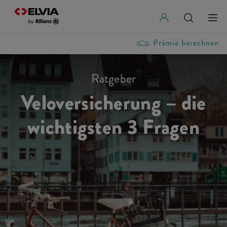
Prämie berechnen
Ratgeber
Veloversicherung – die
wichtigsten 3 Fragen