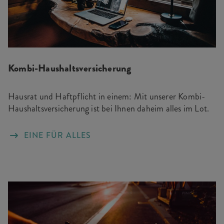
Kombi-Haushaltsversicherung
Hausrat und Haftpflicht in einem: Mit unserer Kombi-
Haushaltsversicherung ist bei Ihnen daheim alles im Lot.
EINE FÜR ALLES