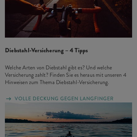
Diebstahl-Versicherung – 4 Tipps
Welche Arten von Diebstahl gibt es? Und welche
Versicherung zahlt? Finden Sie es heraus mit unseren 4
Hinweisen zum Thema Diebstahl-Versicherung.
VOLLE DECKUNG GEGEN LANGFINGER