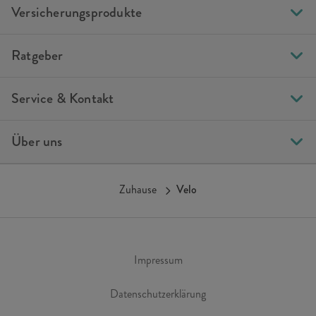
Versicherungsprodukte
Ratgeber
Service & Kontakt
Über uns
Zuhause
Velo
Impressum
Datenschutzerklärung