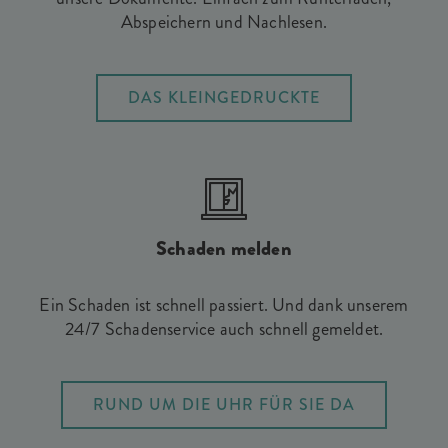
Abspeichern und Nachlesen.
DAS KLEINGEDRUCKTE
Schaden melden
Ein Schaden ist schnell passiert. Und dank unserem
24/7 Schadenservice auch schnell gemeldet.
RUND UM DIE UHR FÜR SIE DA