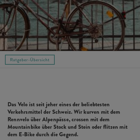
Ratgeber-Übersicht
Das Velo ist seit jeher eines der beliebtesten
Verkehrsmittel der Schweiz. Wir kurven mit dem
Rennvelo über Alpenpässe, crossen mit dem
Mountainbike über Stock und Stein oder flitzen mit
dem E-Bike durch die Gegend.