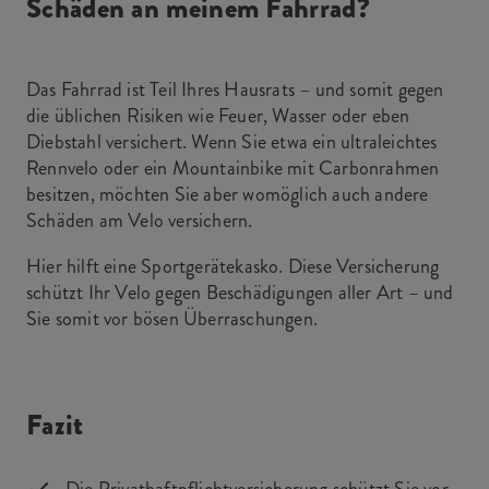
Schäden an meinem Fahrrad?
Das Fahrrad ist Teil Ihres Hausrats – und somit gegen
die üblichen Risiken wie Feuer, Wasser oder eben
Diebstahl versichert. Wenn Sie etwa ein ultraleichtes
Rennvelo oder ein Mountainbike mit Carbonrahmen
besitzen, möchten Sie aber womöglich auch andere
Schäden am Velo versichern.
Hier hilft eine Sportgerätekasko. Diese Versicherung
schützt Ihr Velo gegen Beschädigungen aller Art – und
Sie somit vor bösen Überraschungen.
Fazit