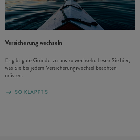
Versicherung wechseln
Es gibt gute Gründe, zu uns zu wechseln. Lesen Sie hier,
was Sie bei jedem Versicherungswechsel beachten
müssen.
SO KLAPPT'S