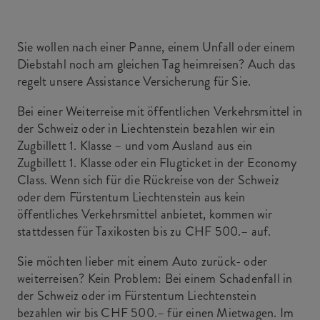
Sie wollen nach einer Panne, einem Unfall oder einem
Diebstahl noch am gleichen Tag heimreisen? Auch das
regelt unsere Assistance Versicherung für Sie.
Bei einer Weiterreise mit öffentlichen Verkehrsmittel in
der Schweiz oder in Liechtenstein bezahlen wir ein
Zugbillett 1. Klasse – und vom Ausland aus ein
Zugbillett 1. Klasse oder ein Flugticket in der Economy
Class. Wenn sich für die Rückreise von der Schweiz
oder dem Fürstentum Liechtenstein aus kein
öffentliches Verkehrsmittel anbietet, kommen wir
stattdessen für Taxikosten bis zu CHF 500.– auf.
Sie möchten lieber mit einem Auto zurück- oder
weiterreisen? Kein Problem: Bei einem Schadenfall in
der Schweiz oder im Fürstentum Liechtenstein
bezahlen wir bis CHF 500.– für einen Mietwagen. Im