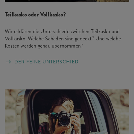
Teilkasko oder Vollkasko?
Wir erklären die Unterschiede zwischen Teilkasko und
Vollkasko. Welche Schäden sind gedeckt? Und welche
Kosten werden genau übernommen?
DER FEINE UNTERSCHIED