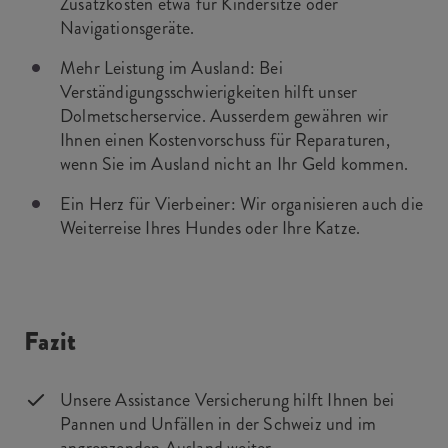
Zusatzkosten etwa für Kindersitze oder
Navigationsgeräte.
Mehr Leistung im Ausland: Bei
Verständigungsschwierigkeiten hilft unser
Dolmetscherservice. Ausserdem gewähren wir
Ihnen einen Kostenvorschuss für Reparaturen,
wenn Sie im Ausland nicht an Ihr Geld kommen.
Ein Herz für Vierbeiner: Wir organisieren auch die
Weiterreise Ihres Hundes oder Ihre Katze.
Fazit
Unsere Assistance Versicherung hilft Ihnen bei
Pannen und Unfällen in der Schweiz und im