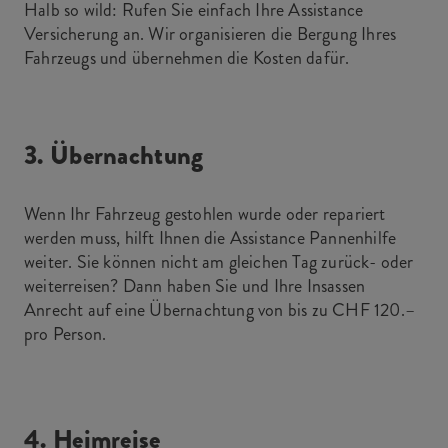
Halb so wild: Rufen Sie einfach Ihre Assistance
Versicherung an. Wir organisieren die Bergung Ihres
Fahrzeugs und übernehmen die Kosten dafür.
3. Übernachtung
Wenn Ihr Fahrzeug gestohlen wurde oder repariert
werden muss, hilft Ihnen die Assistance Pannenhilfe
weiter. Sie können nicht am gleichen Tag zurück- oder
weiterreisen? Dann haben Sie und Ihre Insassen
Anrecht auf eine Übernachtung von bis zu CHF 120.–
pro Person.
4. Heimreise