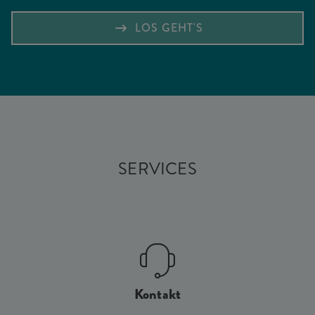
LOS GEHT'S
SERVICES
Kontakt