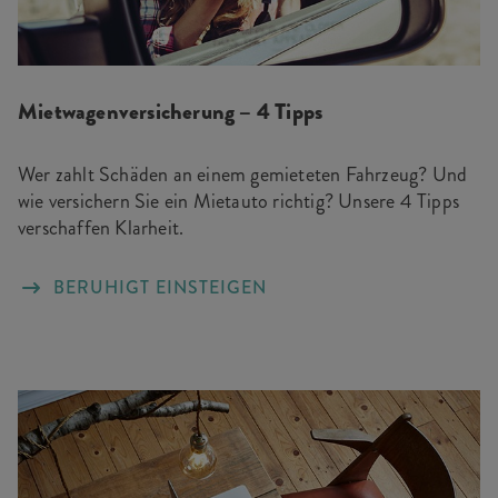
Mietwagenversicherung – 4 Tipps
Wer zahlt Schäden an einem gemieteten Fahrzeug? Und
wie versichern Sie ein Mietauto richtig? Unsere 4 Tipps
verschaffen Klarheit.
BERUHIGT EINSTEIGEN