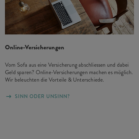
Online-Versicherungen
Vom Sofa aus eine Versicherung abschliessen und dabei
Geld sparen? Online-Versicherungen machen es möglich.
Wir beleuchten die Vorteile & Unterschiede.
SINN ODER UNSINN?