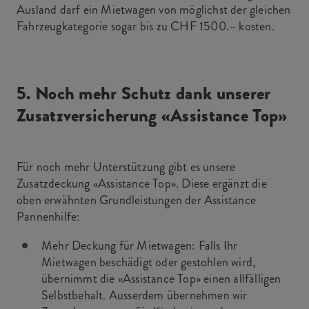
Ausland darf ein Mietwagen von möglichst der gleichen
Fahrzeugkategorie sogar bis zu CHF 1500.– kosten.
5. Noch mehr Schutz dank unserer
Zusatzversicherung «Assistance Top»
Für noch mehr Unterstützung gibt es unsere
Zusatzdeckung «Assistance Top». Diese ergänzt die
oben erwähnten Grundleistungen der Assistance
Pannenhilfe:
Mehr Deckung für Mietwagen: Falls Ihr
Mietwagen beschädigt oder gestohlen wird,
übernimmt die «Assistance Top» einen allfälligen
Selbstbehalt. Ausserdem übernehmen wir