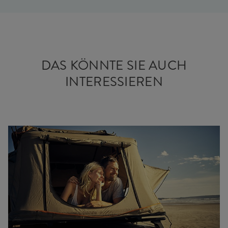
DAS KÖNNTE SIE AUCH
INTERESSIEREN