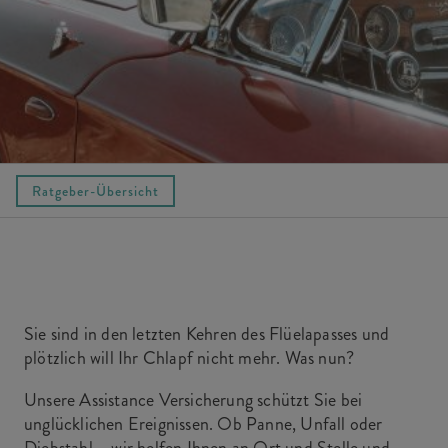
Ratgeber-Übersicht
Sie sind in den letzten Kehren des Flüelapasses und
plötzlich will Ihr Chlapf nicht mehr. Was nun?
Unsere Assistance Versicherung schützt Sie bei
unglücklichen Ereignissen. Ob Panne, Unfall oder