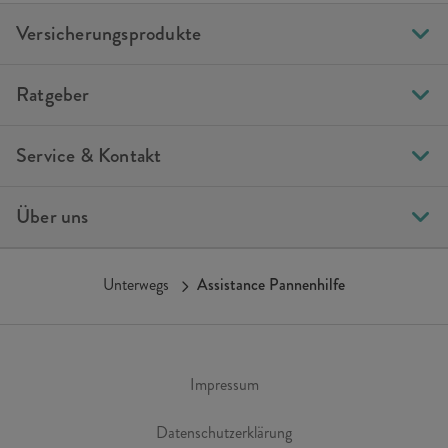
Versicherungsprodukte
Ratgeber
Service & Kontakt
Über uns
Unterwegs
Assistance Pannenhilfe
Impressum
Datenschutzerklärung