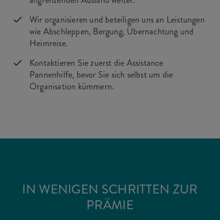
angrenzenden Ausland weiter.
Wir organisieren und beteiligen uns an Leistungen
wie Abschleppen, Bergung, Übernachtung und
Heimreise.
Kontaktieren Sie zuerst die Assistance
Pannenhilfe, bevor Sie sich selbst um die
Organisation kümmern.
IN WENIGEN SCHRITTEN ZUR
PRÄMIE