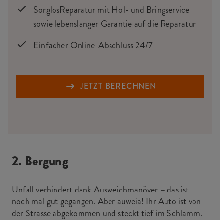
SorglosReparatur mit Hol- und Bringservice
sowie lebenslanger Garantie auf die Reparatur
Einfacher Online-Abschluss 24/7
JETZT BERECHNEN
2. Bergung
Unfall verhindert dank Ausweichmanöver – das ist
noch mal gut gegangen. Aber auweia! Ihr Auto ist von
der Strasse abgekommen und steckt tief im Schlamm.