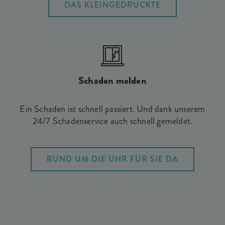
DAS KLEINGEDRUCKTE
Schaden melden
Ein Schaden ist schnell passiert. Und dank unserem
24/7 Schadenservice auch schnell gemeldet.
RUND UM DIE UHR FÜR SIE DA