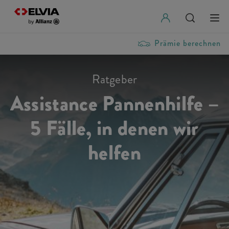
Prämie berechnen
Ratgeber
Assistance Pannenhilfe –
5 Fälle, in denen wir
helfen