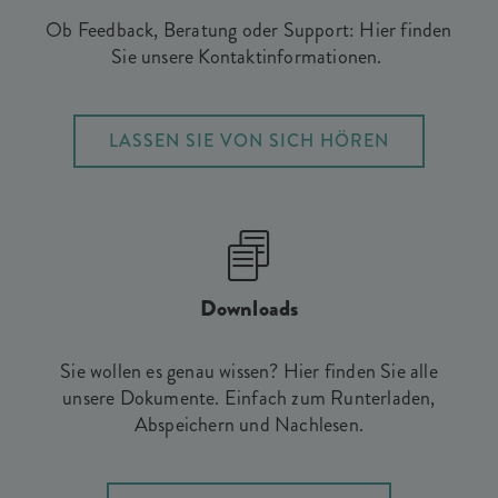
Ob Feedback, Beratung oder Support: Hier finden
Sie unsere Kontaktinformationen.
LASSEN SIE VON SICH HÖREN
Downloads
Sie wollen es genau wissen? Hier finden Sie alle
unsere Dokumente. Einfach zum Runterladen,
Abspeichern und Nachlesen.