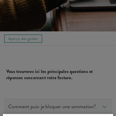
Aperçu des guides
Vous trouverez ici les principales questions et
réponses concernant votre facture.
Comment puis-je bloquer une sommation?