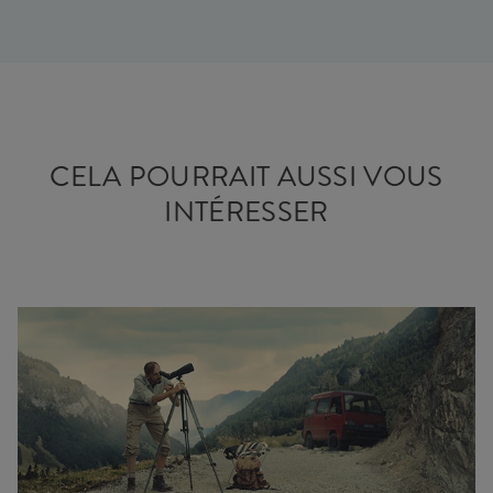
CELA POURRAIT AUSSI VOUS
INTÉRESSER