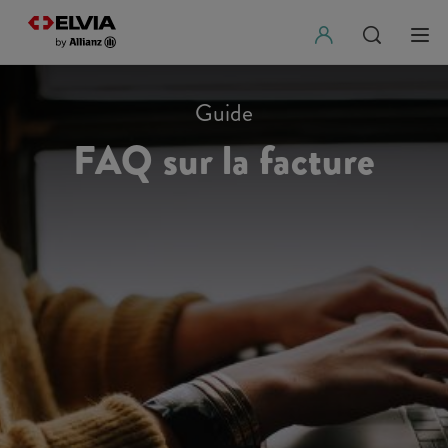
Guide
FAQ sur la facture