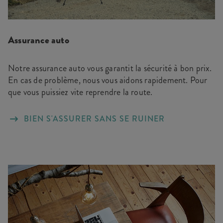
Assurance auto
Notre assurance auto vous garantit la sécurité à bon prix.
En cas de problème, nous vous aidons rapidement. Pour
que vous puissiez vite reprendre la route.
BIEN S'ASSURER SANS SE RUINER