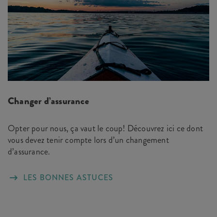
Changer d’assurance
Opter pour nous, ça vaut le coup! Découvrez ici ce dont
vous devez tenir compte lors d’un changement
d’assurance.
LES BONNES ASTUCES