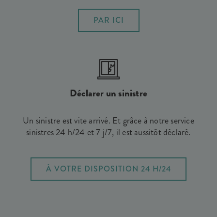
PAR ICI
Déclarer un sinistre
Un sinistre est vite arrivé. Et grâce à notre service
sinistres 24 h/24 et 7 j/7, il est aussitôt déclaré.
À VOTRE DISPOSITION 24 H/24