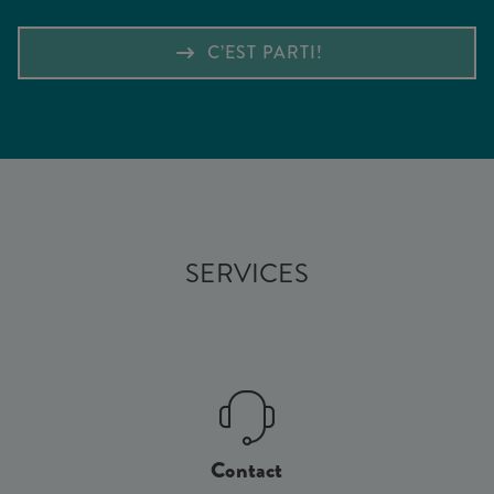
C’EST PARTI!
SERVICES
Contact