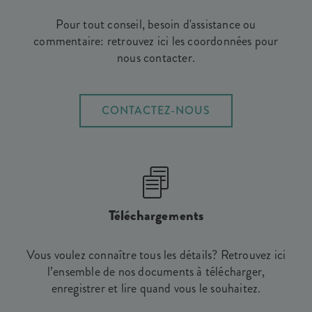
Pour tout conseil, besoin d'assistance ou
commentaire: retrouvez ici les coordonnées pour
nous contacter.
CONTACTEZ-NOUS
Téléchargements
Vous voulez connaître tous les détails? Retrouvez ici
l’ensemble de nos documents à télécharger,
enregistrer et lire quand vous le souhaitez.