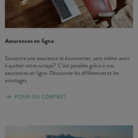
Assurances en ligne
Souscrire une assurance et économiser, sans même avoir
à quitter votre canapé? C’est possible grâce à nos
assurances en ligne. Découvrez les différences et les
avantages.
POUR OU CONTRE?