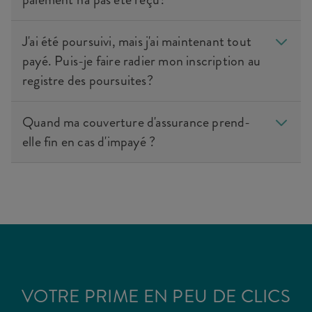
J'ai été poursuivi, mais j'ai maintenant tout
payé. Puis-je faire radier mon inscription au
registre des poursuites?
Quand ma couverture d'assurance prend-
elle fin en cas d'impayé ?
VOTRE PRIME EN PEU DE CLICS