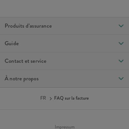
Produits d’assurance
Guide
Contact et service
À notre propos
FR
FAQ sur la facture
Impressum