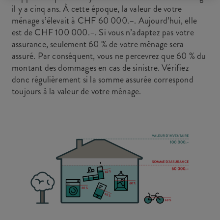
il y a cinq ans. À cette époque, la valeur de votre
ménage s’élevait à CHF 60 000.–. Aujourd’hui, elle
est de CHF 100 000.–. Si vous n’adaptez pas votre
assurance, seulement 60 % de votre ménage sera
assuré. Par conséquent, vous ne percevrez que 60 % du
montant des dommages en cas de sinistre. Vérifiez
donc régulièrement si la somme assurée correspond
toujours à la valeur de votre ménage.