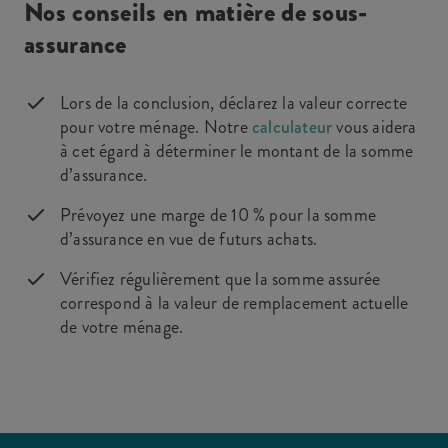
Nos conseils en matière de sous-
assurance
Lors de la conclusion, déclarez la valeur correcte
pour votre ménage. Notre
calculateur
vous aidera
à cet égard à déterminer le montant de la somme
d’assurance.
Prévoyez une marge de 10 % pour la somme
d’assurance en vue de futurs achats.
Vérifiez régulièrement que la somme assurée
correspond à la valeur de remplacement actuelle
de votre ménage.