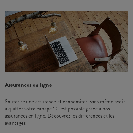
Assurances en ligne
Souscrire une assurance et économiser, sans même avoir
à quitter votre canapé? C’est possible grâce à nos
assurances en ligne. Découvrez les différences et les
avantages.