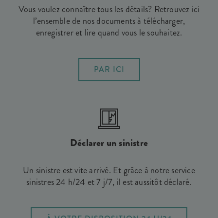
Vous voulez connaître tous les détails? Retrouvez ici
l’ensemble de nos documents à télécharger,
enregistrer et lire quand vous le souhaitez.
PAR ICI
Déclarer un sinistre
Un sinistre est vite arrivé. Et grâce à notre service
sinistres 24 h/24 et 7 j/7, il est aussitôt déclaré.