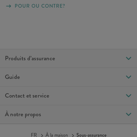
POUR OU CONTRE?
Produits d’assurance
Guide
Contact et service
À notre propos
FR
À la maison
Sous-assurance