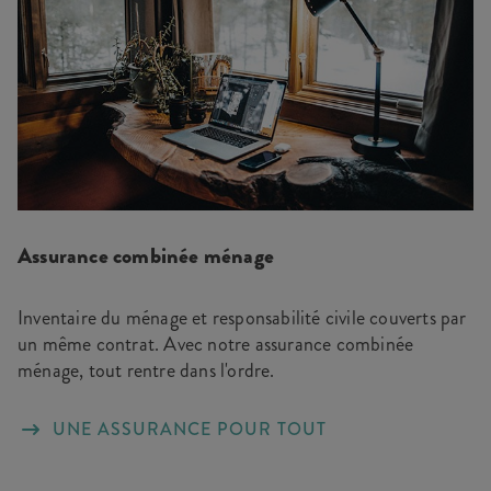
Assurance combinée ménage
Inventaire du ménage et responsabilité civile couverts par
un même contrat. Avec notre assurance combinée
ménage, tout rentre dans l'ordre.
UNE ASSURANCE POUR TOUT