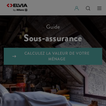
Guide
Sous-assurance
CALCULEZ LA VALEUR DE VOTRE
MÉNAGE