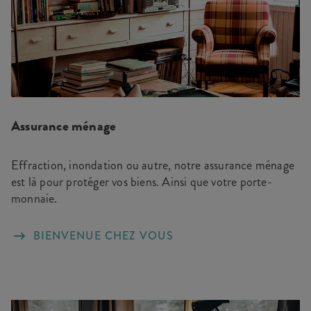
Assurance ménage
Effraction, inondation ou autre, notre assurance ménage
est là pour protéger vos biens. Ainsi que votre porte-
monnaie.
BIENVENUE CHEZ VOUS