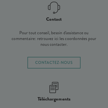
Contact
Pour tout conseil, besoin d'assistance ou
commentaire: retrouvez ici les coordonnées pour
nous contacter.
CONTACTEZ-NOUS
Téléchargements