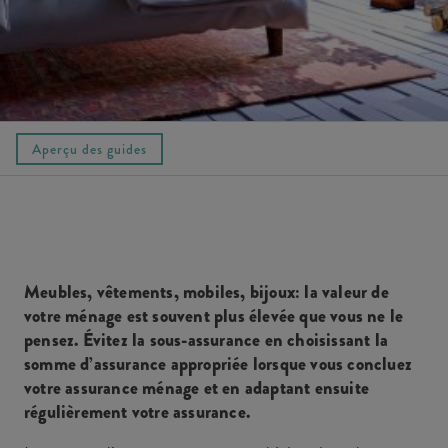
Aperçu des guides
Meubles, vêtements, mobiles, bijoux: la valeur de
votre ménage est souvent plus élevée que vous ne le
pensez. Évitez la sous-assurance en choisissant la
somme d’assurance appropriée lorsque vous concluez
votre assurance ménage et en adaptant ensuite
régulièrement votre assurance.