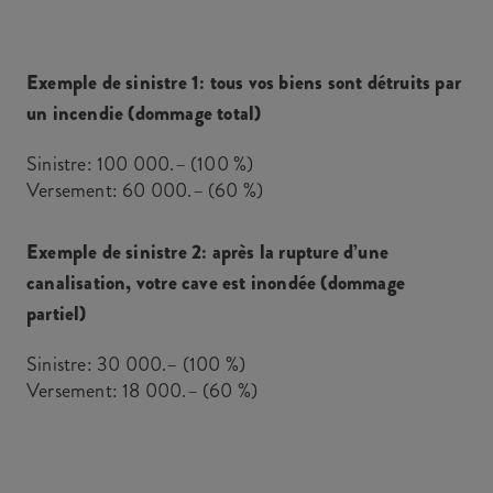
Exemple de sinistre 1: tous vos biens sont détruits par
un incendie (dommage total)
Sinistre: 100 000.– (100 %)
Versement: 60 000.– (60 %)
Exemple de sinistre 2: après la rupture d’une
canalisation, votre cave est inondée (dommage
partiel)
Sinistre: 30 000.– (100 %)
Versement: 18 000.– (60 %)