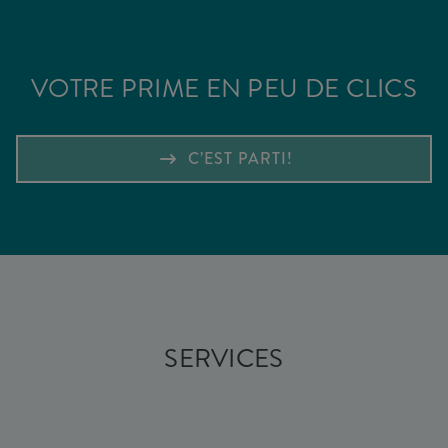
VOTRE PRIME EN PEU DE CLICS
C’EST PARTI!
SERVICES