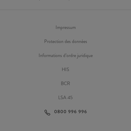
Impressum
Protection des données
Informations d’ordre juridique
HIS
BCR
LSA 45
0800 996 996