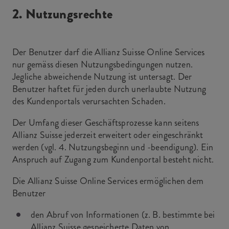
2. Nutzungsrechte
Der Benutzer darf die Allianz Suisse Online Services
nur gemäss diesen Nutzungsbedingungen nutzen.
Jegliche abweichende Nutzung ist untersagt. Der
Benutzer haftet für jeden durch unerlaubte Nutzung
des Kundenportals verursachten Schaden.
Der Umfang dieser Geschäftsprozesse kann seitens
Allianz Suisse jederzeit erweitert oder eingeschränkt
werden (vgl. 4. Nutzungsbeginn und -beendigung). Ein
Anspruch auf Zugang zum Kundenportal besteht nicht.
Die Allianz Suisse Online Services ermöglichen dem
Benutzer
den Abruf von Informationen (z. B. bestimmte bei
Allianz Suisse gespeicherte Daten von