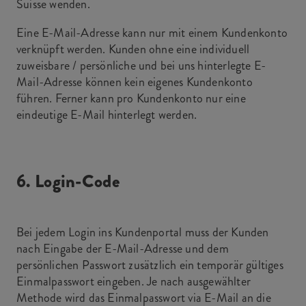
Suisse wenden.
Eine E-Mail-Adresse kann nur mit einem Kundenkonto
verknüpft werden. Kunden ohne eine individuell
zuweisbare / persönliche und bei uns hinterlegte E-
Mail-Adresse können kein eigenes Kundenkonto
führen. Ferner kann pro Kundenkonto nur eine
eindeutige E-Mail hinterlegt werden.
6. Login-Code
Bei jedem Login ins Kundenportal muss der Kunden
nach Eingabe der E-Mail-Adresse und dem
persönlichen Passwort zusätzlich ein temporär gültiges
Einmalpasswort eingeben. Je nach ausgewählter
Methode wird das Einmalpasswort via E-Mail an die