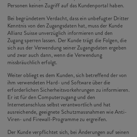
Personen keinen Zugriff auf das Kundenportal haben.
Bei begründetem Verdacht, dass ein unbefugter Dritter
Kenntnis von den Zugangsdaten hat, muss der Kunde
Allianz Suisse unverzüglich informieren und den
Zugang sperren lassen. Der Kunde trägt die Folgen, die
sich aus der Verwendung seiner Zugangsdaten ergeben
und zwar auch dann, wenn die Verwendung
missbräuchlich erfolgt.
Weiter obliegt es dem Kunden, sich betreffend der von
ihm verwendeten Hard- und Software über die
erforderlichen Sicherheitsvorkehrungen zu informieren.
Er ist für den Computerzugang und den
Internetanschluss selbst verantwortlich und hat
ausreichende, geeignete Schutzmassnahmen wie Anti-
Viren- und Firewall-Programme zu ergreifen.
Der Kunde verpflichtet sich, bei Änderungen auf seinen