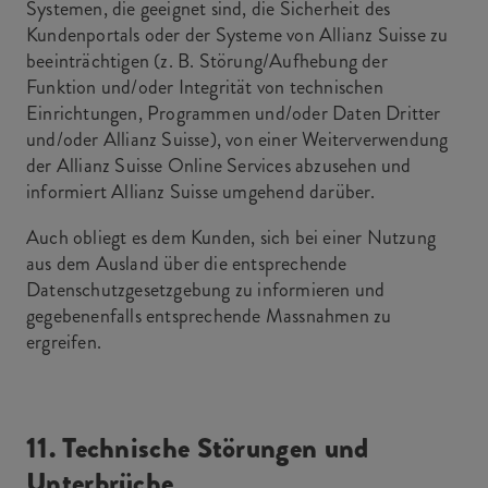
Systemen, die geeignet sind, die Sicherheit des
Kundenportals oder der Systeme von Allianz Suisse zu
beeinträchtigen (z. B. Störung/Aufhebung der
Funktion und/oder Integrität von technischen
Einrichtungen, Programmen und/oder Daten Dritter
und/oder Allianz Suisse), von einer Weiterverwendung
der Allianz Suisse Online Services abzusehen und
informiert Allianz Suisse umgehend darüber.
Auch obliegt es dem Kunden, sich bei einer Nutzung
aus dem Ausland über die entsprechende
Datenschutzgesetzgebung zu informieren und
gegebenenfalls entsprechende Massnahmen zu
ergreifen.
11. Technische Störungen und
Unterbrüche