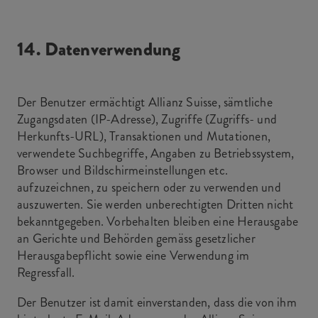
14. Datenverwendung
Der Benutzer ermächtigt Allianz Suisse, sämtliche
Zugangsdaten (IP-Adresse), Zugriffe (Zugriffs- und
Herkunfts-URL), Transaktionen und Mutationen,
verwendete Suchbegriffe, Angaben zu Betriebssystem,
Browser und Bildschirmeinstellungen etc.
aufzuzeichnen, zu speichern oder zu verwenden und
auszuwerten. Sie werden unberechtigten Dritten nicht
bekanntgegeben. Vorbehalten bleiben eine Herausgabe
an Gerichte und Behörden gemäss gesetzlicher
Herausgabepflicht sowie eine Verwendung im
Regressfall.
Der Benutzer ist damit einverstanden, dass die von ihm