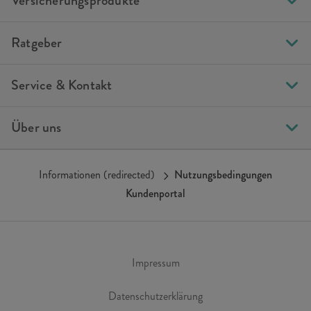
Versicherungsprodukte
Ratgeber
Service & Kontakt
Über uns
Informationen (redirected)
Nutzungsbedingungen
Kundenportal
Impressum
Datenschutzerklärung