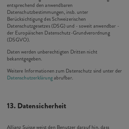
entsprechend den anwendbaren
Datenschutzbestimmungen, insb. unter
Berücksichtigung des Schweizerischen
Datenschutzgesetzes (DSG) und - soweit anwendbar -
der Europäischen Datenschutz-Grundverordnung
(DSGVO).
Daten werden unberechtigten Dritten nicht
bekanntgegeben.
Weitere Informationen zum Datenschutz sind unter der
Datenschutzerklärung
abrufbar.
13. Datensicherheit
Allianz Suisse weist den Benutzer darauf hin, dass