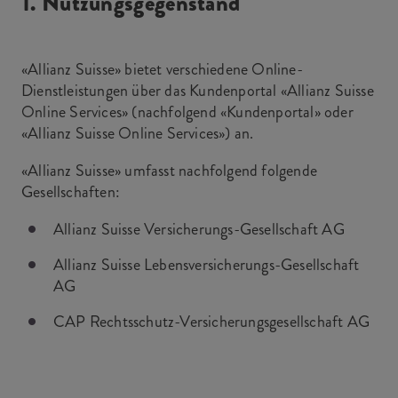
1. Nutzungsgegenstand
«Allianz Suisse» bietet verschiedene Online-
Dienstleistungen über das Kundenportal «Allianz Suisse
Online Services» (nachfolgend «Kundenportal» oder
«Allianz Suisse Online Services») an.
«Allianz Suisse» umfasst nachfolgend folgende
Gesellschaften:
Allianz Suisse Versicherungs-Gesellschaft AG
Allianz Suisse Lebensversicherungs-Gesellschaft
AG
CAP Rechtsschutz-Versicherungsgesellschaft AG