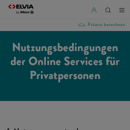
Prämie berechnen
Nutzungsbedingungen
der Online Services für
Privatpersonen