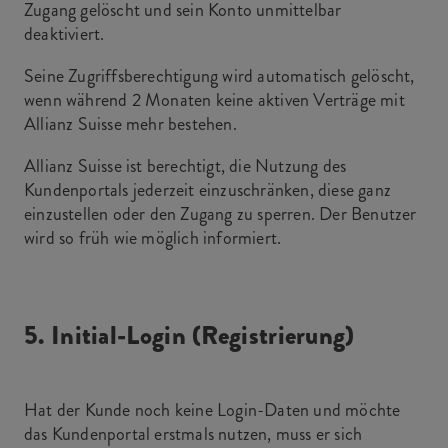
Zugang gelöscht und sein Konto unmittelbar
deaktiviert.
Seine Zugriffsberechtigung wird automatisch gelöscht,
wenn während 2 Monaten keine aktiven Verträge mit
Allianz Suisse mehr bestehen.
Allianz Suisse ist berechtigt, die Nutzung des
Kundenportals jederzeit einzuschränken, diese ganz
einzustellen oder den Zugang zu sperren. Der Benutzer
wird so früh wie möglich informiert.
5. Initial-Login (Registrierung)
Hat der Kunde noch keine Login-Daten und möchte
das Kundenportal erstmals nutzen, muss er sich