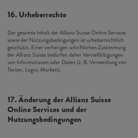
16. Urheberrechte
Der gesamte Inhalt der Allianz Suisse Online Services
sowie der Nutzungsbedingungen ist urheberrechtlich
geschützt. Einer vorherigen schriftlichen Zustimmung
der Allianz Suisse bedürfen daher Vervielfältigungen
von Informationen oder Daten (z. B. Verwendung von
Texten, Logos, Marken).
17. Änderung der Allianz Suisse
Online Services und der
Nutzungsbedingungen