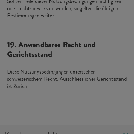
Sollten Teile dieser Nutzungsbedingungen nichtig sein
oder rechtsunwirksam werden, so gelten die übrigen
Bestimmungen weiter.
19. Anwendbares Recht und
Gerichtsstand
Diese Nutzungsbedingungen unterstehen
schweizerischem Recht. Ausschliesslicher Gerichtsstand
ist Zürich.