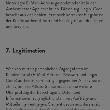
hinterlegte E-Mail-Adresse gesendet oder ist in der
Authenticator App ersichtlich. Dieser sog. Login-Code
besteht aus vier Zahlen. Erst nach korrekter Eingabe ist
der Kunde authentifiziert und hat Zugriff auf die Daten
und Services.
7. Legitimation
Wer sich mittels persönlichen Zugangsdaten im
Kundenportal (E-Mail-Adresse, Passwort und Login-
Code) authentifiziert hat, gilt gegenüber Allianz Suisse
als legitimiert. Allianz Suisse macht ohne weitere
Überprüfung der Berechtigung Daten und
Informationen zugänglich und nimmt Aufträge und
Mitteilungen entgegen. Sie geht davon aus, dass es sich