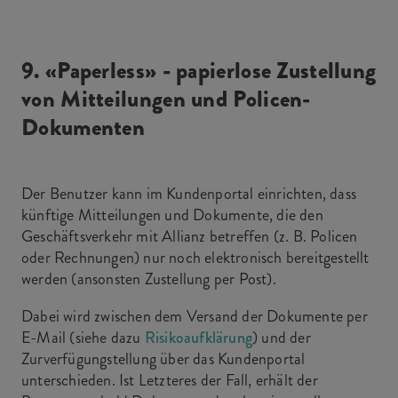
9. «Paperless» - papierlose Zustellung
von Mitteilungen und Policen-
Dokumenten
Der Benutzer kann im Kundenportal einrichten, dass
künftige Mitteilungen und Dokumente, die den
Geschäftsverkehr mit Allianz betreffen (z. B. Policen
oder Rechnungen) nur noch elektronisch bereitgestellt
werden (ansonsten Zustellung per Post).
Dabei wird zwischen dem Versand der Dokumente per
E-Mail (siehe dazu
Risikoaufklärung
) und der
Zurverfügungstellung über das Kundenportal
unterschieden. Ist Letzteres der Fall, erhält der