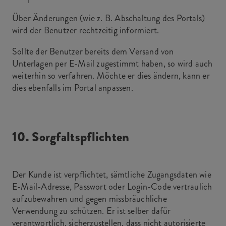
Über Änderungen (wie z. B. Abschaltung des Portals)
wird der Benutzer rechtzeitig informiert.
Sollte der Benutzer bereits dem Versand von
Unterlagen per E-Mail zugestimmt haben, so wird auch
weiterhin so verfahren. Möchte er dies ändern, kann er
dies ebenfalls im Portal anpassen.
10. Sorgfaltspflichten
Der Kunde ist verpflichtet, sämtliche Zugangsdaten wie
E-Mail-Adresse, Passwort oder Login-Code vertraulich
aufzubewahren und gegen missbräuchliche
Verwendung zu schützen. Er ist selber dafür
verantwortlich, sicherzustellen, dass nicht autorisierte