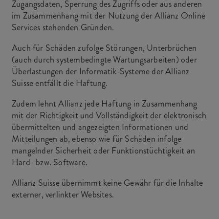
Zugangsdaten, Sperrung des Zugriffs oder aus anderen
im Zusammenhang mit der Nutzung der Allianz Online
Services stehenden Gründen.
Auch für Schäden zufolge Störungen, Unterbrüchen
(auch durch systembedingte Wartungsarbeiten) oder
Überlastungen der Informatik-Systeme der Allianz
Suisse entfällt die Haftung.
Zudem lehnt Allianz jede Haftung in Zusammenhang
mit der Richtigkeit und Vollständigkeit der elektronisch
übermittelten und angezeigten Informationen und
Mitteilungen ab, ebenso wie für Schäden infolge
mangelnder Sicherheit oder Funktionstüchtigkeit an
Hard- bzw. Software.
Allianz Suisse übernimmt keine Gewähr für die Inhalte
externer, verlinkter Websites.