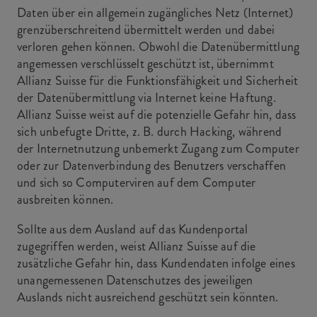
Daten über ein allgemein zugängliches Netz (Internet)
grenzüberschreitend übermittelt werden und dabei
verloren gehen können. Obwohl die Datenübermittlung
angemessen verschlüsselt geschützt ist, übernimmt
Allianz Suisse für die Funktionsfähigkeit und Sicherheit
der Datenübermittlung via Internet keine Haftung.
Allianz Suisse weist auf die potenzielle Gefahr hin, dass
sich unbefugte Dritte, z. B. durch Hacking, während
der Internetnutzung unbemerkt Zugang zum Computer
oder zur Datenverbindung des Benutzers verschaffen
und sich so Computerviren auf dem Computer
ausbreiten können.
Sollte aus dem Ausland auf das Kundenportal
zugegriffen werden, weist Allianz Suisse auf die
zusätzliche Gefahr hin, dass Kundendaten infolge eines
unangemessenen Datenschutzes des jeweiligen
Auslands nicht ausreichend geschützt sein könnten.