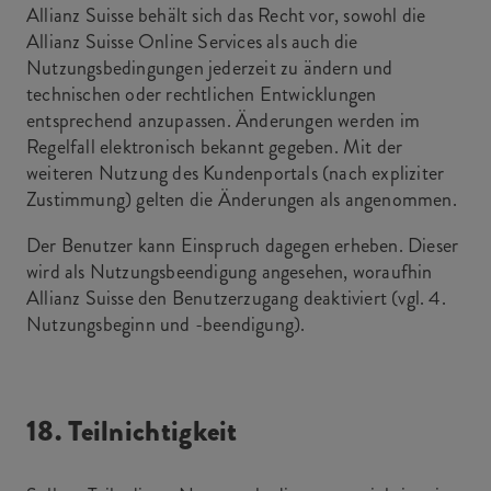
Allianz Suisse behält sich das Recht vor, sowohl die
Allianz Suisse Online Services als auch die
Nutzungsbedingungen jederzeit zu ändern und
technischen oder rechtlichen Entwicklungen
entsprechend anzupassen. Änderungen werden im
Regelfall elektronisch bekannt gegeben. Mit der
weiteren Nutzung des Kundenportals (nach expliziter
Zustimmung) gelten die Änderungen als angenommen.
Der Benutzer kann Einspruch dagegen erheben. Dieser
wird als Nutzungsbeendigung angesehen, woraufhin
Allianz Suisse den Benutzerzugang deaktiviert (vgl. 4.
Nutzungsbeginn und -beendigung).
18. Teilnichtigkeit