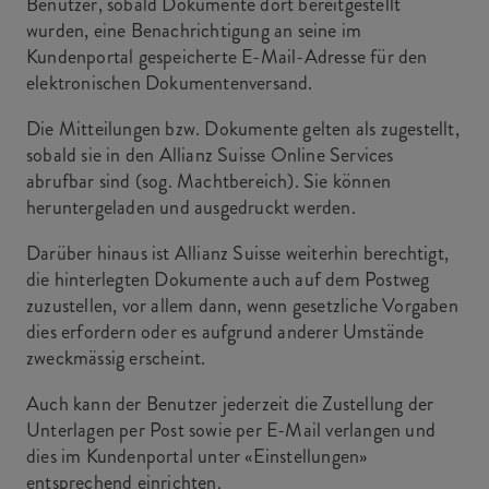
Benutzer, sobald Dokumente dort bereitgestellt
wurden, eine Benachrichtigung an seine im
Kundenportal gespeicherte E-Mail-Adresse für den
elektronischen Dokumentenversand.
Die Mitteilungen bzw. Dokumente gelten als zugestellt,
sobald sie in den Allianz Suisse Online Services
abrufbar sind (sog. Machtbereich). Sie können
heruntergeladen und ausgedruckt werden.
Darüber hinaus ist Allianz Suisse weiterhin berechtigt,
die hinterlegten Dokumente auch auf dem Postweg
zuzustellen, vor allem dann, wenn gesetzliche Vorgaben
dies erfordern oder es aufgrund anderer Umstände
zweckmässig erscheint.
Auch kann der Benutzer jederzeit die Zustellung der
Unterlagen per Post sowie per E-Mail verlangen und
dies im Kundenportal unter «Einstellungen»
entsprechend einrichten.