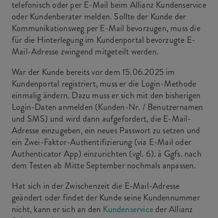
telefonisch oder per E-Mail beim Allianz Kundenservice
oder Kundenberater melden. Sollte der Kunde der
Kommunikationsweg per E-Mail bevorzugen, muss die
für die Hinterlegung im Kundenportal bevorzugte E-
Mail-Adresse zwingend mitgeteilt werden.
War der Kunde bereits vor dem 15.06.2025 im
Kundenportal registriert, muss er die Login-Methode
einmalig ändern. Dazu muss er sich mit den bisherigen
Login-Daten anmelden (Kunden-Nr. / Benutzernamen
und SMS) und wird dann aufgefordert, die E-Mail-
Adresse einzugeben, ein neues Passwort zu setzen und
ein Zwei-Faktor-Authentifizierung (via E-Mail oder
Authenticator App) einzurichten (vgl. 6). à Ggfs. nach
dem Testen ab Mitte September nochmals anpassen.
Hat sich in der Zwischenzeit die E-Mail-Adresse
geändert oder findet der Kunde seine Kundennummer
nicht, kann er sich an den
Kundenservice
der Allianz