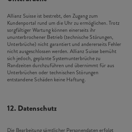
Allianz Suisse ist bestrebt, den Zugang zum
Kundenportal rund um die Uhr zu ermöglichen. Trotz
sorgfältiger Wartung können einerseits ihr
ununterbrochener Betrieb (technische Störungen,
Unterbrüche) nicht garantiert und andererseits Fehler
nicht ausgeschlossen werden. Allianz Suisse bemüht
sich jedoch, geplante Systemunterbrüche zu
Randzeiten durchzuführen und übernimmt für aus
Unterbrüchen oder technischen Störungen
entstandene Schäden keine Haftung.
12. Datenschutz
Die Bearbeitung sämtlicher Personendaten erfolgt