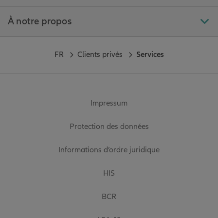
À notre propos
FR
Clients privés
Services
Impressum
Protection des données
Informations d’ordre juridique
HIS
BCR