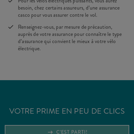
Pour les vélos électriques puissants, vous aurez
besoin, chez certains assureurs, d’une assurance
casco pour vous assurer contre le vol.
Renseignez-vous, par mesure de précaution,
auprès de votre assurance pour connaître le type
d’assurance qui convient le mieux à votre vélo
électrique.
VOTRE PRIME EN PEU DE CLICS
C’EST PARTI!