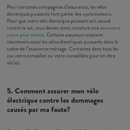
Pour certaines compagnies d'assurance, les vélos
électriques puissants font partie des cyclomoteurs.
Pour que votre vélo électrique puissant soit assuré
contre le vol, vous devrez donc conclure une
assurance
casco pour motos
. Certains assureurs assurent
néanmoins aussi les vélos électriques puissants dans le
cadre de l’assurance ménage. Contactez dans tous les
cas votre conseiller ou votre conseillère pour en être
sûr(e).
5. Comment assurer mon vélo
électrique contre les dommages
causés par ma faute?