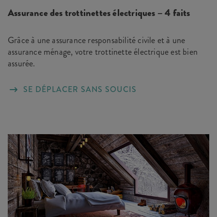
Assurance des trottinettes électriques – 4 faits
Grâce à une assurance responsabilité civile et à une
assurance ménage, votre trottinette électrique est bien
assurée.
SE DÉPLACER SANS SOUCIS