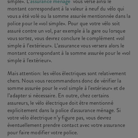
simple». L’
assurance ménage
vous verse ainsi le
montant correspondant à la valeur à neuf du vélo qui
vous a été volé ou la somme assurée mentionnée dans la
police pour le «vol simple». Pour que votre vélo soit
assuré contre un vol, par exemple à la gare ou lorsque
vous sortez, vous devrez conclure le complément «vol
simple à l’extérieur». L’assurance vous versera alors le
montant correspondant à la somme assurée pour le «vol
simple à l'extérieur».
Mais attention: les vélos électriques sont relativement
chers. Nous vous recommandons donc de vérifier la
somme assurée pour le «vol simple à l'extérieur» et de
l’adapter si nécessaire. En outre, chez certains
assureurs, le vélo électrique doit être mentionné
explicitement dans la police d'assurance ménage. Si
votre vélo électrique n’y figure pas, vous devrez
éventuellement prendre contact avec votre assurance
pour faire modifier votre police.