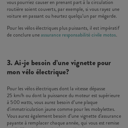
vous pourriez causer en prenant part à la circulation
routière soient couverts, par exemple, si vous rayez une
voiture en passant ou heurtez quelqu’un par mégarde.
Pour les vélos électriques plus puissants, il est impératif
de conclure une
assurance responsabilité civile motos
.
3. Ai-je besoin d’une vignette pour
mon vélo électrique?
Pour les vélos électriques dont la vitesse dépasse
25 km/h ou dont la puissance du moteur est supérieure
à 500 watts, vous aurez besoin d’une plaque
d'immatriculation jaune comme pour les mobylettes.
Vous aurez également besoin d’une vignette d'assurance
payante à remplacer chaque année, qui vous est remise