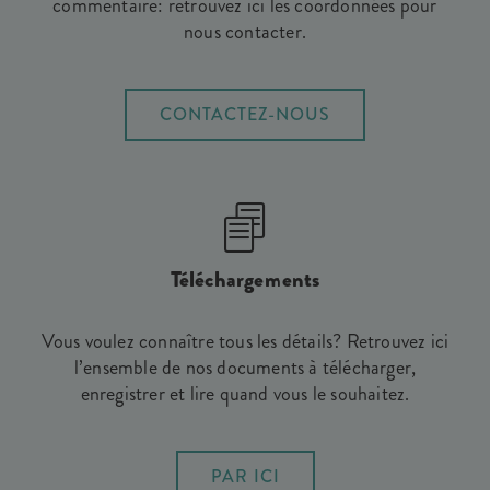
commentaire: retrouvez ici les coordonnées pour
nous contacter.
CONTACTEZ-NOUS
Téléchargements
Vous voulez connaître tous les détails? Retrouvez ici
l’ensemble de nos documents à télécharger,
enregistrer et lire quand vous le souhaitez.
PAR ICI