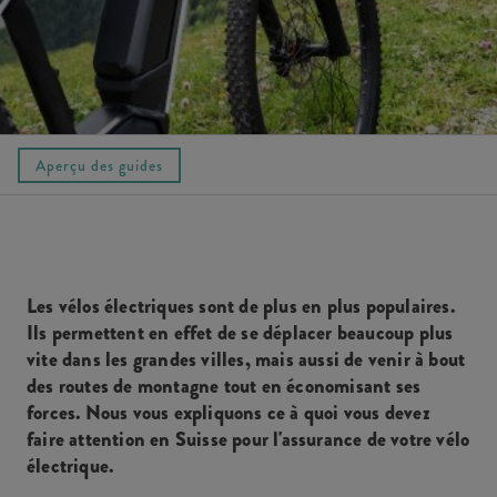
Aperçu des guides
Les vélos électriques sont de plus en plus populaires.
Ils permettent en effet de se déplacer beaucoup plus
vite dans les grandes villes, mais aussi de venir à bout
des routes de montagne tout en économisant ses
forces. Nous vous expliquons ce à quoi vous devez
faire attention en Suisse pour l'assurance de votre vélo
électrique.