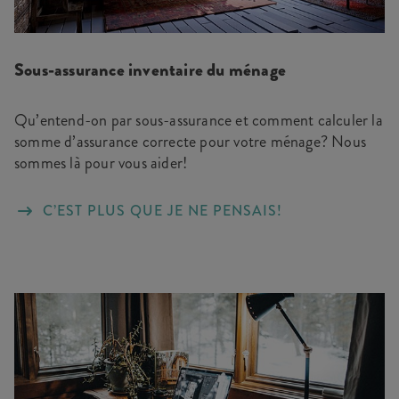
Sous-assurance inventaire du ménage
Qu’entend-on par sous-assurance et comment calculer la
somme d’assurance correcte pour votre ménage? Nous
sommes là pour vous aider!
C’EST PLUS QUE JE NE PENSAIS!