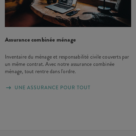
Assurance combinée ménage
Inventaire du ménage et responsabilité civile couverts par
un même contrat. Avec notre assurance combinée
ménage, tout rentre dans l'ordre.
UNE ASSURANCE POUR TOUT