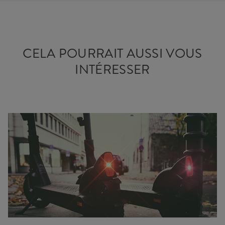
CELA POURRAIT AUSSI VOUS
INTÉRESSER