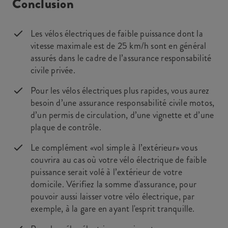
Conclusion
Les vélos électriques de faible puissance dont la
vitesse maximale est de 25 km/h sont en général
assurés dans le cadre de l’assurance responsabilité
civile privée.
Pour les vélos électriques plus rapides, vous aurez
besoin d’une assurance responsabilité civile motos,
d’un permis de circulation, d’une vignette et d’une
plaque de contrôle.
Le complément «vol simple à l’extérieur» vous
couvrira au cas où votre vélo électrique de faible
puissance serait volé à l’extérieur de votre
domicile. Vérifiez la somme d'assurance, pour
pouvoir aussi laisser votre vélo électrique, par
exemple, à la gare en ayant l'esprit tranquille.