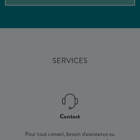
SERVICES
Contact
Pour tout conseil, besoin d'assistance ou