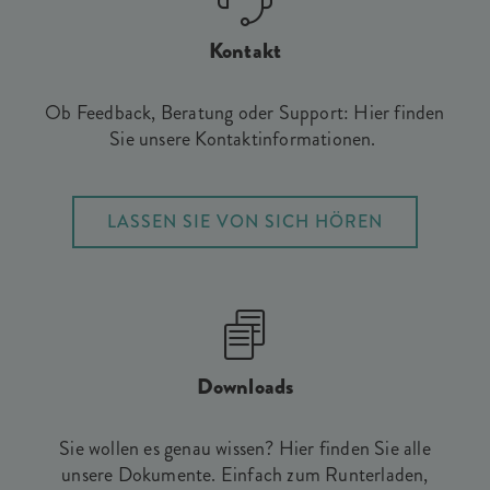
Kontakt
Ob Feedback, Beratung oder Support: Hier finden
Sie unsere Kontaktinformationen.
LASSEN SIE VON SICH HÖREN
Downloads
Sie wollen es genau wissen? Hier finden Sie alle
unsere Dokumente. Einfach zum Runterladen,