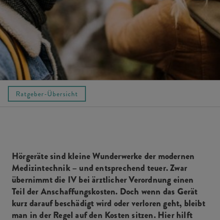
Ratgeber-Übersicht
Hörgeräte sind kleine Wunderwerke der modernen
Medizintechnik – und entsprechend teuer. Zwar
übernimmt die IV bei ärztlicher Verordnung einen
Teil der Anschaffungskosten. Doch wenn das Gerät
kurz darauf beschädigt wird oder verloren geht, bleibt
man in der Regel auf den Kosten sitzen. Hier hilft