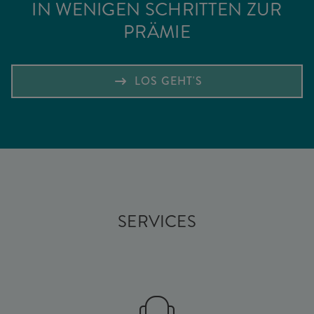
IN WENIGEN SCHRITTEN ZUR
PRÄMIE
LOS GEHT'S
SERVICES