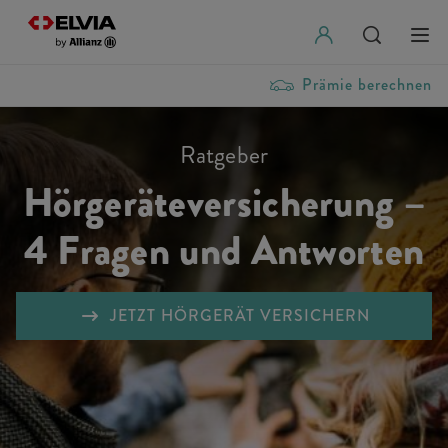
Prämie berechnen
Ratgeber
Hörgeräteversicherung –
4 Fragen und Antworten
JETZT HÖRGERÄT VERSICHERN