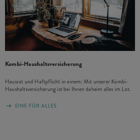
Kombi-Haushaltsversicherung
Hausrat und Haftpflicht in einem: Mit unserer Kombi-
Haushaltsversicherung ist bei Ihnen daheim alles im Lot.
EINE FÜR ALLES