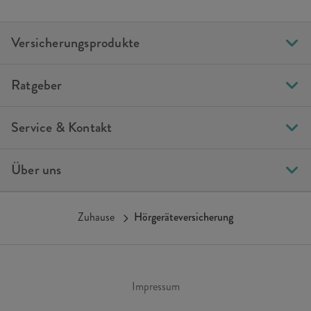
Versicherungsprodukte
Ratgeber
Service & Kontakt
Über uns
Zuhause
Hörgeräteversicherung
Impressum