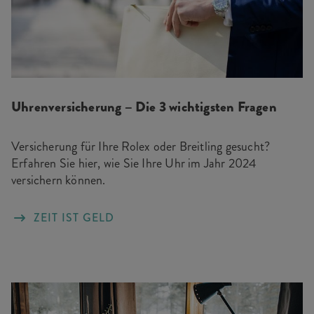
Uhrenversicherung – Die 3 wichtigsten Fragen
Versicherung für Ihre Rolex oder Breitling gesucht?
Erfahren Sie hier, wie Sie Ihre Uhr im Jahr 2024
versichern können.
ZEIT IST GELD