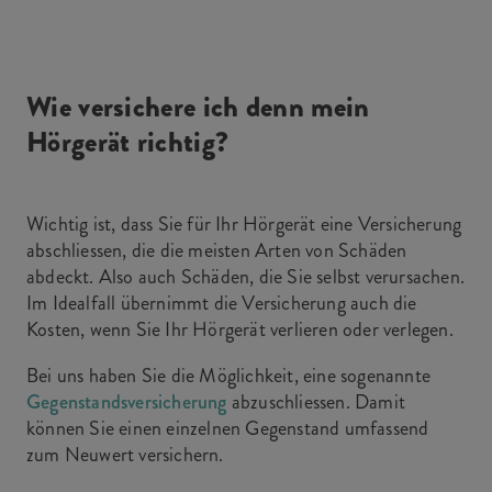
Wie versichere ich denn mein
Hörgerät richtig?
Wichtig ist, dass Sie für Ihr Hörgerät eine Versicherung
abschliessen, die die meisten Arten von Schäden
abdeckt. Also auch Schäden, die Sie selbst verursachen.
Im Idealfall übernimmt die Versicherung auch die
Kosten, wenn Sie Ihr Hörgerät verlieren oder verlegen.
Bei uns haben Sie die Möglichkeit, eine sogenannte
Gegenstandsversicherung
abzuschliessen. Damit
können Sie einen einzelnen Gegenstand umfassend
zum Neuwert versichern.