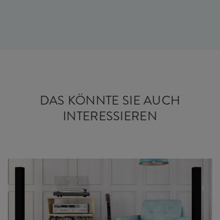
DAS KÖNNTE SIE AUCH
INTERESSIEREN