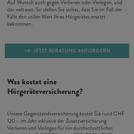
Auf Wunsch auch gegen Verlieren oder Verlegen, und
das weltweit. So stellen Sie sicher, dass Sie im Fall der
Fälle den vollen Wert Ihres Hörgerätes ersetzt
bekommen.
JETZT BERATUNG ANFORDERN
Was kostet eine
Hörgeräteversicherung?
Unsere Gegenstandsversicherung kostet Sie rund CHF
120.– im Jahr inklusive der Zusatzversicherung
Verlieren und Verlegen für ein durchschnittliches