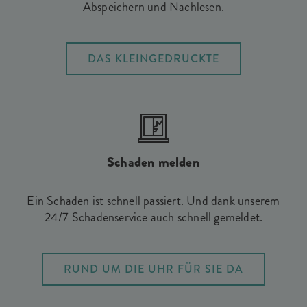
Abspeichern und Nachlesen.
DAS KLEINGEDRUCKTE
Schaden melden
Ein Schaden ist schnell passiert. Und dank unserem
24/7 Schadenservice auch schnell gemeldet.
RUND UM DIE UHR FÜR SIE DA