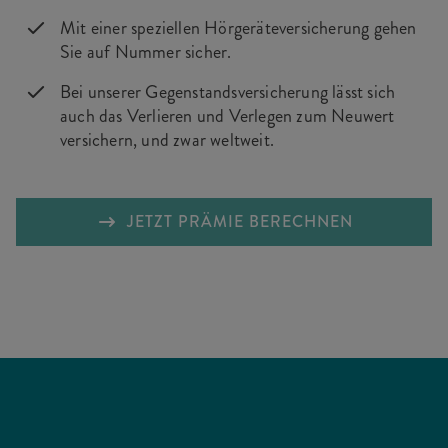
Mit einer speziellen Hörgeräteversicherung gehen
Sie auf Nummer sicher.
Bei unserer Gegenstandsversicherung lässt sich
auch das Verlieren und Verlegen zum Neuwert
versichern, und zwar weltweit.
JETZT PRÄMIE BERECHNEN