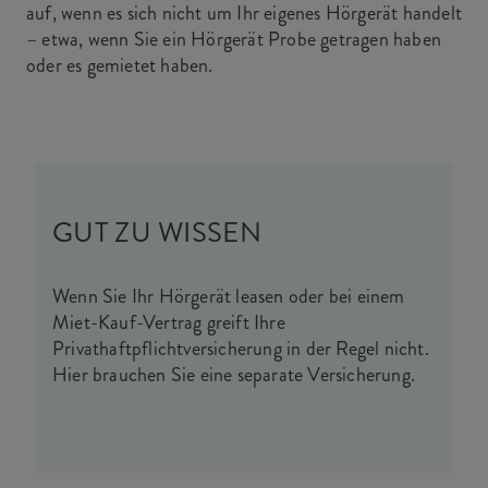
auf, wenn es sich nicht um Ihr eigenes Hörgerät handelt
– etwa, wenn Sie ein Hörgerät Probe getragen haben
oder es gemietet haben.
GUT ZU WISSEN
Wenn Sie Ihr Hörgerät leasen oder bei einem
Miet-Kauf-Vertrag greift Ihre
Privathaftpflichtversicherung in der Regel nicht.
Hier brauchen Sie eine separate Versicherung.