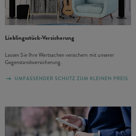
Lieblingsstück-Versicherung
Lassen Sie Ihre Wertsachen versichern mit unserer
Gegenstandsversicherung.
UMFASSENDER SCHUTZ ZUM KLEINEN PREIS